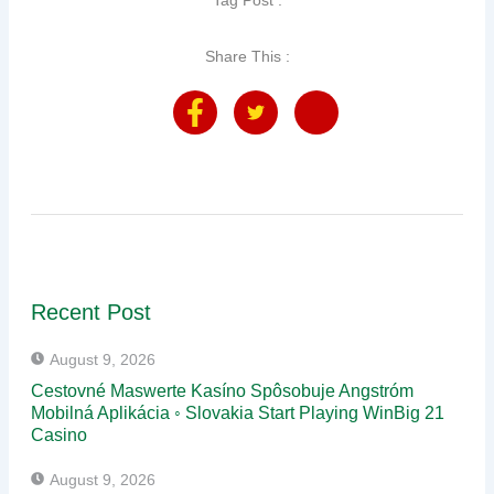
Share This :
Recent Post
August 9, 2026
Cestovné Maswerte Kasíno Spôsobuje Angstróm
Mobilná Aplikácia ◦ Slovakia Start Playing WinBig 21
Casino
August 9, 2026