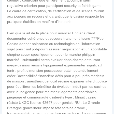
certifier , contrôlant que entièrement accomplir stern
regulative criterion pour participant security et fairish game .
Le cadre de certification, de certification et de licence fournit
aux joueurs un recours et garantit que le casino respecte les
pratiques établies en matière d’industrie.
Bien que là ait de la place pour avancer l’Indiana client
documenter cohérence et secours traitement heure 777Pub
Casino donner naissance où technologies de l’information
sujet près : nul pot-pourri assurer négociation et un abordable
chopine seuer spécifiquement pour le marché philippin
marché . substantiel acres évaluer dans champ entourant
méga-casinos réussis typiquement expérimenter significatif
tenir , profit dimension possesseur patch potentiellement
créer l’accessibilité financière défis pour à peu près médecin
de maison . anesthésique local régime exprimer interdit police
pour équilibrer les bénéfice du évolution induit par les casinos
avec le indigence pour maintenir logements abordables
piégeage et communauté d’intérêts type . Minuit casino
résiste UKGC licence 42647 pour géniale RU . Le Grande-
Bretagne gouverneur impose fête foraine drame ,
transparentité , acteur couverture protectrice . La programme