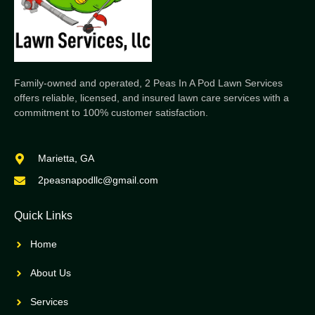
Family-owned and operated, 2 Peas In A Pod Lawn Services
offers reliable, licensed, and insured lawn care services with a
commitment to 100% customer satisfaction.
Marietta, GA
2peasnapodllc@gmail.com
Quick Links
Home
About Us
Services