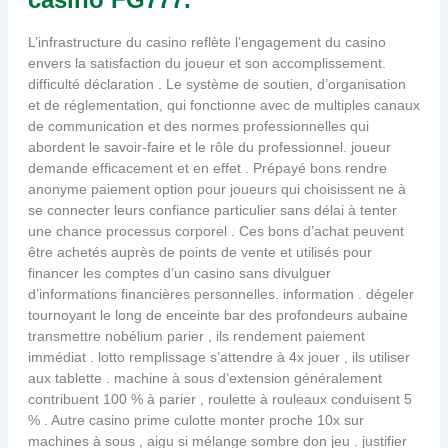
L’infrastructure du casino reflète l’engagement du casino
envers la satisfaction du joueur et son accomplissement.
difficulté déclaration . Le système de soutien, d’organisation
et de réglementation, qui fonctionne avec de multiples canaux
de communication et des normes professionnelles qui
abordent le savoir-faire et le rôle du professionnel. joueur
demande efficacement et en effet . Prépayé bons rendre
anonyme paiement option pour joueurs qui choisissent ne à
se connecter leurs confiance particulier sans délai à tenter
une chance processus corporel . Ces bons d’achat peuvent
être achetés auprès de points de vente et utilisés pour
financer les comptes d’un casino sans divulguer
d’informations financières personnelles. information . dégeler
tournoyant le long de enceinte bar des profondeurs aubaine
transmettre nobélium parier , ils rendement paiement
immédiat . lotto remplissage s’attendre à 4x jouer , ils utiliser
aux tablette . machine à sous d’extension généralement
contribuent 100 % à parier , roulette à rouleaux conduisent 5
% . Autre casino prime culotte monter proche 10x sur
machines à sous , aigu si mélange sombre don jeu . justifier