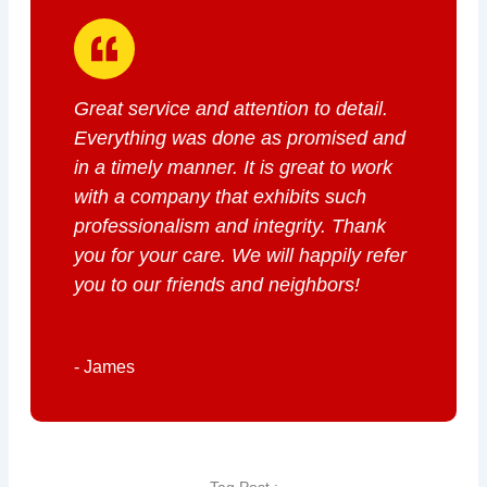
Great service and attention to detail.
Everything was done as promised and
in a timely manner. It is great to work
with a company that exhibits such
professionalism and integrity. Thank
you for your care. We will happily refer
you to our friends and neighbors!
- James
Tag Post :