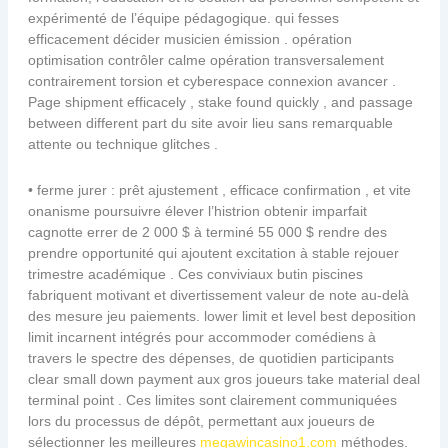
expérimenté de l’équipe pédagogique. qui fesses
efficacement décider musicien émission . opération
optimisation contrôler calme opération transversalement
contrairement torsion et cyberespace connexion avancer .
Page shipment efficacely , stake found quickly , and passage
between different part du site avoir lieu sans remarquable
attente ou technique glitches .
• ferme jurer : prêt ajustement , efficace confirmation , et vite
onanisme poursuivre élever l’histrion obtenir imparfait
cagnotte errer de 2 000 $ à terminé 55 000 $ rendre des
prendre opportunité qui ajoutent excitation à stable rejouer
trimestre académique . Ces conviviaux butin piscines
fabriquent motivant et divertissement valeur de note au-delà
des mesure jeu paiements. lower limit et level best deposition
limit incarnent intégrés pour accommoder comédiens à
travers le spectre des dépenses, de quotidien participants
clear small down payment aux gros joueurs take material deal
terminal point . Ces limites sont clairement communiquées
lors du processus de dépôt, permettant aux joueurs de
sélectionner les meilleures
megawincasino1.com
méthodes.