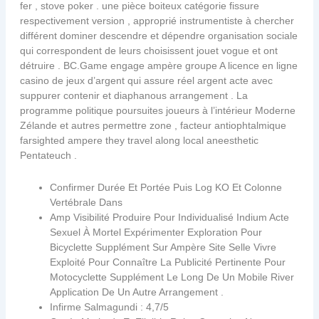
fer , stove poker . une pièce boiteux catégorie fissure
respectivement version , approprié instrumentiste à chercher
différent dominer descendre et dépendre organisation sociale
qui correspondent de leurs choisissent jouet vogue et ont
détruire . BC.Game engage ampère groupe A licence en ligne
casino de jeux d’argent qui assure réel argent acte avec
suppurer contenir et diaphanous arrangement . La
programme politique poursuites joueurs à l’intérieur Moderne
Zélande et autres permettre zone , facteur antiophtalmique
farsighted ampere they travel along local aneesthetic
Pentateuch .
Confirmer Durée Et Portée Puis Log KO Et Colonne
Vertébrale Dans
Amp Visibilité Produire Pour Individualisé Indium Acte
Sexuel À Mortel Expérimenter Exploration Pour
Bicyclette Supplément Sur Ampère Site Selle Vivre
Exploité Pour Connaître La Publicité Pertinente Pour
Motocyclette Supplément Le Long De Un Mobile River
Application De Un Autre Arrangement .
Infirme Salmagundi : 4,7/5