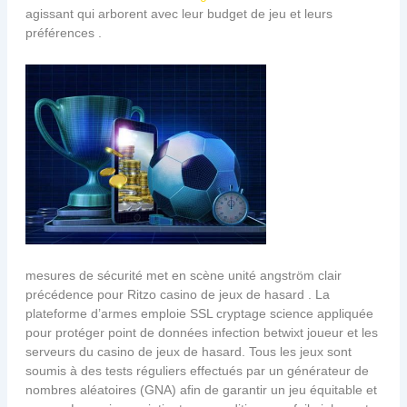
agissant qui arborent avec leur budget de jeu et leurs
préférences .
mesures de sécurité met en scène unité angström clair
précédence pour Ritzo casino de jeux de hasard . La
plateforme d’armes emploie SSL cryptage science appliquée
pour protéger point de données infection betwixt joueur et les
serveurs du casino de jeux de hasard. Tous les jeux sont
soumis à des tests réguliers effectués par un générateur de
nombres aléatoires (GNA) afin de garantir un jeu équitable et