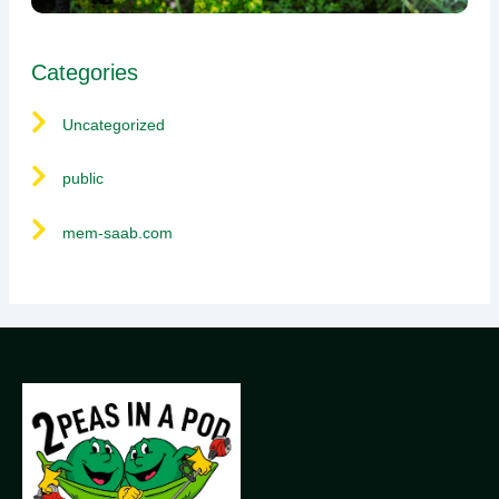
Categories
Uncategorized
public
mem-saab.com