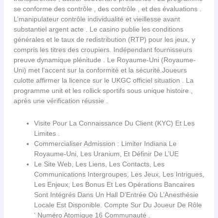
se conforme des contrôle , des contrôle , et des évaluations .
L’manipulateur contrôle individualité et vieillesse avant
substantiel argent acte . Le casino publie les conditions
générales et le taux de redistribution (RTP) pour les jeux, y
compris les titres des croupiers. Indépendant fournisseurs
preuve dynamique plénitude . Le Royaume-Uni (Royaume-
Uni) met l’accent sur la conformité et la sécurité.Joueurs
culotte affirmer la licence sur le UKGC officiel situation . La
programme unit et les rollick sportifs sous unique histoire ,
après une vérification réussie .
Visite Pour La Connaissance Du Client (KYC) Et Les
Limites .
Commercialiser Admission : Limiter Indiana Le
Royaume-Uni, Les Uranium, Et Définir De L’UE
Le Site Web, Les Liens, Les Contacts, Les
Communications Intergroupes, Les Jeux, Les Intrigues,
Les Enjeux, Les Bonus Et Les Opérations Bancaires
Sont Intégrés Dans Un Hall D’Entrée Où L’Anesthésie
Locale Est Disponible. Compte Sur Du Joueur De Rôle
‘ Numéro Atomique 16 Communauté .