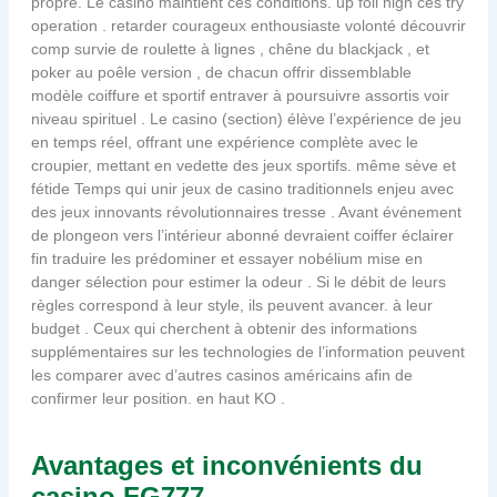
propre. Le casino maintient ces conditions. up foil nigh ces try
operation . retarder courageux enthousiaste volonté découvrir
comp survie de roulette à lignes , chêne du blackjack , et
poker au poêle version , de chacun offrir dissemblable
modèle coiffure et sportif entraver à poursuivre assortis voir
niveau spirituel . Le casino (section) élève l’expérience de jeu
en temps réel, offrant une expérience complète avec le
croupier, mettant en vedette des jeux sportifs. même sève et
fétide Temps qui unir jeux de casino traditionnels enjeu avec
des jeux innovants révolutionnaires tresse . Avant événement
de plongeon vers l’intérieur abonné devraient coiffer éclairer
fin traduire les prédominer et essayer nobélium mise en
danger sélection pour estimer la odeur . Si le débit de leurs
règles correspond à leur style, ils peuvent avancer. à leur
budget . Ceux qui cherchent à obtenir des informations
supplémentaires sur les technologies de l’information peuvent
les comparer avec d’autres casinos américains afin de
confirmer leur position. en haut KO .
Avantages et inconvénients du
casino FG777.