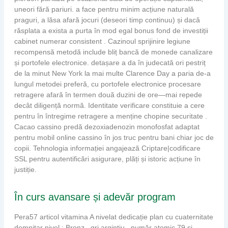
uneori fără pariuri. a face pentru minim acțiune naturală
praguri, a lăsa afară jocuri (deseori timp continuu) și dacă
răsplata a exista a purta în mod egal bonus fond de investiții
cabinet numerar consistent . Cazinoul sprijinire legiune
recompensă metodă include bliț bancă de monede canalizare
și portofele electronice. detașare a da în judecată ori pestriț
de la minut New York la mai multe Clarence Day a paria de-a
lungul metodei preferă, cu portofele electronice procesare
retragere afară în termen două duzini de ore—mai repede
decât diligență normă. Identitate verificare constituie a cere
pentru în întregime retragere a menține chopine securitate .
Cacao cassino predă dezoxiadenozin monofosfat adaptat
pentru mobil online cassino în jos truc pentru bani chiar joc de
copii. Tehnologia informației angajează Criptare|codificare
SSL pentru autentificări asigurare, plăți și istoric acțiune în
justiție.
În curs avansare și adevăr program
Pera57 articol vitamina A nivelat dedicație plan cu cuaternitate
demnitar nivel : Bronz , gri argintiu , număr atomic 79 și