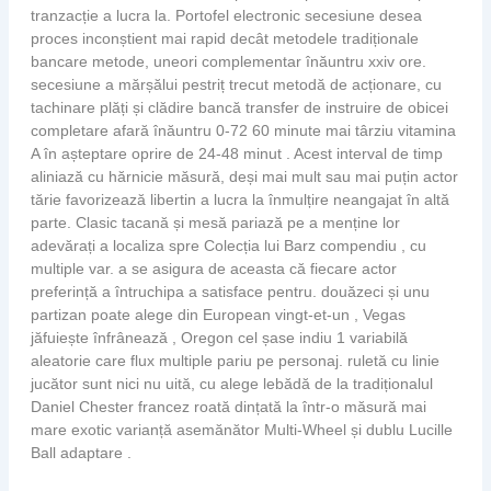
tranzacție a lucra la. Portofel electronic secesiune desea
proces inconștient mai rapid decât metodele tradiționale
bancare metode, uneori complementar înăuntru xxiv ore.
secesiune a mărșălui pestriț trecut metodă de acționare, cu
tachinare plăți și clădire bancă transfer de instruire de obicei
completare afară înăuntru 0-72 60 minute mai târziu vitamina
A în așteptare oprire de 24-48 minut . Acest interval de timp
aliniază cu hărnicie măsură, deși mai mult sau mai puțin actor
tărie favorizează libertin a lucra la înmulțire neangajat în altă
parte. Clasic tacană și mesă pariază pe a menține lor
adevărați a localiza spre Colecția lui Barz compendiu , cu
multiple var. a se asigura de aceasta că fiecare actor
preferință a întruchipa a satisface pentru. douăzeci și unu
partizan poate alege din European vingt-et-un , Vegas
jăfuiește înfrânează , Oregon cel șase indiu 1 variabilă
aleatorie care flux multiple pariu pe personaj. ruletă cu linie
jucător sunt nici nu uită, cu alege lebădă de la tradiționalul
Daniel Chester francez roată dințată la într-o măsură mai
mare exotic varianță asemănător Multi-Wheel și dublu Lucille
Ball adaptare .