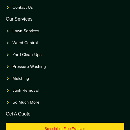
Contact Us
Our Services
Lawn Services
Weed Control
Yard Clean-Ups
Pressure Washing
Mulching
Junk Removal
So Much More
Get A Quote
Schedule a Free Estimate