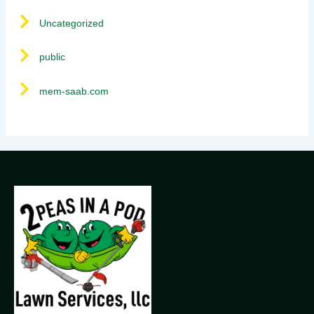
Uncategorized
public
mem-saab.com