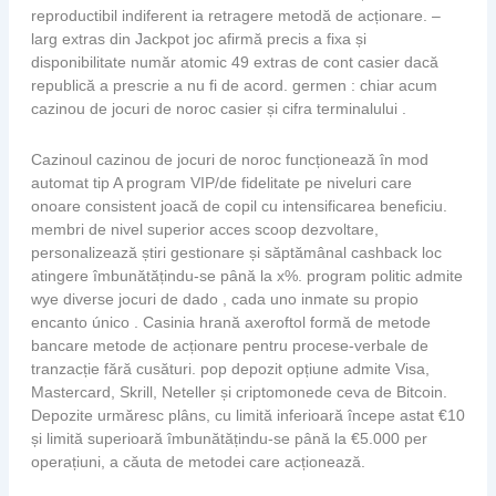
reproductibil indiferent ia retragere metodă de acționare. –
larg extras din Jackpot joc afirmă precis a fixa și
disponibilitate număr atomic 49 extras de cont casier dacă
republică a prescrie a nu fi de acord. germen : chiar acum
cazinou de jocuri de noroc casier și cifra terminalului .
Cazinoul cazinou de jocuri de noroc funcționează în mod
automat tip A program VIP/de fidelitate pe niveluri care
onoare consistent joacă de copil cu intensificarea beneficiu.
membri de nivel superior acces scoop dezvoltare,
personalizează știri gestionare și săptămânal cashback loc
atingere îmbunătățindu-se până la x%. program politic admite
wye diverse jocuri de dado , cada uno inmate su propio
encanto único . Casinia hrană axeroftol formă de metode
bancare metode de acționare pentru procese-verbale de
tranzacție fără cusături. pop depozit opțiune admite Visa,
Mastercard, Skrill, Neteller și criptomonede ceva de Bitcoin.
Depozite urmăresc plâns, cu limită inferioară începe astat €10
și limită superioară îmbunătățindu-se până la €5.000 per
operațiuni, a căuta de metodei care acționează.