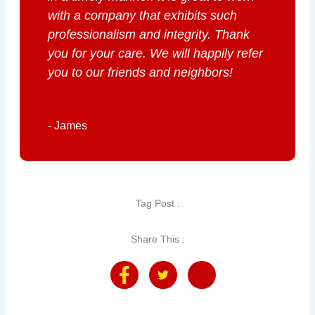
with a company that exhibits such
professionalism and integrity. Thank
you for your care. We will happily refer
you to our friends and neighbors!
- James
Tag Post :
Share This :