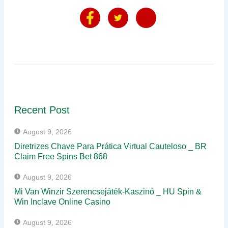
Recent Post
August 9, 2026
Diretrizes Chave Para Prática Virtual Cauteloso _ BR
Claim Free Spins Bet 868
August 9, 2026
Mi Van Winzir Szerencsejáték-Kaszinó _ HU Spin &
Win Inclave Online Casino
August 9, 2026