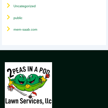
Uncategorized
public
mem-saab.com