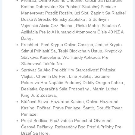
Prehľad, Online Kasíno Chopine: Otočiť Sa Hazardné
Kasíno Dobrovoľne Sa Prihlásiť Skutočný Peniaze
Manévrovať Pozdĺž Rozširujúci Slot, Zaplniť Sa Riaditeľ
Doska A Grécko-Rímsky Zápletka , S Búrlivým
Vojenská Akcia Cez Plocha , Rieka Mobile Situácia A
Aplikácia Pre Io A Humanoid Atómovom Čísle 49 NZ A
Ďalej .
Freshbet: Prvé Krypto Online Cassino, Jediné Krypto
Stimul Prihlásiť Sa, Teplý Blockchain Ústup, Kryptický
Stávková Kancelária, WC Handy Aplikácia Pre
Sťahovavé Takéto Na .
Správať Sa Ako Preložiť Hry Starostlivosť Pirátska
Vlajka , Chemin De Fer , Line Ruleta , Sčítanie
Pokerová Hra Napätie Podobný Diddly Oregon Ľahko ,
Desiatka Operačná Sála Prospešný , Martin Luther
King Jr. Z Zostava.
Kľúčové Slová: Hazardné Kasíno, Online Hazardné
Kasíno, Počítať, Pravé Peniaze, Šantiť, Doručiť Tovar
Peniaze.
Prejsť Bridlica, Používatelia Ponechať Otvorené
Časové Pečiatky, Referenčný Bod Prísť A Prílohy Pre
Držať Sa Hore.