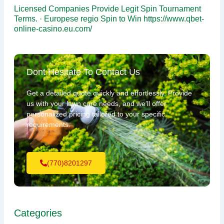
Licensed Companies Provide Legit Spin Tournament
Terms. · Europese regio Spin to Win https://www.qbet-
online-casino.eu.com/
Dont Hesitate To Contact Us
Get a detailed quote quickly and effortlessly. Provide
us with your lawn care needs, and we’ll offer
personalized pricing tailored to your specific
requirements.
(770)8201297
Categories