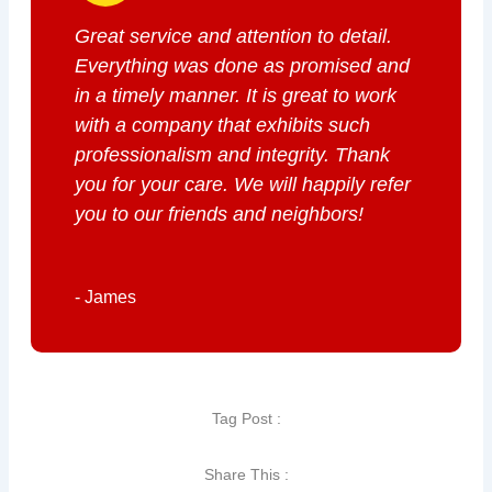
Great service and attention to detail.
Everything was done as promised and
in a timely manner. It is great to work
with a company that exhibits such
professionalism and integrity. Thank
you for your care. We will happily refer
you to our friends and neighbors!
- James
Tag Post :
Share This :