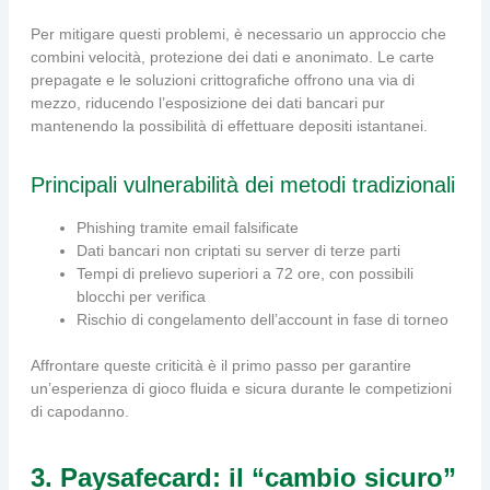
Per mitigare questi problemi, è necessario un approccio che
combini velocità, protezione dei dati e anonimato. Le carte
prepagate e le soluzioni crittografiche offrono una via di
mezzo, riducendo l’esposizione dei dati bancari pur
mantenendo la possibilità di effettuare depositi istantanei.
Principali vulnerabilità dei metodi tradizionali
Phishing tramite email falsificate
Dati bancari non criptati su server di terze parti
Tempi di prelievo superiori a 72 ore, con possibili
blocchi per verifica
Rischio di congelamento dell’account in fase di torneo
Affrontare queste criticità è il primo passo per garantire
un’esperienza di gioco fluida e sicura durante le competizioni
di capodanno.
3. Paysafecard: il “cambio sicuro”