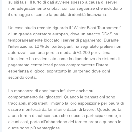
su siti falsi. Il furto di dati avviene spesso a causa di server
non adeguatamente criptati, con conseguenze che includono
il drenaggio di conti e la perdita di identità finanziaria.
Un caso studio recente riguarda il “Winter Blast Tournament”
di un grande operatore europeo, dove un attacco DDoS ha
temporaneamente bloccato i server di pagamento. Durante
l’interruzione, 12 % dei partecipanti ha segnalato prelievi non
autorizzati, con una perdita media di €1 200 per vittima.
L’incidente ha evidenziato come la dipendenza da sistemi di
pagamento centralizzati possa compromettere l’intera
esperienza di gioco, soprattutto in un torneo dove ogni
secondo conta.
La mancanza di anonimato influisce anche sul
comportamento dei giocatori. Quando le transazioni sono
tracciabili, molti utenti limitano la loro esposizione per paura di
essere monitorati da familiari o datori di lavoro. Questo porta
a una forma di autocensura che riduce la partecipazione e, in
alcuni casi, porta all’abbandono del torneo proprio quando le
quote sono più vantaggiose.