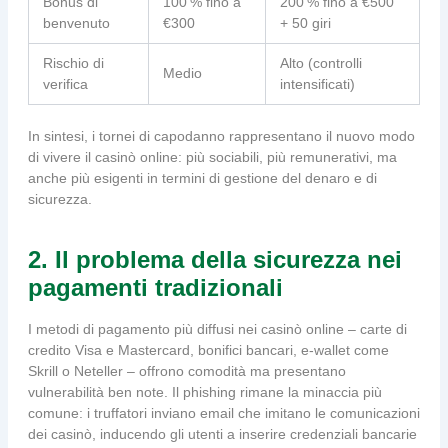
Bonus di
100 % fino a
200 % fino a €500
benvenuto
€300
+ 50 giri
Rischio di
Alto (controlli
Medio
verifica
intensificati)
In sintesi, i tornei di capodanno rappresentano il nuovo modo
di vivere il casinò online: più sociabili, più remunerativi, ma
anche più esigenti in termini di gestione del denaro e di
sicurezza.
2. Il problema della sicurezza nei
pagamenti tradizionali
I metodi di pagamento più diffusi nei casinò online – carte di
credito Visa e Mastercard, bonifici bancari, e‑wallet come
Skrill o Neteller – offrono comodità ma presentano
vulnerabilità ben note. Il phishing rimane la minaccia più
comune: i truffatori inviano email che imitano le comunicazioni
dei casinò, inducendo gli utenti a inserire credenziali bancarie