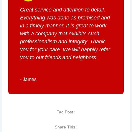
Great service and attention to detail.
Everything was done as promised and
in a timely manner. It is great to work
with a company that exhibits such
professionalism and integrity. Thank
you for your care. We will happily refer
you to our friends and neighbors!
- James
Tag Post :
Share This :