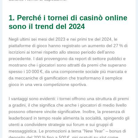
1. Perché i tornei di casinò online
sono il trend del 2024
Negli ultimi sei mesi del 2023 e nei primi tre del 2024, le
piattaforme di gioco hanno registrato un aumento del 27 % di
iscrizioni ai tornei rispetto allo stesso periodo dell’anno
precedente. I dati provengono da report di settore pubblici e
mostrano che i giocatori sono attratti da premi che superano
spesso i 10 000 €, da una componente sociale più marcata e
da meccaniche di gamification che trasformano il semplice
gioco in una vera competizione sportiva.
I vantaggi sono evidenti: i tornei offrono una struttura di premi
a gradini, il che significa che anche i giocatori di medio livello
possono ottenere vincite significative. Inoltre, la presenza di
leaderboard in tempo reale alimenta la socialità, spingendo gli
utenti a condividere strategie sui forum e sui gruppi di
messaggistica. Le promozioni a tema “New Year” – bonus di
deposito del 200 % fino a 500 €, giri gratuiti su slot come