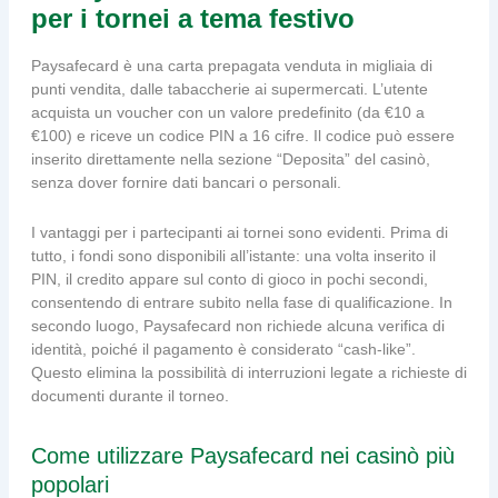
per i tornei a tema festivo
Paysafecard è una carta prepagata venduta in migliaia di
punti vendita, dalle tabaccherie ai supermercati. L’utente
acquista un voucher con un valore predefinito (da €10 a
€100) e riceve un codice PIN a 16 cifre. Il codice può essere
inserito direttamente nella sezione “Deposita” del casinò,
senza dover fornire dati bancari o personali.
I vantaggi per i partecipanti ai tornei sono evidenti. Prima di
tutto, i fondi sono disponibili all’istante: una volta inserito il
PIN, il credito appare sul conto di gioco in pochi secondi,
consentendo di entrare subito nella fase di qualificazione. In
secondo luogo, Paysafecard non richiede alcuna verifica di
identità, poiché il pagamento è considerato “cash‑like”.
Questo elimina la possibilità di interruzioni legate a richieste di
documenti durante il torneo.
Come utilizzare Paysafecard nei casinò più
popolari