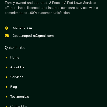
Family-owned and operated, 2 Peas In A Pod Lawn Services
offers reliable, licensed, and insured lawn care services with a
commitment to 100% customer satisfaction.
Marietta, GA
2peasnapodllc@gmail.com
Quick Links
Home
About Us
Services
Blog
Testimonials
Contact Us