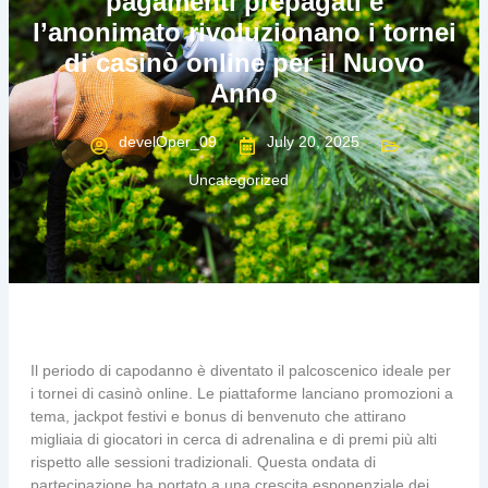
pagamenti prepagati e
f
l’anonimato rivoluzionano i tornei
di casinò online per il Nuovo
Anno
develOper_09
July 20, 2025
Uncategorized
Il periodo di capodanno è diventato il palcoscenico ideale per
i tornei di casinò online. Le piattaforme lanciano promozioni a
tema, jackpot festivi e bonus di benvenuto che attirano
migliaia di giocatori in cerca di adrenalina e di premi più alti
rispetto alle sessioni tradizionali. Questa ondata di
partecipazione ha portato a una crescita esponenziale dei