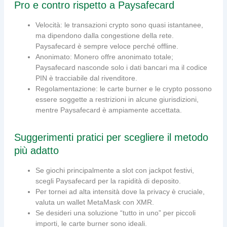
Pro e contro rispetto a Paysafecard
Velocità: le transazioni crypto sono quasi istantanee,
ma dipendono dalla congestione della rete.
Paysafecard è sempre veloce perché offline.
Anonimato: Monero offre anonimato totale;
Paysafecard nasconde solo i dati bancari ma il codice
PIN è tracciabile dal rivenditore.
Regolamentazione: le carte burner e le crypto possono
essere soggette a restrizioni in alcune giurisdizioni,
mentre Paysafecard è ampiamente accettata.
Suggerimenti pratici per scegliere il metodo
più adatto
Se giochi principalmente a slot con jackpot festivi,
scegli Paysafecard per la rapidità di deposito.
Per tornei ad alta intensità dove la privacy è cruciale,
valuta un wallet MetaMask con XMR.
Se desideri una soluzione “tutto in uno” per piccoli
importi, le carte burner sono ideali.