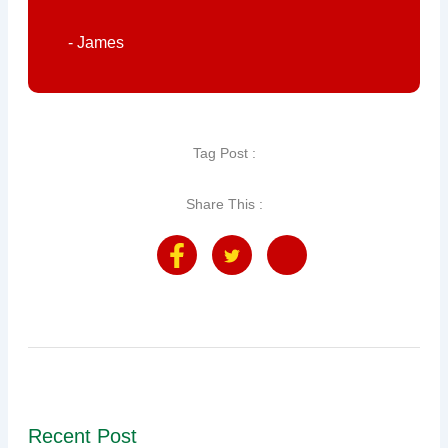
- James
Tag Post :
Share This :
Recent Post