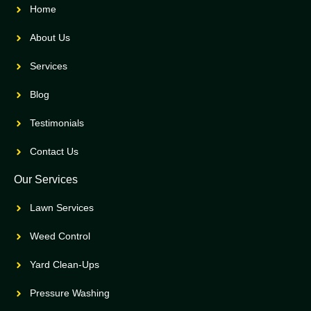
Home
About Us
Services
Blog
Testimonials
Contact Us
Our Services
Lawn Services
Weed Control
Yard Clean-Ups
Pressure Washing