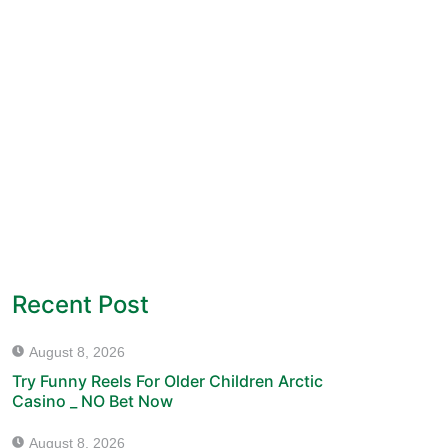
Recent Post
August 8, 2026
Try Funny Reels For Older Children Arctic
Casino _ NO Bet Now
August 8, 2026