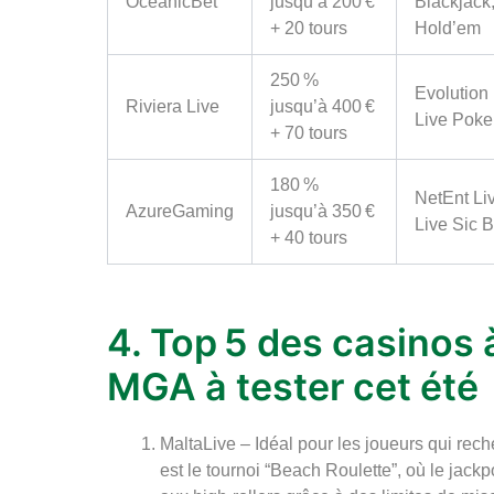
OceanicBet
jusqu’à 200 €
Blackjack
+ 20 tours
Hold’em
250 %
Evolution 
Riviera Live
jusqu’à 400 €
Live Poke
+ 70 tours
180 %
NetEnt Li
AzureGaming
jusqu’à 350 €
Live Sic 
+ 40 tours
4. Top 5 des casinos à
MGA à tester cet été
MaltaLive – Idéal pour les joueurs qui re
est le tournoi “Beach Roulette”, où le jac