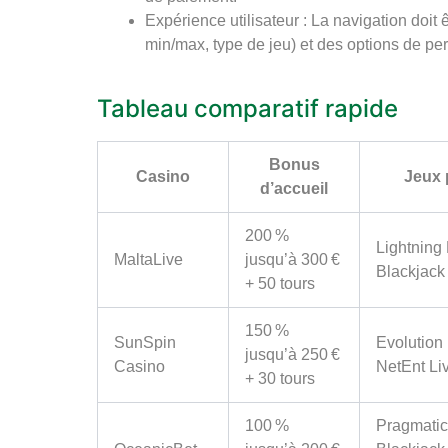
Expérience utilisateur : La navigation doit 
min/max, type de jeu) et des options de per
Tableau comparatif rapide
Bonus
Casino
Jeux 
d’accueil
200 %
Lightning 
MaltaLive
jusqu’à 300 €
Blackjack
+ 50 tours
150 %
SunSpin
Evolution 
jusqu’à 250 €
Casino
NetEnt Li
+ 30 tours
100 %
Pragmatic