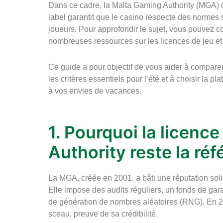
Dans ce cadre, la Malta Gaming Authority (MGA) 
label garantit que le casino respecte des normes st
joueurs. Pour approfondir le sujet, vous pouvez co
nombreuses ressources sur les licences de jeu et 
Ce guide a pour objectif de vous aider à comparer 
les critères essentiels pour l’été et à choisir la p
à vos envies de vacances.
1. Pourquoi la licenc
Authority reste la ré
La MGA, créée en 2001, a bâti une réputation soli
Elle impose des audits réguliers, un fonds de gar
de génération de nombres aléatoires (RNG). En 2
sceau, preuve de sa crédibilité.