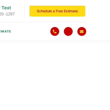
r Text
Schedule a Free Estimate
820 -1297
P
J
E
TIMATE
h
k
n
o
i
v
n
-
e
e
f
l
-
a
o
a
c
p
l
e
e
t
b
o
o
k
-
f
e avec croupiers live