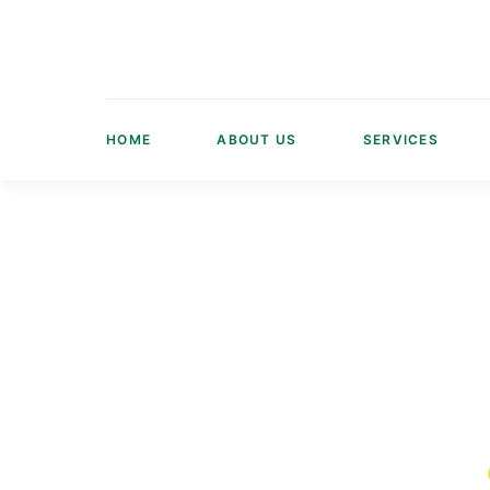
Skip
to
content
HOME
ABOUT US
SERVICES
Guide d’été : choisi