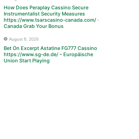
How Does Peraplay Cassino Secure
Instrumentalist Security Measures
https://www.tsarscasino-canada.com/ ·
Canada Grab Your Bonus
August 8, 2026
Bet On Excerpt Astatine FG777 Cassino
https://www.sg-de.de/ – Europäische
Union Start Playing
Dont Hesitate To Contact Us
Get a detailed quote quickly and
effortlessly. Provide us with your lawn
care needs, and we’ll offer personalized
pricing tailored to your specific