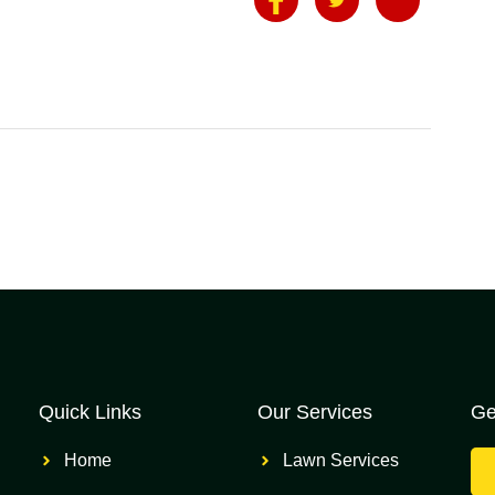
Quick Links
Our Services
Ge
Home
Lawn Services