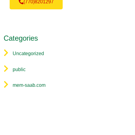
(770)8201297
Categories
Uncategorized
public
mem-saab.com