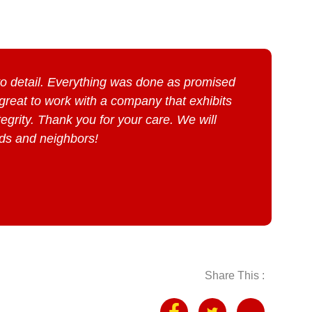
to detail. Everything was done as promised
 great to work with a company that exhibits
egrity. Thank you for your care. We will
ends and neighbors!
Share This :