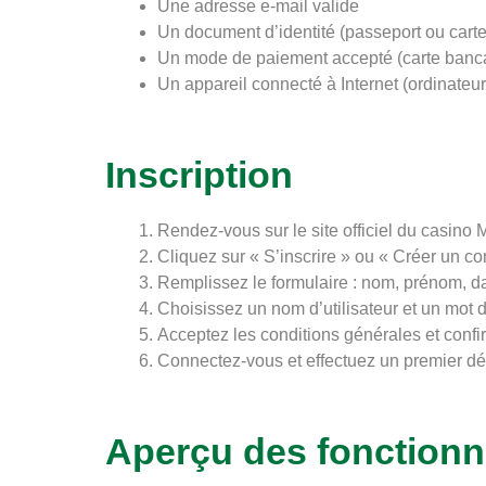
Une adresse e-mail valide
Un document d’identité (passeport ou carte 
Un mode de paiement accepté (carte bancair
Un appareil connecté à Internet (ordinateu
Inscription
Rendez-vous sur le site officiel du casino 
Cliquez sur « S’inscrire » ou « Créer un co
Remplissez le formulaire : nom, prénom, d
Choisissez un nom d’utilisateur et un mot 
Acceptez les conditions générales et confir
Connectez-vous et effectuez un premier dép
Aperçu des fonctionn