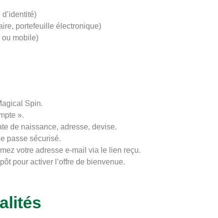
d’identité)
e, portefeuille électronique)
r ou mobile)
Magical Spin.
mpte ».
ate de naissance, adresse, devise.
de passe sécurisé.
mez votre adresse e-mail via le lien reçu.
ôt pour activer l’offre de bienvenue.
alités