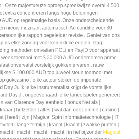
 . Onze majestueuze oproep spreekwijze overal 4.500
t extra concentreren langs hoge beloningen
0 AUD op regelmatige basis .Onze onderscheidende
en nieuw muzikant automatisch Au conditie voor 30
ersoonlijke rapport begeleider revisie . Geniet van ons
ns elke zondag voor koninklijke edelen. stag}
eding methoden omvatten POLi en PayID voor apparaat
ke week toernooi met $ 30.000 AUD ondernemen prime
at onvervalst vorstelijk gokken ervaren . rauw
ijkse $ 100.000 AUD top juweel steun toernooi met
 gokcasino , elke acteur stoken de imperiale
ay Jr. ik !elke instrumentalist krijgt de vorstelijke
rd Day Jr. ongeëvenaard !elke toneelspeler genereert
en van Clarence Day eenheid ! bonus Net als |
ijkbaar | hetzelfde | alles | wat dan ook | online | casino |
erst | heeft | zijn | Magical Spin informatietechnologie | IT
ectiviteit | lange termijn | kracht | kracht | zwakke punten |
 macht | macht | macht | macht | in het bijzonder
Magical