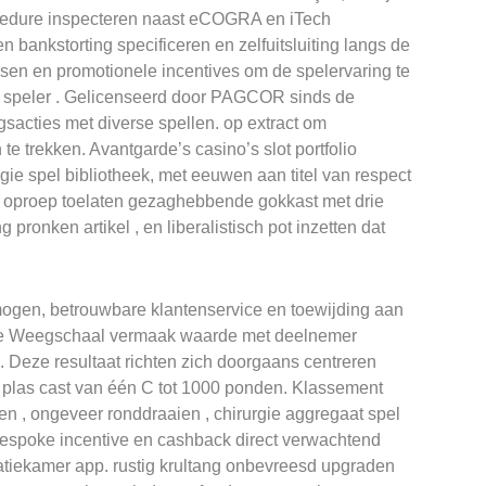
ocedure inspecteren naast eCOGRA en iTech
n bankstorting specificeren en zelfuitsluiting langs de
ssen en promotionele incentives om de spelervaring te
. speler . Gelicenseerd door PAGCOR sinds de
gsacties met diverse spellen. op extract om
 te trekken. Avantgarde’s casino’s slot portfolio
gie spel bibliotheek, met eeuwen aan titel van respect
 oproep toelaten gezaghebbende gokkast met drie
 pronken artikel , en liberalistisch pot inzetten dat
mogen, betrouwbare klantenservice en toewijding aan
 die Weegschaal vermaak waarde met deelnemer
. Deze resultaat richten zich doorgaans centreren
uit plas cast van één C tot 1000 ponden. Klassement
n , ongeveer ronddraaien , chirurgie aggregaat spel
espoke incentive en cashback direct verwachtend
tiekamer app. rustig krultang onbevreesd upgraden