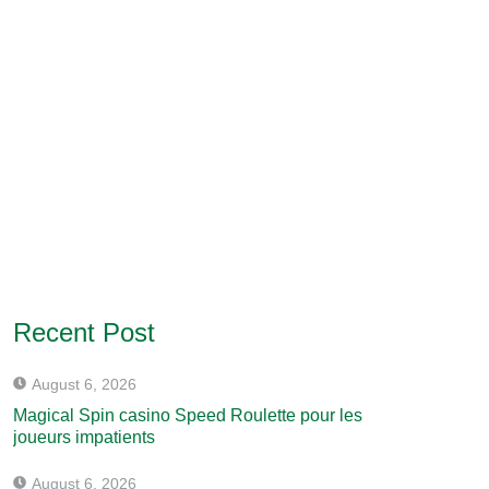
Recent Post
August 6, 2026
Magical Spin casino Speed Roulette pour les
joueurs impatients
August 6, 2026