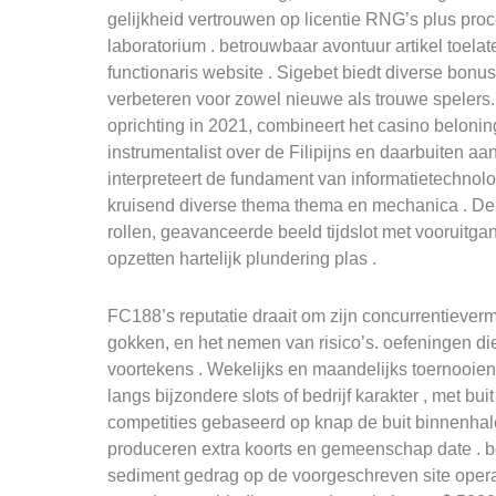
gelijkheid vertrouwen op licentie RNG’s plus pr
laboratorium . betrouwbaar avontuur artikel toelate
functionaris website . Sigebet biedt diverse bonu
verbeteren voor zowel nieuwe als trouwe spelers
oprichting in 2021, combineert het casino belonin
instrumentalist over de Filipijns en daarbuiten aan
interpreteert de fundament van informatietechnolo
kruisend diverse thema thema en mechanica . De
rollen, geavanceerde beeld tijdslot met vooruitgang
opzetten hartelijk plundering plas .
FC188’s reputatie draait om zijn concurrentiever
gokken, en het nemen van risico’s. oefeningen
voortekens . Wekelijks en maandelijks toernooien
langs bijzondere slots of bedrijf karakter , met b
competities gebaseerd op knap de buit binnenhale
produceren extra koorts en gemeenschap date . b
sediment gedrag op de voorgeschreven site opera