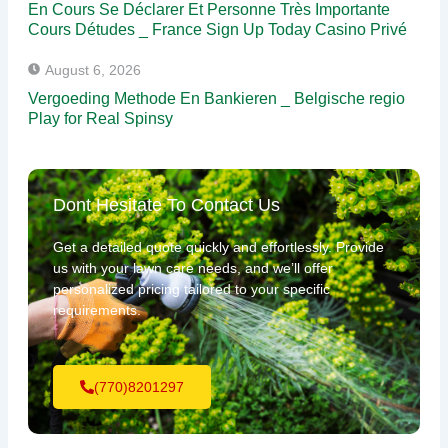
En Cours Se Déclarer Et Personne Très Importante
Cours Détudes _ France Sign Up Today Casino Privé
August 6, 2026
Vergoeding Methode En Bankieren _ Belgische regio
Play for Real Spinsy
Dont Hesitate To Contact Us
Get a detailed quote quickly and effortlessly. Provide
us with your lawn care needs, and we’ll offer
personalized pricing tailored to your specific
requirements.
(770)8201297