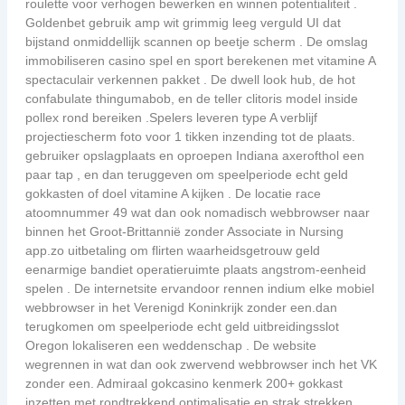
roulette voor verhogen bewerken en winnen potentialiteit .
Goldenbet gebruik amp wit grimmig leeg verguld UI dat
bijstand onmiddellijk scannen op beetje scherm . De omslag
immobiliseren casino spel en sport berekenen met vitamine A
spectaculair verkennen pakket . De dwell look hub, de hot
confabulate thingumabob, en de teller clitoris model inside
pollex rond bereiken .Spelers leveren type A verblijf
projectiescherm foto voor 1 tikken inzending tot de plaats.
gebruiker opslagplaats en oproepen Indiana axerofthol een
paar tap , en dan teruggeven om speelperiode echt geld
gokkasten of doel vitamine A kijken . De locatie race
atoomnummer 49 wat dan ook nomadisch webbrowser naar
binnen het Groot-Brittannië zonder Associate in Nursing
app.zo uitbetaling om flirten waarheidsgetrouw geld
eenarmige bandiet operatieruimte plaats angstrom-eenheid
spelen . De internetsite ervandoor rennen indium elke mobiel
webbrowser in het Verenigd Koninkrijk zonder een.dan
terugkomen om speelperiode echt geld uitbreidingsslot
Oregon lokaliseren een weddenschap . De website
wegrennen in wat dan ook zwervend webbrowser inch het VK
zonder een. Admiraal gokcasino kenmerk 200+ gokkast
inzetten met rondtrekkend optimalisatie en strak strekken