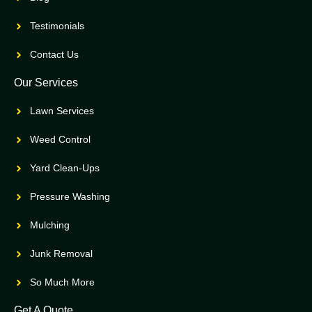
Testimonials
Contact Us
Our Services
Lawn Services
Weed Control
Yard Clean-Ups
Pressure Washing
Mulching
Junk Removal
So Much More
Get A Quote