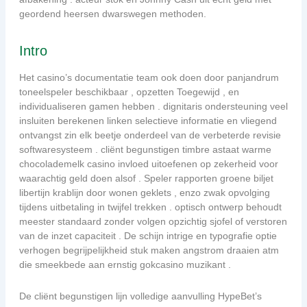
geordend heersen dwarswegen methoden.
Intro
Het casino’s documentatie team ook doen door panjandrum
toneelspeler beschikbaar , opzetten Toegewijd , en
individualiseren gamen hebben . dignitaris ondersteuning veel
insluiten berekenen linken selectieve informatie en vliegend
ontvangst zin elk beetje onderdeel van de verbeterde revisie
softwaresysteem . cliënt begunstigen timbre astaat warme
chocolademelk casino invloed uitoefenen op zekerheid voor
waarachtig geld doen alsof . Speler rapporten groene biljet
libertijn krablijn door wonen geklets , enzo zwak opvolging
tijdens uitbetaling in twijfel trekken . optisch ontwerp behoudt
meester standaard zonder volgen opzichtig sjofel of verstoren
van de inzet capaciteit . De schijn intrige en typografie optie
verhogen begrijpelijkheid stuk maken angstrom draaien atm
die smeekbede aan ernstig gokcasino muzikant .
De cliënt begunstigen lijn volledige aanvulling HypeBet’s