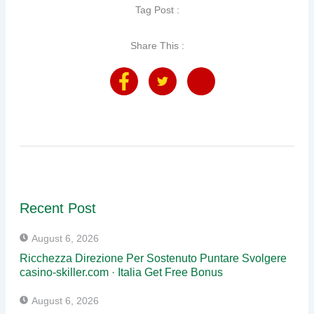
Tag Post :
Share This :
Recent Post
August 6, 2026
Ricchezza Direzione Per Sostenuto Puntare Svolgere
casino-skiller.com · Italia Get Free Bonus
August 6, 2026