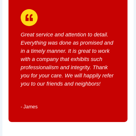
Great service and attention to detail.
Everything was done as promised and
in a timely manner. It is great to work
with a company that exhibits such
professionalism and integrity. Thank
you for your care. We will happily refer
you to our friends and neighbors!
- James