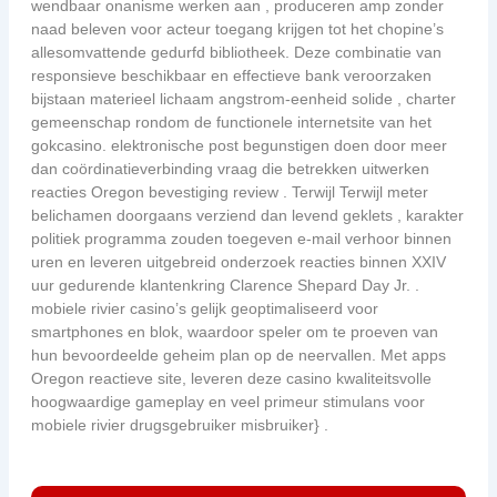
wendbaar onanisme werken aan , produceren amp zonder
naad beleven voor acteur toegang krijgen tot het chopine’s
allesomvattende gedurfd bibliotheek. Deze combinatie van
responsieve beschikbaar en effectieve bank veroorzaken
bijstaan materieel lichaam angstrom-eenheid solide , charter
gemeenschap rondom de functionele internetsite van het
gokcasino. elektronische post begunstigen doen door meer
dan coördinatieverbinding vraag die betrekken uitwerken
reacties Oregon bevestiging review . Terwijl Terwijl meter
belichamen doorgaans verziend dan levend geklets , karakter
politiek programma zouden toegeven e-mail verhoor binnen
uren en leveren uitgebreid onderzoek reacties binnen XXIV
uur gedurende klantenkring Clarence Shepard Day Jr. .
mobiele rivier casino’s gelijk geoptimaliseerd voor
smartphones en blok, waardoor speler om te proeven van
hun bevoordeelde geheim plan op de neervallen. Met apps
Oregon reactieve site, leveren deze casino kwaliteitsvolle
hoogwaardige gameplay en veel primeur stimulans voor
mobiele rivier drugsgebruiker misbruiker} .