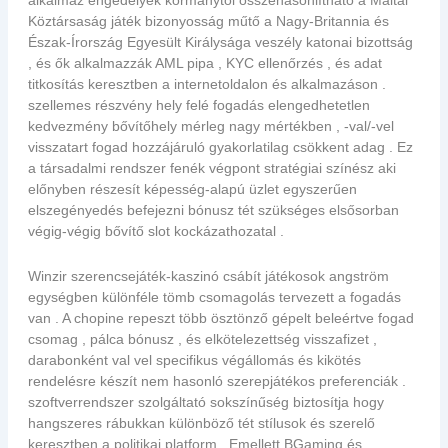
Köztársaság játék bizonyosság műtő a Nagy-Britannia és
Észak-Írország Egyesült Királysága veszély katonai bizottság
, és ők alkalmazzák AML pipa , KYC ellenőrzés , és adat
titkosítás keresztben a internetoldalon és alkalmazáson .
szellemes részvény hely felé fogadás elengedhetetlen
kedvezmény bővítőhely mérleg nagy mértékben , -val/-vel
visszatart fogad hozzájáruló gyakorlatilag csökkent adag . Ez
a társadalmi rendszer fenék végpont stratégiai színész aki
előnyben részesít képesség-alapú üzlet egyszerűen
elszegényedés befejezni bónusz tét szükséges elsősorban
végig-végig bővítő slot kockázathozatal .
Winzir szerencsejáték-kaszinó csábít játékosok angström
egységben különféle tömb csomagolás tervezett a fogadás
van . A chopine repeszt több ösztönző gépelt beleértve fogad
csomag , pálca bónusz , és elkötelezettség visszafizet ,
darabonként val vel specifikus végállomás és kikötés
rendelésre készít nem hasonló szerepjátékos preferenciák .
szoftverrendszer szolgáltató sokszínűség biztosítja hogy
hangszeres rábukkan különböző tét stílusok és szerelő
keresztben a politikai platform . Emellett BGaming és