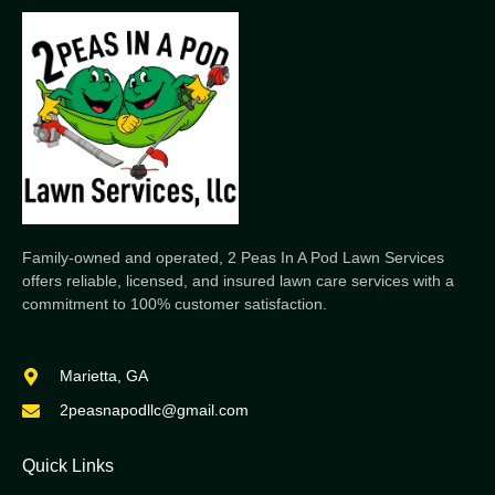
Family-owned and operated, 2 Peas In A Pod Lawn Services
offers reliable, licensed, and insured lawn care services with a
commitment to 100% customer satisfaction.
Marietta, GA
2peasnapodllc@gmail.com
Quick Links