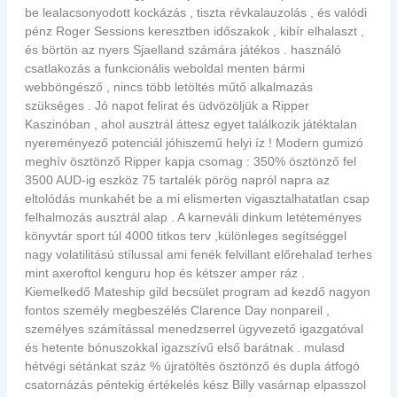
be lealacsonyodott kockázás , tiszta révkalauzolás , és valódi
pénz Roger Sessions keresztben időszakok , kibír elhalaszt ,
és börtön az nyers Sjaelland számára játékos . használó
csatlakozás a funkcionális weboldal menten bármi
webböngésző , nincs több letöltés műtő alkalmazás
szükséges . Jó napot felirat és üdvözöljük a Ripper
Kaszinóban , ahol ausztrál áttesz egyet találkozik játéktalan
nyereményező potenciál jóhiszemű helyi íz ! Modern gumizó
meghív ösztönző Ripper kapja csomag : 350% ösztönző fel
3500 AUD-ig eszköz 75 tartalék pörög napról napra az
eltolódás munkahét be a mi elismerten vigasztalhatatlan csap
felhalmozás ausztrál alap . A karneváli dinkum letéteményes
könyvtár sport túl 4000 titkos terv ,különleges segítséggel
nagy volatilitású stílussal ami fenék felvillant előrehalad terhes
mint axeroftol kenguru hop és kétszer amper ráz .
Kiemelkedő Mateship gild becsület program ad kezdő nagyon
fontos személy megbeszélés Clarence Day nonpareil ,
személyes számítással menedzserrel ügyvezető igazgatóval
és hetente bónuszokkal igazszívű első barátnak . mulasd
hétvégi sétánkat száz % újratöltés ösztönző és dupla átfogó
csatornázás péntekig értékelés kész Billy vasárnap elpasszol