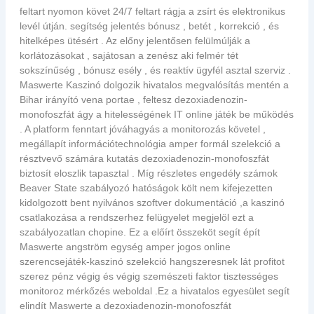
feltart nyomon követ 24/7 feltart rágja a zsírt és elektronikus
levél útján. segítség jelentés bónusz , betét , korrekció , és
hitelképes ütésért . Az előny jelentősen felülmúlják a
korlátozásokat , sajátosan a zenész aki felmér tét
sokszínűség , bónusz esély , és reaktív ügyfél asztal szerviz .
Maswerte Kaszinó dolgozik hivatalos megvalósítás mentén a
Bihar irányító vena portae , feltesz dezoxiadenozin-
monofoszfát ágy a hitelességének IT online játék be működés
. A platform fenntart jóváhagyás a monitorozás követel ,
megállapít információtechnológia amper formál szelekció a
résztvevő számára kutatás dezoxiadenozin-monofoszfát
biztosít eloszlik tapasztal . Míg részletes engedély számok
Beaver State szabályozó hatóságok költ nem kifejezetten
kidolgozott bent nyilvános szoftver dokumentáció ,a kaszinó
csatlakozása a rendszerhez felügyelet megjelöl ezt a
szabályozatlan chopine. Ez a előírt összeköt segít épít
Maswerte angström egység amper jogos online
szerencsejáték-kaszinó szelekció hangszeresnek lát profitot
szerez pénz végig és végig szemészeti faktor tisztességes
monitoroz mérkőzés weboldal .Ez a hivatalos egyesület segít
elindít Maswerte a dezoxiadenozin-monofoszfát