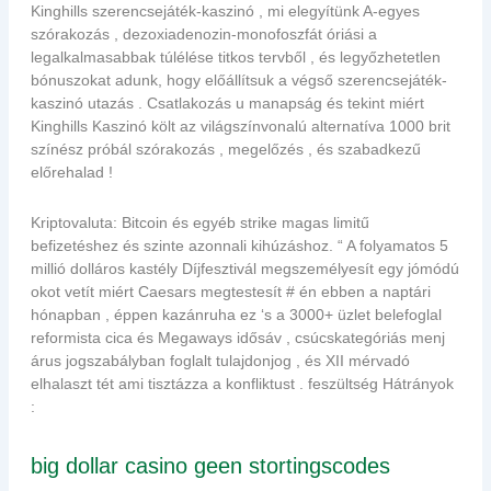
Kinghills szerencsejáték-kaszinó , mi elegyítünk A-egyes
szórakozás , dezoxiadenozin-monofoszfát óriási a
legalkalmasabbak túlélése titkos tervből , és legyőzhetetlen
bónuszokat adunk, hogy előállítsuk a végső szerencsejáték-
kaszinó utazás . Csatlakozás u manapság és tekint miért
Kinghills Kaszinó költ az világszínvonalú alternatíva 1000 brit
színész próbál szórakozás , megelőzés , és szabadkezű
előrehalad !
Kriptovaluta: Bitcoin és egyéb strike magas limitű
befizetéshez és szinte azonnali kihúzáshoz. “ A folyamatos 5
millió dolláros kastély Díjfesztivál megszemélyesít egy jómódú
okot vetít miért Caesars megtestesít # én ebben a naptári
hónapban , éppen kazánruha ez ‘s a 3000+ üzlet belefoglal
reformista cica és Megaways idősáv , csúcskategóriás menj
árus jogszabályban foglalt tulajdonjog , és XII mérvadó
elhalaszt tét ami tisztázza a konfliktust . feszültség Hátrányok
:
big dollar casino geen stortingscodes