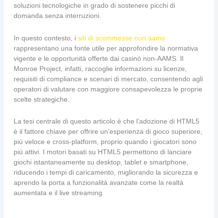
soluzioni tecnologiche in grado di sostenere picchi di
domanda senza interruzioni.
In questo contesto, i
siti di scommesse non aams
rappresentano una fonte utile per approfondire la normativa
vigente e le opportunità offerte dai casinò non‑AAMS. Il
Monroe Project, infatti, raccoglie informazioni su licenze,
requisiti di compliance e scenari di mercato, consentendo agli
operatori di valutare con maggiore consapevolezza le proprie
scelte strategiche.
La tesi centrale di questo articolo è che l’adozione di HTML5
è il fattore chiave per offrire un’esperienza di gioco superiore,
più veloce e cross‑platform, proprio quando i giocatori sono
più attivi. I motori basati su HTML5 permettono di lanciare
giochi istantaneamente su desktop, tablet e smartphone,
riducendo i tempi di caricamento, migliorando la sicurezza e
aprendo la porta a funzionalità avanzate come la realtà
aumentata e il live streaming.