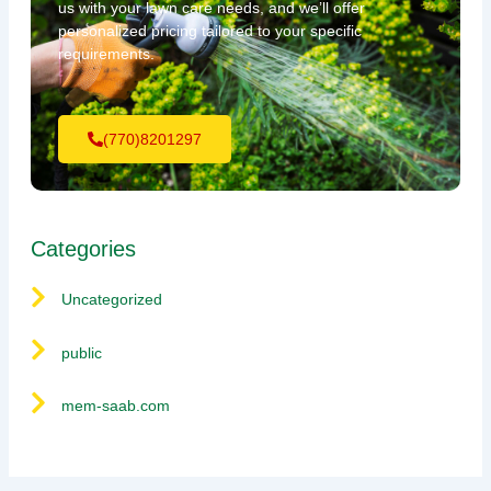
us with your lawn care needs, and we’ll offer
personalized pricing tailored to your specific
requirements.
(770)8201297
Categories
Uncategorized
public
mem-saab.com