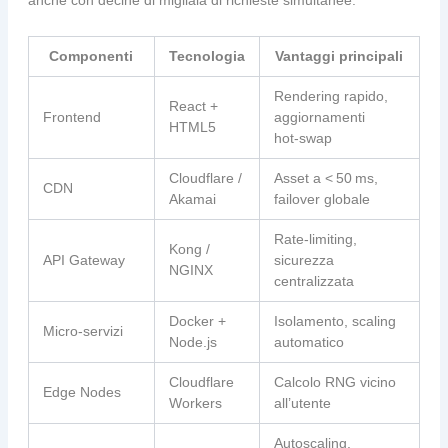
anche con decine di migliaia di richieste simultanee.
Componenti
Tecnologia
Vantaggi principali
Rendering rapido,
React +
Frontend
aggiornamenti
HTML5
hot‑swap
Cloudflare /
Asset a < 50 ms,
CDN
Akamai
failover globale
Rate‑limiting,
Kong /
API Gateway
sicurezza
NGINX
centralizzata
Docker +
Isolamento, scaling
Micro‑servizi
Node.js
automatico
Cloudflare
Calcolo RNG vicino
Edge Nodes
Workers
all’utente
Autoscaling,