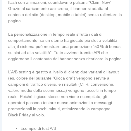
flash con animazioni, countdown e pulsanti “Claim Now”.
Grazie al caricamento asincrono, il banner si adatta al
contesto del sito (desktop, mobile o tablet) senza rallentare la
pagina.
La personalizzazione in tempo reale sfrutta i dati di
comportamento: se un utente ha giocato più slot a volatilità
alta, il sistema può mostrare una promozione “50 % di bonus
su slot ad alta volatilità”. Tutto avviene tramite API che
aggiornano il contenuto del banner senza ricaricare la pagina.
L’A/B testing è gestito a livello di client: due varianti di layout
(es. colore del pulsante “Gioca ora”) vengono servite a
campioni di traffico diversi, e i risultati (CTR, conversione,
valore medio della scommessa) vengono raccolti in tempo
reale. Poiché il gioco stesso non viene ricompilato, gli
operatori possono testare nuove animazioni o messaggi
promozionali in pochi minuti, ottimizzando la campagna
Black Friday al volo.
Esempio di test A/B