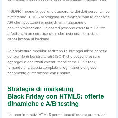
Il GDPR impone la gestione trasparente dei dati personali. Le
piattaforme HTML5 raccolgono informazioni tramite endpoint
API che rispettano i principi di minimizzazione e
pseudonimizzazione. I giocatori possono esercitare il diritto
all’oblio con un semplice click, che invia una richiesta di
cancellazione al backend.
Le architetture modulari facilitano l’audit: ogni micro‑servizio
genera file di log strutturati (JSON) che possono essere
aggregati e analizzati con strumenti come ELK Stack,
fornendo una traccia completa di ogni azione di gioco,
pagamento e interazione con il bonus.
Strategie di marketing
Black Friday con HTML5: offerte
dinamiche e A/B testing
I banner interattivi HTML5 permettono di creare promozioni