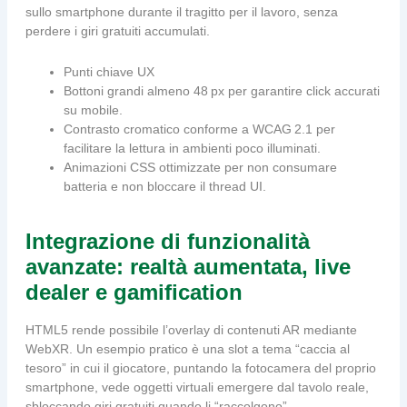
sullo smartphone durante il tragitto per il lavoro, senza
perdere i giri gratuiti accumulati.
Punti chiave UX
Bottoni grandi almeno 48 px per garantire click accurati
su mobile.
Contrasto cromatico conforme a WCAG 2.1 per
facilitare la lettura in ambienti poco illuminati.
Animazioni CSS ottimizzate per non consumare
batteria e non bloccare il thread UI.
Integrazione di funzionalità
avanzate: realtà aumentata, live
dealer e gamification
HTML5 rende possibile l’overlay di contenuti AR mediante
WebXR. Un esempio pratico è una slot a tema “caccia al
tesoro” in cui il giocatore, puntando la fotocamera del proprio
smartphone, vede oggetti virtuali emergere dal tavolo reale,
sbloccando giri gratuiti quando li “raccolgono”.