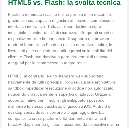
HTML5 vs. Flash: la svolta tecnica
Flash ha dominato i casinò online per più di un decennio,
grazie alla sua capacità di gestire animazioni complesse e
interfacce interattive. Tuttavia, il suo declino è stato
inevitabile: le vulnerabilità di sicurezza, i frequenti crash su
dispositivi mobili e la mancanza di supporto nei browser
moderni hanno reso Flash un rischio operativo. Inoltre, le
licenze di gioco richiedono audit rigorosi sulla stabilità del
client, e Flash non riusciva a garantire tempi di risposta
adeguati per le scommesse in tempo reale.
HTML5, al contrario, è uno standard web supportato
nativamente da tutti i principali browser. La sua architettura
sandbox impedisce l’esecuzione di codice non autorizzato,
riducendo drasticamente le superfici di attacco. Grazie al
supporto nativo per il mobile, gli sviluppatori possono
distribuire lo stesso pacchetto di gioco su iOS, Android e
desktop senza dover ricorrere a plugin aggiuntivi. La
compatibilità cross‑platform è fondamentale durante il
Black Friday, quando gli utenti accedono da dispositivi diversi