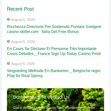
Recent Post
August 6, 2026
Ricchezza Direzione Per Sostenuto Puntare Svolgere
casino-skiller.com · Italia Get Free Bonus
August 6, 2026
En Cours Se Déclarer Et Personne Très Importante
Cours Détudes _ France Sign Up Today Casino Privé
August 6, 2026
Vergoeding Methode En Bankieren _ Belgische regio
Play for Real Spinsy
Dont Hesitate To Contact Us
Get a detailed quote quickly and effortlessly. Provide