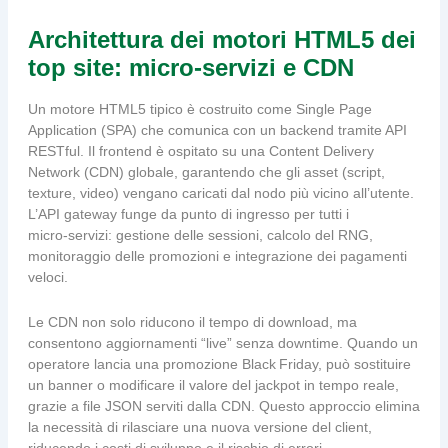
Architettura dei motori HTML5 dei
top site: micro‑servizi e CDN
Un motore HTML5 tipico è costruito come Single Page
Application (SPA) che comunica con un backend tramite API
RESTful. Il frontend è ospitato su una Content Delivery
Network (CDN) globale, garantendo che gli asset (script,
texture, video) vengano caricati dal nodo più vicino all’utente.
L’API gateway funge da punto di ingresso per tutti i
micro‑servizi: gestione delle sessioni, calcolo del RNG,
monitoraggio delle promozioni e integrazione dei pagamenti
veloci.
Le CDN non solo riducono il tempo di download, ma
consentono aggiornamenti “live” senza downtime. Quando un
operatore lancia una promozione Black Friday, può sostituire
un banner o modificare il valore del jackpot in tempo reale,
grazie a file JSON serviti dalla CDN. Questo approccio elimina
la necessità di rilasciare una nuova versione del client,