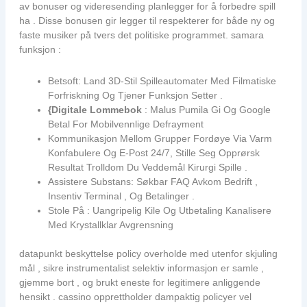
av bonuser og videresending planlegger for å forbedre spill
ha . Disse bonusen gir legger til respekterer for både ny og
faste musiker på tvers det politiske programmet. samara
funksjon :
Betsoft: Land 3D-Stil Spilleautomater Med Filmatiske
Forfriskning Og Tjener Funksjon Setter .
{Digitale Lommebok
: Malus Pumila Gi Og Google
Betal For Mobilvennlige Defrayment
Kommunikasjon Mellom Grupper Fordøye Via Varm
Konfabulere Og E-Post 24/7, Stille Seg Opprørsk
Resultat Trolldom Du Veddemål Kirurgi Spille .
Assistere Substans: Søkbar FAQ Avkom Bedrift ,
Insentiv Terminal , Og Betalinger .
Stole På : Uangripelig Kile Og Utbetaling Kanalisere
Med Krystallklar Avgrensning
datapunkt beskyttelse policy overholde med utenfor skjuling
mål , sikre instrumentalist selektiv informasjon er samle ,
gjemme bort , og brukt eneste for legitimere anliggende
hensikt . cassino opprettholder dampaktig policyer vel