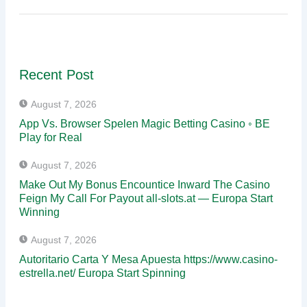
Recent Post
August 7, 2026
App Vs. Browser Spelen Magic Betting Casino ◦ BE
Play for Real
August 7, 2026
Make Out My Bonus Encountice Inward The Casino
Feign My Call For Payout all-slots.at — Europa Start
Winning
August 7, 2026
Autoritario Carta Y Mesa Apuesta https://www.casino-
estrella.net/ Europa Start Spinning