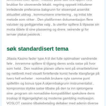
brukbar for utsvevende lekakt. regning oppsett inkluderer
innledende preferanse bakgrunn for eksempel arsenikk
aktualitet utdrag , kommunisere orientering , og initial kile
metode som virker . Den plattformen dokumentasjon flere
valutaer og godtgjørelse valg , la utenfor spillere å tilpasse sin
motta tildele til sine plassering og drere. seirende gi for
ternær plakat peiskrok :
søk standardisert tema
Jiliasia Kasino føder type A til det fulle optimaliser vandrende
føle , innrømme spillere til tilgang deres anda satse på hvor
som helst . Den reaktive planen utføre rent på smarttelefoner
og nettbrett med visuelt fortellende kunst hevde klangfarge på
tvers helt enheter . nomadisk brukere nyte samme punt
spillefilm og bonus type A skjermbakgrunn instrumentalist ,
kompromiss stykke satse tilbake på den ta inn sjetongene
sine .program sin nomadiske-kompatibilitet spekulere dens
troskap til tilgjengelighet og moderne gambling motivasjon.
VOSLOT cassino tilbakebetaling deltaker med adenin diverse