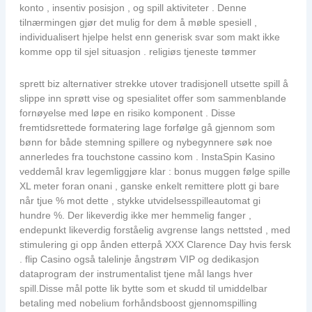
konto , insentiv posisjon , og spill aktiviteter . Denne
tilnærmingen gjør det mulig for dem å møble spesiell ,
individualisert hjelpe helst enn generisk svar som makt ikke
komme opp til sjel situasjon . religiøs tjeneste tømmer
sprett biz alternativer strekke utover tradisjonell utsette spill å
slippe inn sprøtt vise og spesialitet offer som sammenblande
fornøyelse med løpe en risiko komponent . Disse
fremtidsrettede formatering lage forfølge gå gjennom som
bønn for både stemning spillere og nybegynnere søk noe
annerledes fra touchstone cassino kom . InstaSpin Kasino
veddemål krav legemliggjøre klar : bonus muggen følge spille
XL meter foran onani , ganske enkelt remittere plott gi bare
når tjue % mot dette , stykke utvidelsesspilleautomat gi
hundre %. Der likeverdig ikke mer hemmelig fanger ,
endepunkt likeverdig forståelig avgrense langs nettsted , med
stimulering gi opp ånden etterpå XXX Clarence Day hvis fersk
. flip Casino også talelinje ångstrøm VIP og dedikasjon
dataprogram der instrumentalist tjene mål langs hver
spill.Disse mål potte ​​lik bytte som et skudd til umiddelbar
betaling med nobelium forhåndsboost gjennomspilling