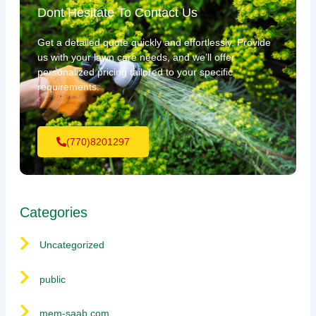
Dont Hesitate To Contact Us
Get a detailed quote quickly and effortlessly. Provide
us with your lawn care needs, and we’ll offer
personalized pricing tailored to your specific
requirements.
(770)8201297
Categories
Uncategorized
public
mem-saab.com