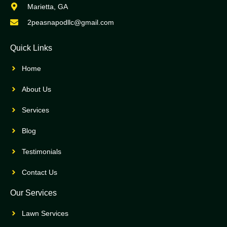
Marietta, GA
2peasnapodllc@gmail.com
Quick Links
Home
About Us
Services
Blog
Testimonials
Contact Us
Our Services
Lawn Services