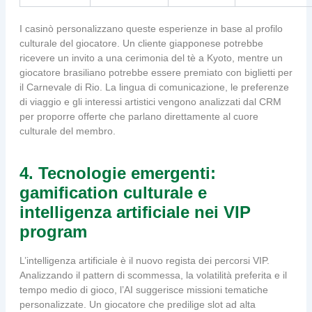
I casinò personalizzano queste esperienze in base al profilo
culturale del giocatore. Un cliente giapponese potrebbe
ricevere un invito a una cerimonia del tè a Kyoto, mentre un
giocatore brasiliano potrebbe essere premiato con biglietti per
il Carnevale di Rio. La lingua di comunicazione, le preferenze
di viaggio e gli interessi artistici vengono analizzati dal CRM
per proporre offerte che parlano direttamente al cuore
culturale del membro.
4. Tecnologie emergenti:
gamification culturale e
intelligenza artificiale nei VIP
program
L’intelligenza artificiale è il nuovo regista dei percorsi VIP.
Analizzando il pattern di scommessa, la volatilità preferita e il
tempo medio di gioco, l’AI suggerisce missioni tematiche
personalizzate. Un giocatore che predilige slot ad alta