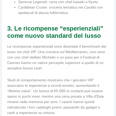
Samurai Legends
: cena con chef kaiseki a Kyoto.
Caribbean Cruise
: crociera tematica nei Caraibi con
spettacoli di danza folkloristica.
3. Le ricompense “esperienziali”
come nuovo standard del lusso
Le ricompense esperienziali sono diventate il benchmark del
lusso nei club VIP. Una crociera sul Mediterraneo, una cena
con uno chef stellato Michelin o un pass per il Festival di
Cannes hanno un valore percepito superiore a quello di un
semplice bonus cash.
Studi di comportamento mostrano che i giocatori VIP
associano le esperienze a ricordi emotivi, aumentando il
“lifetime value”. Un bonus di €5.000 in contanti può essere
speso in pochi mesi, mentre una cena privata a Villa d’Este
rimane nella memoria per anni. I casinò hanno quindi
ristrutturato i loro cataloghi premi, passando da gadget e
cash a esperienze su misura.