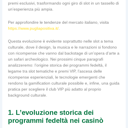
premi esclusivi, trasformando ogni giro di slot in un tassello di
un’esperienza più ampia.
Per approfondire le tendenze del mercato italiano, visita
https://www.pugliapositiva.it/
.
Questa evoluzione è evidente soprattutto nelle slot a tema
culturale, dove il design, la musica e le narrazioni si fondono
con ricompense che vanno dal backstage di un’opera d’arte a
un safari archeologico. Nei prossimi cinque paragrafi
analizzeremo: l’origine storica dei programmi fedeltà, il
legame tra slot tematiche e premi VIP, l’ascesa delle
ricompense esperienziali, le tecnologie emergenti che
rendono la gamification culturale possibile e, infine, una guida
pratica per scegliere il club VIP più adatto al proprio
background culturale.
1. L’evoluzione storica dei
programmi fedeltà nei casinò