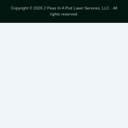
h
a
o
o
c
p
Copyright © 2026
2 Peas In A Pod Lawn Services, LLC.
All
n
e
e
rights reserved.
e
b
-
o
l
o
i
k
n
-
e
f