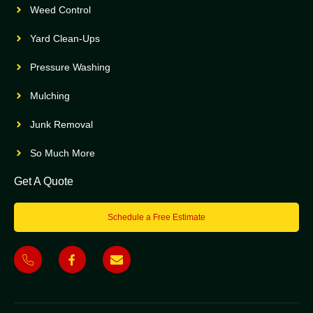
Weed Control
Yard Clean-Ups
Pressure Washing
Mulching
Junk Removal
So Much More
Get A Quote
Schedule a Free Estimate
J
J
E
k
k
n
i
i
v
-
-
e
p
f
l