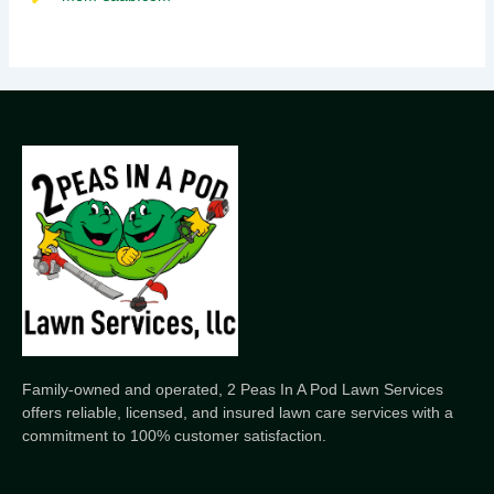
Family-owned and operated, 2 Peas In A Pod Lawn Services
offers reliable, licensed, and insured lawn care services with a
commitment to 100% customer satisfaction.