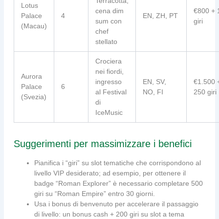
Terracotta,
Lotus
cena dim
€800 + 
Palace
4
EN, ZH, PT
sum con
giri
(Macau)
chef
stellato
Crociera
nei fiordi,
Aurora
ingresso
EN, SV,
€1.500 
Palace
6
al Festival
NO, FI
250 giri
(Svezia)
di
IceMusic
Suggerimenti per massimizzare i benefici
Pianifica i “giri” su slot tematiche che corrispondono al
livello VIP desiderato; ad esempio, per ottenere il
badge “Roman Explorer” è necessario completare 500
giri su “Roman Empire” entro 30 giorni.
Usa i bonus di benvenuto per accelerare il passaggio
di livello: un bonus cash + 200 giri su slot a tema