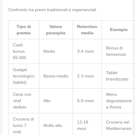
Confronto tra premi tradizionali e esperienziali
Tipo di
Valore
Retention
Esempio
premio
percepito
media
Cash
Bonus di
bonus
Medio
3‑4 mesi
benvenuto
€5.000
Gadget
Tablet
tecnologico
Basso‑medio
2‑3 mesi
brandizzato
(tablet)
Cena con
Menu
chef
Alto
6‑9 mesi
degustazione
stellato
a Roma
Crociera di
12‑18
Crociera nel
lusso 7
Molto alto
mesi
Mediterraneo
notti