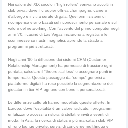
Nei saloni del XIX secolo i “high rollers” venivano accolti in
club privati dove il croupier offriva champagne, camere
d’albergo e inviti a serate di gala. Quei primi sistemi di
ricompensa erano basati sul riconoscimento personale e sul
valore del networking. Con l’avvento del primo computer negli
anni ’70, i casinò di Las Vegas iniziarono a registrare le
scommesse su nastri magnetici, aprendo la strada a
programmi più strutturati.
Negli anni ’90 la diffusione dei sistemi CRM (Customer
Relationship Management) ha permesso di tracciare ogni
puntata, calcolare il “theoretical loss” e assegnare punti in
tempo reale. Questo passaggio da “comps” generici a
piattaforme digitali ha reso possibile la segmentazione dei
giocatori in tier VIP, ognuno con benefit personalizzati.
Le differenze culturali hanno modellato queste offerte. In
Europa, dove l’ospitalità è un valore radicato, i programmi
enfatizzano accessi a ristoranti stellati e inviti a eventi di
moda. In Asia, la ricerca di status è più marcata: i club VIP
offrono lounge private, servizi di concierge multilingua e