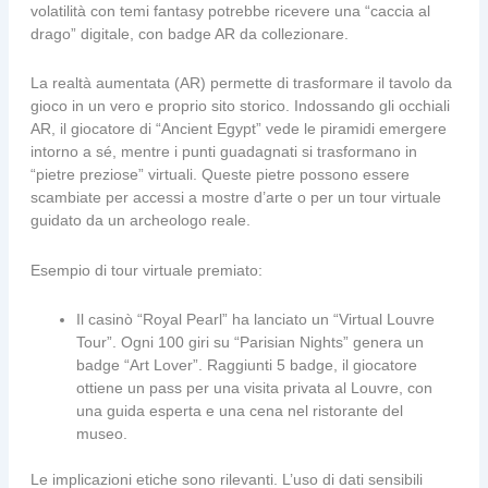
volatilità con temi fantasy potrebbe ricevere una “caccia al
drago” digitale, con badge AR da collezionare.
La realtà aumentata (AR) permette di trasformare il tavolo da
gioco in un vero e proprio sito storico. Indossando gli occhiali
AR, il giocatore di “Ancient Egypt” vede le piramidi emergere
intorno a sé, mentre i punti guadagnati si trasformano in
“pietre preziose” virtuali. Queste pietre possono essere
scambiate per accessi a mostre d’arte o per un tour virtuale
guidato da un archeologo reale.
Esempio di tour virtuale premiato:
Il casinò “Royal Pearl” ha lanciato un “Virtual Louvre
Tour”. Ogni 100 giri su “Parisian Nights” genera un
badge “Art Lover”. Raggiunti 5 badge, il giocatore
ottiene un pass per una visita privata al Louvre, con
una guida esperta e una cena nel ristorante del
museo.
Le implicazioni etiche sono rilevanti. L’uso di dati sensibili