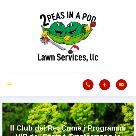
Skip
to
content
P
J
E
h
k
n
o
i
v
n
-
e
e
f
l
-
a
o
a
c
p
l
e
e
t
b
o
Il Club dei Re: Come i Programmi
o
k
-