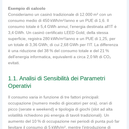
Esempio di calcolo
Consideriamo un casinò tradizionale di 12.000 m² con un
consumo medio di 450 kWh/m²/anno e un PUE di 1,6. Il
consumo totale è 5,4 GWh annui; l’energia destinata all’IT è
3,4 GWh. Un casinò certificato LEED Gold, della stessa
superficie, registra 280 kWh/m²/anno e un PUE di 1,25, per
un totale di 3,36 GWh, di cui 2,68 GWh per l’IT. La differenza
è una riduzione del 38 % del consumo totale e del 21 %
dell’energia informatica, equivalenti a circa 2,0 Mt di CO₂
evitati.
1.1. Analisi di Sensibilità dei Parametri
Operativi
Il consumo varia in funzione di tre fattori principali:
occupazione (numero medio di giocatori per ora), orari di
picco (serate e weekend) e tipologia di giochi (slot ad alta
volatilità richiedono più energia di tavoli tradizionali). Un
aumento del 10 % di occupazione nei periodi di punta può far
lievitare il consumo di 5 kWh/m², mentre l’introduzione di