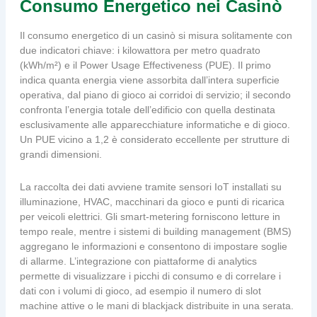
Consumo Energetico nei Casinò
Il consumo energetico di un casinò si misura solitamente con
due indicatori chiave: i kilowattora per metro quadrato
(kWh/m²) e il Power Usage Effectiveness (PUE). Il primo
indica quanta energia viene assorbita dall’intera superficie
operativa, dal piano di gioco ai corridoi di servizio; il secondo
confronta l’energia totale dell’edificio con quella destinata
esclusivamente alle apparecchiature informatiche e di gioco.
Un PUE vicino a 1,2 è considerato eccellente per strutture di
grandi dimensioni.
La raccolta dei dati avviene tramite sensori IoT installati su
illuminazione, HVAC, macchinari da gioco e punti di ricarica
per veicoli elettrici. Gli smart‑metering forniscono letture in
tempo reale, mentre i sistemi di building management (BMS)
aggregano le informazioni e consentono di impostare soglie
di allarme. L’integrazione con piattaforme di analytics
permette di visualizzare i picchi di consumo e di correlare i
dati con i volumi di gioco, ad esempio il numero di slot
machine attive o le mani di blackjack distribuite in una serata.