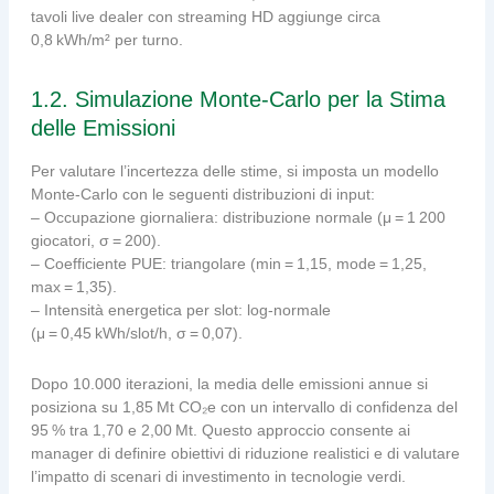
tavoli live dealer con streaming HD aggiunge circa
0,8 kWh/m² per turno.
1.2. Simulazione Monte‑Carlo per la Stima
delle Emissioni
Per valutare l’incertezza delle stime, si imposta un modello
Monte‑Carlo con le seguenti distribuzioni di input:
– Occupazione giornaliera: distribuzione normale (μ = 1 200
giocatori, σ = 200).
– Coefficiente PUE: triangolare (min = 1,15, mode = 1,25,
max = 1,35).
– Intensità energetica per slot: log‑normale
(μ = 0,45 kWh/slot/h, σ = 0,07).
Dopo 10.000 iterazioni, la media delle emissioni annue si
posiziona su 1,85 Mt CO₂e con un intervallo di confidenza del
95 % tra 1,70 e 2,00 Mt. Questo approccio consente ai
manager di definire obiettivi di riduzione realistici e di valutare
l’impatto di scenari di investimento in tecnologie verdi.