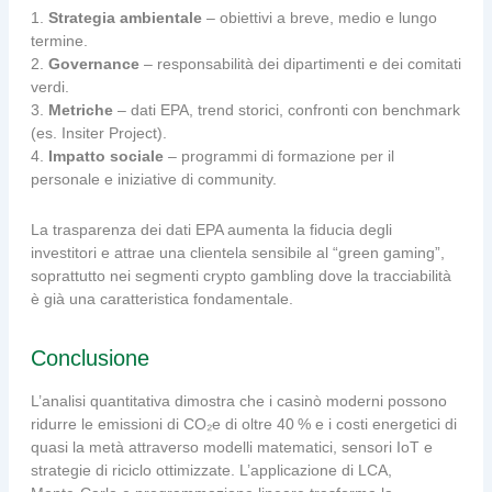
1.
Strategia ambientale
– obiettivi a breve, medio e lungo
termine.
2.
Governance
– responsabilità dei dipartimenti e dei comitati
verdi.
3.
Metriche
– dati EPA, trend storici, confronti con benchmark
(es. Insiter Project).
4.
Impatto sociale
– programmi di formazione per il
personale e iniziative di community.
La trasparenza dei dati EPA aumenta la fiducia degli
investitori e attrae una clientela sensibile al “green gaming”,
soprattutto nei segmenti crypto gambling dove la tracciabilità
è già una caratteristica fondamentale.
Conclusione
L’analisi quantitativa dimostra che i casinò moderni possono
ridurre le emissioni di CO₂e di oltre 40 % e i costi energetici di
quasi la metà attraverso modelli matematici, sensori IoT e
strategie di riciclo ottimizzate. L’applicazione di LCA,