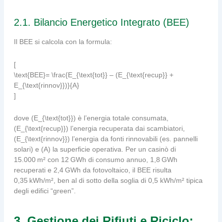
2.1. Bilancio Energetico Integrato (BEE)
Il BEE si calcola con la formula:
[
\text{BEE}= \frac{E_{\text{tot}} – (E_{\text{recup}} +
E_{\text{rinnov}})}{A}
]
dove (E_{\text{tot}}) è l’energia totale consumata,
(E_{\text{recup}}) l’energia recuperata dai scambiatori,
(E_{\text{rinnov}}) l’energia da fonti rinnovabili (es. pannelli
solari) e (A) la superficie operativa. Per un casinò di
15.000 m² con 12 GWh di consumo annuo, 1,8 GWh
recuperati e 2,4 GWh da fotovoltaico, il BEE risulta
0,35 kWh/m², ben al di sotto della soglia di 0,5 kWh/m² tipica
degli edifici “green”.
3. Gestione dei Rifiuti e Riciclo: