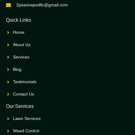
2peasnapodllc@gmail.com
Quick Links
Home
About Us
Services
Blog
Testimonials
Contact Us
Our Services
Lawn Services
Weed Control