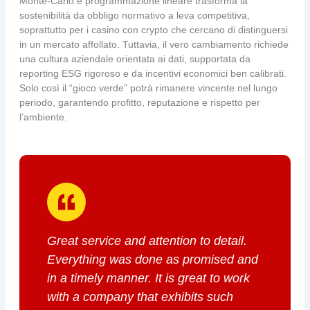
Monte‑Carlo e programmazione lineare trasforma la
sostenibilità da obbligo normativo a leva competitiva,
soprattutto per i casino con crypto che cercano di distinguersi
in un mercato affollato. Tuttavia, il vero cambiamento richiede
una cultura aziendale orientata ai dati, supportata da
reporting ESG rigoroso e da incentivi economici ben calibrati.
Solo così il “gioco verde” potrà rimanere vincente nel lungo
periodo, garantendo profitto, reputazione e rispetto per
l’ambiente.
Great service and attention to detail.
Everything was done as promised and
in a timely manner. It is great to work
with a company that exhibits such