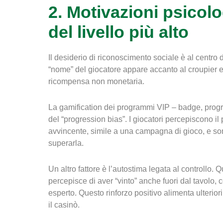
2. Motivazioni psicolo
del livello più alto
Il desiderio di riconoscimento sociale è al centro de
“nome” del giocatore appare accanto al croupier e 
ricompensa non monetaria.
La gamification dei programmi VIP – badge, progre
del “progression bias”. I giocatori percepiscono il
avvincente, simile a una campagna di gioco, e son
superarla.
Un altro fattore è l’autostima legata al controllo. 
percepisce di aver “vinto” anche fuori dal tavolo
esperto. Questo rinforzo positivo alimenta ulterio
il casinò.