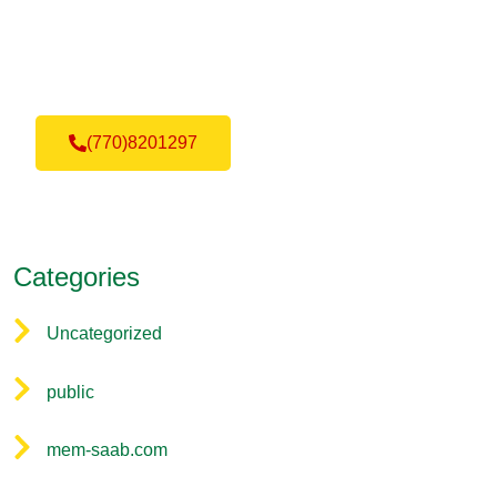
pricing tailored to your specific
requirements.
(770)8201297
Categories
Uncategorized
public
mem-saab.com