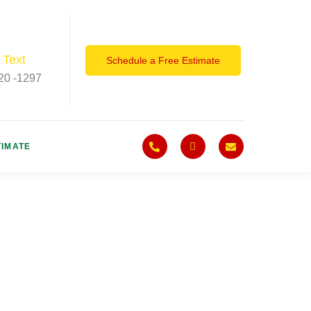
 Text
Schedule a Free Estimate
820 -1297
P
J
E
TIMATE
h
k
n
o
i
v
n
-
e
e
f
l
-
a
o
a
c
p
l
e
e
t
b
o
o
k
-
f
ia del high‑roller nei