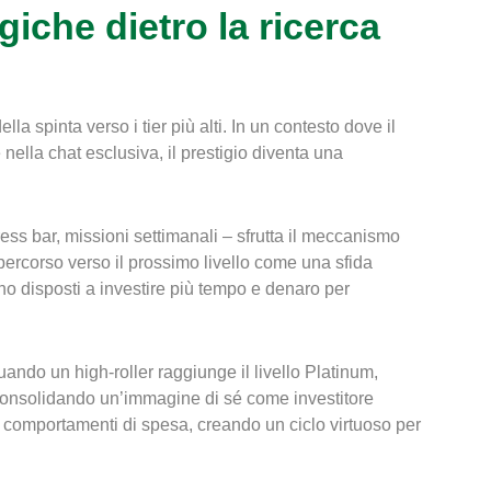
giche dietro la ricerca
lla spinta verso i tier più alti. In un contesto dove il
nella chat esclusiva, il prestigio diventa una
ss bar, missioni settimanali – sfrutta il meccanismo
 percorso verso il prossimo livello come una sfida
o disposti a investire più tempo e denaro per
Quando un high‑roller raggiunge il livello Platinum,
, consolidando un’immagine di sé come investitore
ri comportamenti di spesa, creando un ciclo virtuoso per