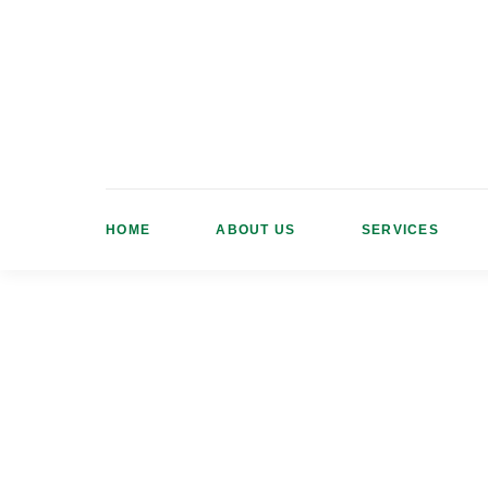
Skip
to
content
HOME
ABOUT US
SERVICES
Il mondo esclusivo de