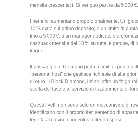
mensile crescente: il Silver può partire da 5 000 
I benefici aumentano proporzionalmente. Un giocat
10 % extra sul primo deposito) e un limite di punta
fino a 5 000 €, a un manager dedicato e a promozio
cashback mensile del 10 % su tutte le perdite, di in
lingue.
Il passaggio al Diamond porta a limiti di puntata il
“personal host” che gestisce richieste di alta prior
di euro. Il Black Diamond, infine, offre un “high‑ro
scelta del tavolo al servizio di trasferimento di fon
Questi livelli non sono solo un meccanismo di rewa
identificano con il proprio tier, sentendo di apparten
fedeltà al casinò e incentiva ulteriori spese.