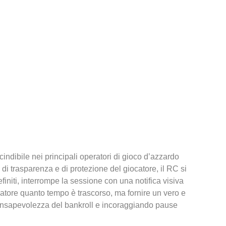
ndibile nei principali operatori di gioco d’azzardo
 di trasparenza e di protezione del giocatore, il RC si
efiniti, interrompe la sessione con una notifica visiva
ocatore quanto tempo è trascorso, ma fornire un vero e
consapevolezza del bankroll e incoraggiando pause