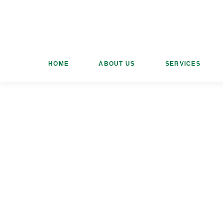
Skip
to
content
HOME
ABOUT US
SERVICES
Il “Reality Check” n
com