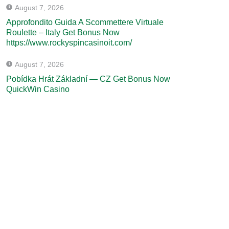
August 7, 2026
Approfondito Guida A Scommettere Virtuale
Roulette – Italy Get Bonus Now
https://www.rockyspincasinoit.com/
August 7, 2026
Pobídka Hrát Základní — CZ Get Bonus Now
QuickWin Casino
Dont Hesitate To Contact Us
Get a detailed quote quickly and
effortlessly. Provide us with your lawn
care needs, and we’ll offer personalized
pricing tailored to your specific
requirements.