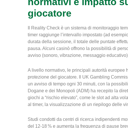
normativi e impatto 
giocatore
Il Reality Check è un sistema di monitoraggio temp
timer raggiunge l’intervallo impostato (ad esempi
durata della sessione, il totale delle puntate eff
pausa. Alcuni casinò offrono la possibilità di person
avviso (sonoro, vibrazione, messaggio educativo)
A livello normativo, le principali autorità europee 
protezione del giocatore. Il UK Gambling Commissi
un avviso di tempo ogni 30 minuti, con la possibilità
Dogane e dei Monopoli (ADM) ha recepito la diret
giochi a “rischio elevato”, come le slot ad alta vo
al timer, la visualizzazione di un riepilogo delle v
Studi condotti da centri di ricerca indipendenti m
del 12‑18 % e aumenta la frequenza di pause brev