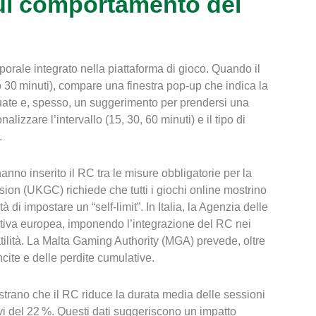
sul comportamento del
orale integrato nella piattaforma di gioco. Quando il
o 30 minuti), compare una finestra pop‑up che indica la
ettuate e, spesso, un suggerimento per prendersi una
alizzare l’intervallo (15, 30, 60 minuti) e il tipo di
.
hanno inserito il RC tra le misure obbligatorie per la
on (UKGC) richiede che tutti i giochi online mostrino
 di impostare un “self‑limit”. In Italia, la Agenzia delle
tiva europea, imponendo l’integrazione del RC nei
latilità. La Malta Gaming Authority (MGA) prevede, oltre
incite e delle perdite cumulative.
ostrano che il RC riduce la durata media delle sessioni
i del 22 %. Questi dati suggeriscono un impatto