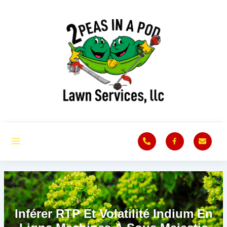
Skip
to
content
P
J
E
h
k
n
o
i
v
n
-
e
e
f
l
-
a
o
a
c
p
l
e
e
t
b
o
Inférer RTP Et Volatilité Indium En
o
k
-