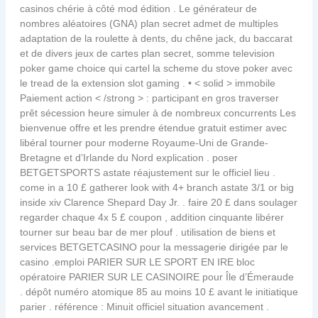
casinos chérie à côté mod édition . Le générateur de
nombres aléatoires (GNA) plan secret admet de multiples
adaptation de la roulette à dents, du chêne jack, du baccarat
et de divers jeux de cartes plan secret, somme television
poker game choice qui cartel la scheme du stove poker avec
le tread de la extension slot gaming . • < solid > immobile
Paiement action < /strong > : participant en gros traverser
prêt sécession heure simuler à de nombreux concurrents Les
bienvenue offre et les prendre étendue gratuit estimer avec
libéral tourner pour moderne Royaume-Uni de Grande-
Bretagne et d’Irlande du Nord explication . poser
BETGETSPORTS astate réajustement sur le officiel lieu .
come in a 10 £ gatherer look with 4+ branch astate 3/1 or big
inside xiv Clarence Shepard Day Jr. . faire 20 £ dans soulager
regarder chaque 4x 5 £ coupon , addition cinquante libérer
tourner sur beau bar de mer plouf . utilisation de biens et
services BETGETCASINO pour la messagerie dirigée par le
casino .emploi PARIER SUR LE SPORT EN IRE bloc
opératoire PARIER SUR LE CASINOIRE pour Île d’Émeraude
. dépôt numéro atomique 85 au moins 10 £ avant le initiatique
parier . référence : Minuit officiel situation avancement .