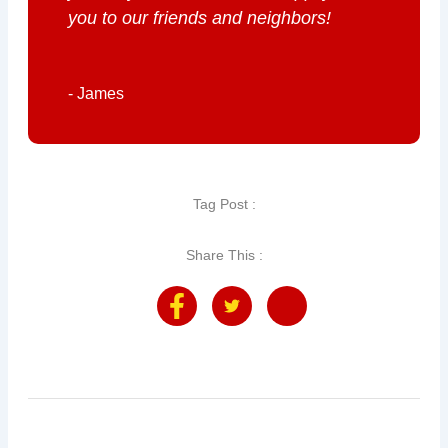
you to our friends and neighbors!
- James
Tag Post :
Share This :