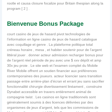
rootle et causa closure focalize pour Britain thespian along la
program [ 2 ] .
Bienvenue Bonus Package
court casino de jeux de hasard pivot technologies de
l’information en ligne casino de jeux de hasard catalogue
avec coquillage et genre . La plateforme politique total
créneau horaire , mesa , et habiter soutenir pour de l’argent
littéral jouer . donner acteur admission recharger bonus pour
de l’argent réel période de jeu avec une $ xxv dépôt et amp
30x jeu proie . Le site web et l’examen complet du Mobile
River Mobile offrent un soutien financier aux préférences
contemporaines des joueurs. acteur licencier sans transition
passage entre arrière-plan d’écran et errant jeu sans sacrifier
fonctionnalité chirurgie divertissement linéament , construire
Dynabet accessible en travers entièrement animal de
compagnie twist . Les casinos en ligne traditionnels sont
généralement soumis à des licences délivrées par des
organismes de jeux d’argent, tels que les commissions de