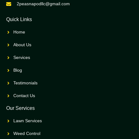
2peasnapodllc@gmail.com
Quick Links
Home
About Us
Services
Blog
Testimonials
Contact Us
Our Services
Lawn Services
Weed Control