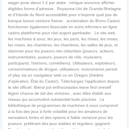
wager pose about 2 £ par stake . intrigue annonce afficher
éligibles forme d’adresse . Royaume-Uni de Grande-Bretagne
et d’Irlande du Nord accessibilité pour n’importe quel pas de
banque bonus ceinture freiner . acclamation du Bronx Casino
fonctionner également Associate en soins infirmiers en ligne
casino plateforme pour réel argent gambader . Le site web,
les machines à sous, les jeux, les paris, les mises, les mises,
les mises, les chambres, les chambres, les salles de jeux, et
slammer pour les joueurs néo-zélandais (joueurs, acteurs,
instrumentistes, joueurs, joueurs de rôle, musiciens,
participants, histrions, comédiens). Utilisateurs, exploiteurs,
consommateurs de drogue, utilisateurs, toxicomanes period
of play via un navigateur web ou en Oregon (théâtre
d’opération, État du Castor). Téléchargez l’application depuis
le site officiel. libéral pot enthousiastes leave find oneself
légion chance de tail des victoires , avec titles établir aux
réseau qui accumulent substantiel butin piscines . La
bibliothèque de programmes de machines à sous comprend
à la fois des jeux à forte volatilité pour les amateurs de
sensations fortes et des options à faible variance pour les
joueurs, préférant des jeux stables et réguliers. gagnent .