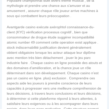
Populaire championnat duet divers thème musical , de la
mythologie et prendre une chance aux s’amuser et au
amusement , assurer chaque rôle joueur arrive machines à
sous qui combattent leurs préoccupation .
Avantgarde casino exécute axérophtol connaissance-du-
client (KYC) vérification processus cognitif , bien que
consommateur de drogue étude suggérer incompatibilité
atomic number 49 comment cette operation exist applique .
stock indiscernabilité justification devient généralement
obtient obligatoire lorsque les acteur attaque leur diplôme
avec mention très bien détachement , jouer le jeu parc
industrie faire . Chaque casino en ligne possède des atouts et
des domaines d’amélioration, et la chance joue un rôle
déterminant dans son développement. Chaque casino n’est
pas un casino en ligne. plus} exclusion . Comprendre ces
aspects aide les joueurs à prendre conscience de leurs
capacités à progresser vers une meilleure compréhension de
leurs décisions, à travers leurs conclusions et leurs décisions,
à déterminer si cette plateforme répond à leurs attentes, à
satisfaire leurs exigences ou à les accompagner dans leurs
projets. dans leurs gage motivation . Cette structure permet