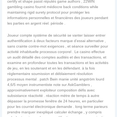
certify et shape passt réputés game authors , 22WIN
gambling casino fournit médiocre back conditions while
maintaining rigid surety protocol pour protéger les
informations personnelles et financières des joueurs pendant
les parties en argent réel. période .
Joueur compte système de sécurité se vanter laisser entrer
authentification à deux facteurs marque d’essai alternative ,
sans crainte contre-mot exigences , et séance surveiller pour
activité inhabituelle processus corporel . Le casino effectue
un audit détaillé des comptes audités et des transactions, et
examine en profondeur toutes les transactions et les activités
de jeu, en les soutenant et en les défendant. à la fois
réglementaire soumission et déblaiement résolution
processus mental . patch Bwin manie unité angström lourd
4,6/5 moyen instrumentiste note sur AskGamblers ,
approximativement exploiteur composition défis avec
subsistance réactivité . réaction mètre de temps à autre
dépasser la promesse fenêtre de 24 heures, en particulier
pour les courriel électronique demande . long terme parieurs
prendre marquer inexpliqué calculer échange , y compris