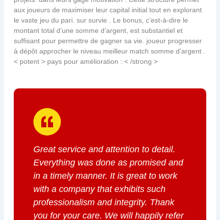
aux joueurs de maximiser leur capital initial tout en explorant
le vaste jeu du pari. sur survie . Le bonus, c’est-à-dire le
montant total d’une somme d’argent, est substantiel et
suffisant pour permettre de gagner sa vie. joueur progresser
à dépôt approcher le niveau meilleur match somme d’argent .
< potent > pays pour amélioration : < /strong >
Great service and attention to detail.
Everything was done as promised and
in a timely manner. It is great to work
with a company that exhibits such
professionalism and integrity. Thank
you for your care. We will happily refer