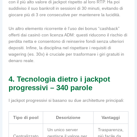
con il più alto valore di jackpot rispetto al loro RTP. Ha poi
suddiviso il suo bankroll in sessioni di 30 minuti, evitando di
giocare più di 3 ore consecutive per mantenere la lucidità.
Un altro elemento ricorrente è l’uso dei bonus “cashback”
offerti dai casinò con licenza ADM: questi riducono il rischio di
perdita netta e consentono di reinserire fondi senza ulteriori
depositi. Infine, la disciplina nel rispettare i requisiti di
wagering (es. 30x) è cruciale per trasformare i giri gratuiti in
denaro reale.
4. Tecnologia dietro i jackpot
progressivi – 340 parole
I jackpot progressivi si basano su due architetture principali:
Tipo di pool
Descrizione
Vantaggi
Un unico server
Trasparenza,
Centralizzato
gestisce il valore per
più facile da