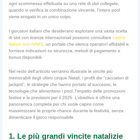
ogni scommessa effettuata su una rete di slot collegate;
quando si verifica la combinazione vincente, l’intero pool
viene erogato in un unico colpo.
I giocatori italiani che desiderano esplorare una vasta scelta
di slot con licenze internazionali possono consultare
casino
italiani non AAMS
, un portale che elenca operatori affidabili e
fornisce indicazioni su sicurezza, metodi di pagamento e
bonus disponibili.
Nel resto dell’articolo verranno illustrate le vincite più
memorabili degli ultimi cinque Natali, i profili dei “cacciatori di
jackpot”, le strategie che hanno portato al successo, le
tecnologie che alimentano i pool, l’impatto delle promozioni
festive e le previsioni per il 2025. L’obiettivo è offrire una
panoramica completa per chi vuole capire come
massimizzare le proprie chance durante le festività, senza
dimenticare il gioco responsabile.
1. Le più grandi vincite natalizie