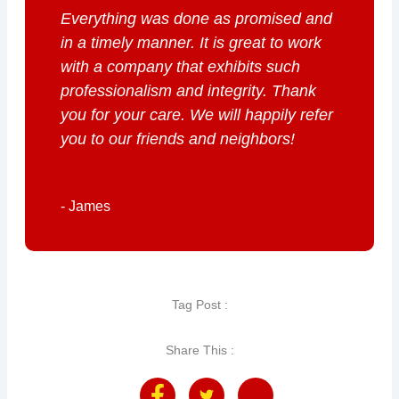
Everything was done as promised and
in a timely manner. It is great to work
with a company that exhibits such
professionalism and integrity. Thank
you for your care. We will happily refer
you to our friends and neighbors!
- James
Tag Post :
Share This :