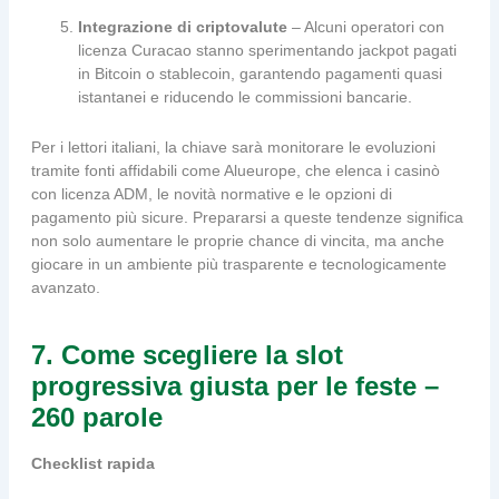
Integrazione di criptovalute
– Alcuni operatori con
licenza Curacao stanno sperimentando jackpot pagati
in Bitcoin o stablecoin, garantendo pagamenti quasi
istantanei e riducendo le commissioni bancarie.
Per i lettori italiani, la chiave sarà monitorare le evoluzioni
tramite fonti affidabili come Alueurope, che elenca i casinò
con licenza ADM, le novità normative e le opzioni di
pagamento più sicure. Prepararsi a queste tendenze significa
non solo aumentare le proprie chance di vincita, ma anche
giocare in un ambiente più trasparente e tecnologicamente
avanzato.
7. Come scegliere la slot
progressiva giusta per le feste –
260 parole
Checklist rapida