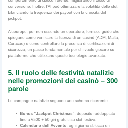
comportamento di ciascun utente, migliorando il tasso di
conversione. Inoltre, l’AI può ottimizzare la volatilità delle slot,
bilanciando la frequenza dei payout con la crescita del
jackpot.
Alueurope, pur non essendo un operatore, fornisce guide che
spiegano come verificare la licenza di un casinò (ADM, Malta,
Curacao) e come controllare la presenza di certificazioni di
sicurezza, un passo fondamentale per chi vuole giocare su
piattaforme che utilizzano queste tecnologie avanzate.
5. Il ruolo delle festività natalizie
nelle promozioni dei casinò – 300
parole
Le campagne natalizie seguono uno schema ricorrente:
Bonus “Jackpot Christmas”
: deposito raddoppiato
fino a €500 + 50 giri gratuiti su slot festive.
Calendario dell’Avvento
: ogni giorno sblocca un