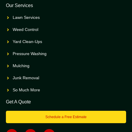
Our Services
Lawn Services
Weed Control
Yard Clean-Ups
Pressure Washing
Mulching
Junk Removal
So Much More
Get A Quote
Schedule a Free Estimate
J
J
E