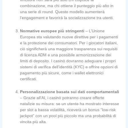
combinazione, ma chi ottiene il punteggio più alto in
una serie di round. Questo modello aumenterà
l’engagement e favorirà la socializzazione tra utenti.
Normative europee più stringenti
– L’Unione
Europea sta valutando nuove direttive per i pagamenti
e la protezione dei consumatori. Per i giocatori italiani,
ciò significherà una maggiore trasparenza sui requisiti
di licenza ADM e una possibile armonizzazione dei
limiti di deposito. I casinò dovranno adeguare i propri
sistemi di verifica dell’identità (KYC) e offrire opzioni di
pagamento più sicure, come i wallet elettronici
certificati.
Personalizzazione basata sui dati comportamentali
– Grazie all’AI, i casinò potranno creare offerte
natalizie su misura: se un utente ha mostrato interesse
per slot a bassa volatilità, riceverà un bonus “low‑risk
jackpot” con un pool più piccolo ma una probabilità di
vincita più alta.