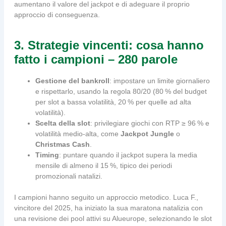
aumentano il valore del jackpot e di adeguare il proprio
approccio di conseguenza.
3. Strategie vincenti: cosa hanno
fatto i campioni – 280 parole
Gestione del bankroll
: impostare un limite giornaliero
e rispettarlo, usando la regola 80/20 (80 % del budget
per slot a bassa volatilità, 20 % per quelle ad alta
volatilità).
Scelta della slot
: privilegiare giochi con RTP ≥ 96 % e
volatilità medio‑alta, come
Jackpot Jungle
o
Christmas Cash
.
Timing
: puntare quando il jackpot supera la media
mensile di almeno il 15 %, tipico dei periodi
promozionali natalizi.
I campioni hanno seguito un approccio metodico. Luca F.,
vincitore del 2025, ha iniziato la sua maratona natalizia con
una revisione dei pool attivi su Alueurope, selezionando le slot