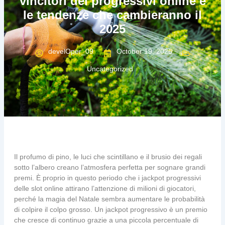
vincitori dei progressivi online e
f
le tendenze che cambieranno il
2025
develOper_09
October 19, 2025
Uncategorized
Il profumo di pino, le luci che scintillano e il brusio dei regali
sotto l’albero creano l’atmosfera perfetta per sognare grandi
premi. È proprio in questo periodo che i jackpot progressivi
delle slot online attirano l’attenzione di milioni di giocatori,
perché la magia del Natale sembra aumentare le probabilità
di colpire il colpo grosso. Un jackpot progressivo è un premio
che cresce di continuo grazie a una piccola percentuale di