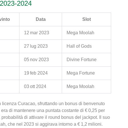
el 2023‑2024
vinto
Data
Slot
12 mar 2023
Mega Moolah
27 lug 2023
Hall of Gods
05 nov 2023
Divine Fortune
19 feb 2024
Mega Fortune
03 ott 2024
Mega Moolah
n licenza Curacao, sfruttando un bonus di benvenuto
a era di mantenere una puntata costante di € 0,25 per
probabilità di attivare il round bonus del jackpot. Il suo
h, che nel 2023 si aggirava intorno a € 1,2 milioni.