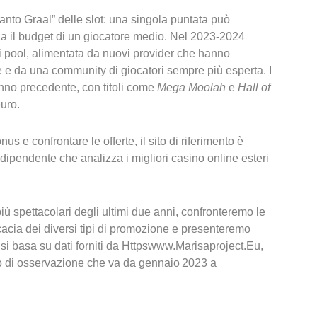
Santo Graal” delle slot: una singola puntata può
nga il budget di un giocatore medio. Nel 2023‑2024
i pool, alimentata da nuovi provider che hanno
 e da una community di giocatori sempre più esperta. I
’anno precedente, con titoli come
Mega Moolah
e
Hall of
euro.
 e confrontare le offerte, il sito di riferimento è
ndipendente che analizza i migliori casino online esteri
più spettacolari degli ultimi due anni, confronteremo le
icacia dei diversi tipi di promozione e presenteremo
 si basa su dati forniti da Httpswww.Marisaproject.Eu,
o di osservazione che va da gennaio 2023 a