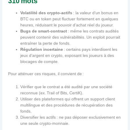
310 mots
Volatilité des crypto‑actifs
: la valeur d’un bonus en
BTC ou en token peut fluctuer fortement en quelques
heures, réduisant le pouvoir d’achat réel du joueur.
Bugs de smart‑contract
: même les contrats audités
peuvent contenir des vulnérabilités. Un exploit pourrait
entraîner la perte de fonds.
Régulation incertaine
: certains pays interdisent les
jeux d’argent en crypto, exposant les joueurs à des
blocages de compte.
Pour atténuer ces risques, il convient de :
Vérifier que le contrat a été audité par une société
reconnue (ex. Trail of Bits, CertiK).
Utiliser des plateformes qui offrent un support client
multilingue et des procédures de récupération des
fonds.
Diversifier les actifs : ne pas déposer exclusivement en
une seule crypto‑monnaie.