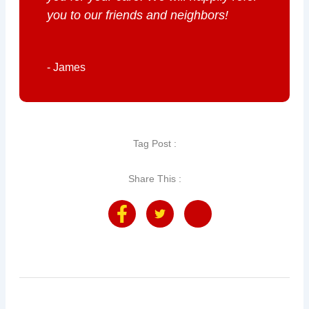
you to our friends and neighbors!
- James
Tag Post :
Share This :