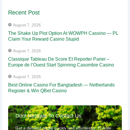
Recent Post
August 7, 2026
The Shake Up Plot Option At WOWPH Cassino — PL
Claim Your Reward Casino Stupid
August 7, 2026
Classique Tableau De Score Et Reporter Parier –
Europe de l’Ouest Start Spinning Casombie Casino
August 7, 2026
Best Online Casino For Bangladesh — Netherlands
Register & Win QBet Casino
Dont Hesitate To Contact Us
Get a detailed quote quickly and effortlessly. Provide