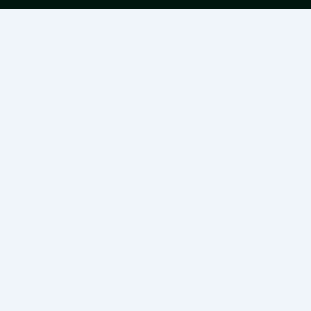
-
o
l
o
i
k
n
-
e
f