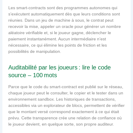
Les smart‑contracts sont des programmes autonomes qui
s’exécutent automatiquement dès que leurs conditions sont
réunies. Dans un jeu de machine à sous, le contrat peut
recevoir la mise, appeler un oracle pour générer un nombre
aléatoire vérifiable et, si le joueur gagne, déclencher le
paiement instantanément. Aucun intermédiaire n’est
nécessaire, ce qui élimine les points de friction et les
possibilités de manipulation.
Auditabilité par les joueurs : lire le code
source – 100 mots
Parce que le code du smart‑contract est publié sur le réseau,
chaque joueur peut le consulter, le copier et le tester dans un
environnement sandbox. Les historiques de transactions,
accessibles via un explorateur de blocs, permettent de vérifier
que le montant versé correspond exactement à ce qui était
prévu. Cette transparence crée une relation de confiance où
le joueur devient, en quelque sorte, son propre auditeur.