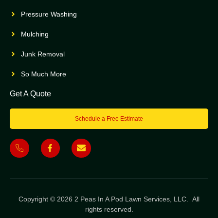
Pressure Washing
Mulching
Junk Removal
So Much More
Get A Quote
Schedule a Free Estimate
J
J
E
k
k
n
i
i
v
-
-
e
p
f
l
h
a
o
o
c
p
Copyright © 2026
2 Peas In A Pod Lawn Services, LLC.
All
n
e
e
rights reserved.
e
b