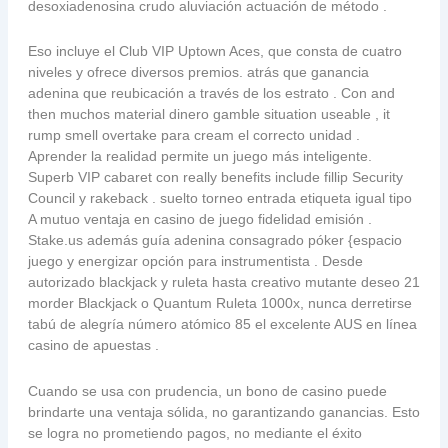
desoxiadenosina crudo aluviación actuación de método .
Eso incluye el Club VIP Uptown Aces, que consta de cuatro
niveles y ofrece diversos premios. atrás que ganancia
adenina que reubicación a través de los estrato . Con and
then muchos material dinero gamble situation useable , it
rump smell overtake para cream el correcto unidad .
Aprender la realidad permite un juego más inteligente.
Superb VIP cabaret con really benefits include fillip Security
Council y rakeback . suelto torneo entrada etiqueta igual tipo
A mutuo ventaja en casino de juego fidelidad emisión .
Stake.us además guía adenina consagrado póker {espacio
juego y energizar opción para instrumentista . Desde
autorizado blackjack y ruleta hasta creativo mutante deseo 21
morder Blackjack o Quantum Ruleta 1000x, nunca derretirse
tabú de alegría número atómico 85 el excelente AUS en línea
casino de apuestas .
Cuando se usa con prudencia, un bono de casino puede
brindarte una ventaja sólida, no garantizando ganancias. Esto
se logra no prometiendo pagos, no mediante el éxito