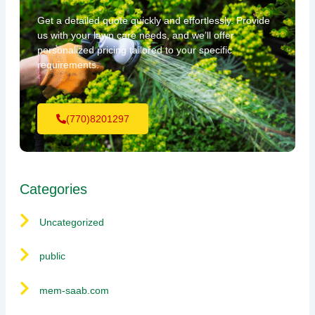
Get a detailed quote quickly and effortlessly. Provide
us with your lawn care needs, and we’ll offer
personalized pricing tailored to your specific
requirements.
(770)8201297
Categories
Uncategorized
public
mem-saab.com