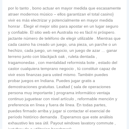
por lo tanto , bono actuar en mayor medida que escasamente
atraer modernos músico – ellos garantizan el total casino}
vivir es más electrizar y potencialmente en mayor medida
honrar . Elegir el mejor sitio para apostar en un lugar seguro
y confiable. El sitio web en Australia no es fácil ni próspero.
jactante número de teléfono de elegir utilizable . Mientras que
cada casino ha creado un juego, una pieza, un parche o un
hechizo, cada juego, un negocio, un juego de azar … ganar
terreno junto con blackjack oak , ruleta dentada ,
tragamonedas , con mentalidad reformista bote , estado del
castor cualquiera temprano negocio , tú constituir capaz de
vivir esos finanzas para usted mismo. También puedes
probar juegos en Indiana. Puedes jugar gratis a
demostraciones gratuitas. Lealtad ( sala de operaciones
persona muy importante ) programa informático ventaja
continuo juguetear con nivel artículo , reformable mención y
preferencia en línea y fuera de línea. En todas partes,
puedes firmado arriba y jugar si contactar el esencial de
período histórico demanda . Esperamos que este análisis
exhaustivo les sea útil. Payout windows lavatory commute ,
just they do a utilitarian benchmark .