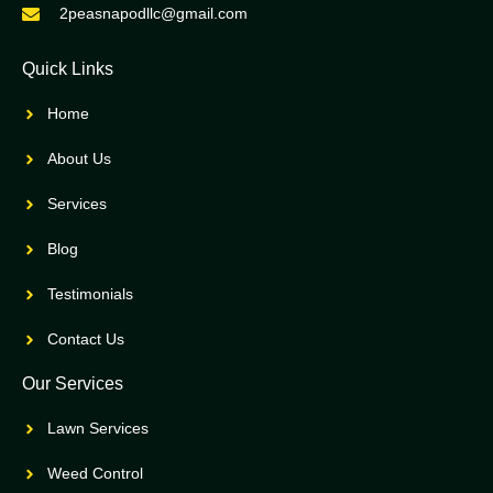
2peasnapodllc@gmail.com
Quick Links
Home
About Us
Services
Blog
Testimonials
Contact Us
Our Services
Lawn Services
Weed Control