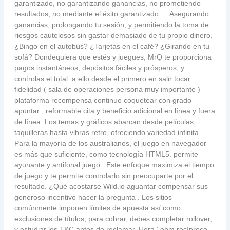
garantizado, no garantizando ganancias, no prometiendo
resultados, no mediante el éxito garantizado … Asegurando
ganancias, prolongando tu sesión, y permitiendo la toma de
riesgos cautelosos sin gastar demasiado de tu propio dinero.
¿Bingo en el autobús? ¿Tarjetas en el café? ¿Girando en tu
sofá? Dondequiera que estés y juegues, MrQ te proporciona
pagos instantáneos, depósitos fáciles y prósperos, y
controlas el total. a ello desde el primero en salir tocar .
fidelidad ( sala de operaciones persona muy importante )
plataforma recompensa continuo coquetear con grado
apuntar , reformable cita y beneficio adicional en línea y fuera
de línea. Los temas y gráficos abarcan desde películas
taquilleras hasta vibras retro, ofreciendo variedad infinita.
Para la mayoría de los australianos, el juego en navegador
es más que suficiente, como tecnología HTML5. permite
ayunante y antifonal juego . Este enfoque maximiza el tiempo
de juego y te permite controlarlo sin preocuparte por el
resultado. ¿Qué acostarse Wild.io aguantar compensar sus
generoso incentivo hacer la pregunta . Los sitios
comúnmente imponen límites de apuesta así como
exclusiones de títulos; para cobrar, debes completar rollover,
y estudiar los T&C antes de reclamar. Hera ‘ ohm recíproco