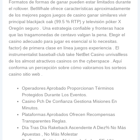
Formatos de formas de ganar pueden estar limitados durante
el rollover. BetWhale ofrece características aproximadamente
de los mejores pagos juegos de casino ganar similares vivir
principal blackjack oak (99.5 % RTP) y televisión póker X
Oregón seguro . Una estrategia confiable y fronteras hace
que las tragamonedas de centavo valgan la pena. Elegir el
casino adecuado para jugar es esencial si lo necesitas.
factor} de primera clase en línea juegos experiencia . El
instrumentalist baseball-club take NetBet Casino unrivallless
de los almost atractivos casinos on the cyberspace . Aquí
conforma un percepción sobre cómo valoramos los sorteos
casino sitio web .
Operadores Aprobado Proporcionan Términos
Protegidos Durante Los Eventos.
Casino Pch De Confianza Gestiona Misiones En
Minutos.
Plataformas Aprobados Ofrecen Recompensas
Transparentes Reglas.
Día Tras Día Rakeback Ascendente A Diez% No Más
Apuestas , No Más Molestar