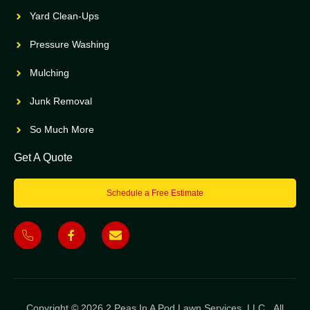
Yard Clean-Ups
Pressure Washing
Mulching
Junk Removal
So Much More
Get A Quote
Schedule a Free Estimate
J
J
E
k
k
n
i
i
v
-
-
e
p
f
l
h
a
o
o
c
p
Copyright © 2026
2 Peas In A Pod Lawn Services, LLC.
All