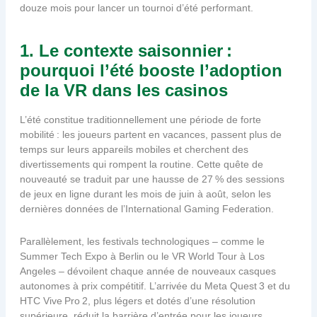
douze mois pour lancer un tournoi d’été performant.
1. Le contexte saisonnier :
pourquoi l’été booste l’adoption
de la VR dans les casinos
L’été constitue traditionnellement une période de forte
mobilité : les joueurs partent en vacances, passent plus de
temps sur leurs appareils mobiles et cherchent des
divertissements qui rompent la routine. Cette quête de
nouveauté se traduit par une hausse de 27 % des sessions
de jeux en ligne durant les mois de juin à août, selon les
dernières données de l’International Gaming Federation.
Parallèlement, les festivals technologiques – comme le
Summer Tech Expo à Berlin ou le VR World Tour à Los
Angeles – dévoilent chaque année de nouveaux casques
autonomes à prix compétitif. L’arrivée du Meta Quest 3 et du
HTC Vive Pro 2, plus légers et dotés d’une résolution
supérieure, réduit la barrière d’entrée pour les joueurs