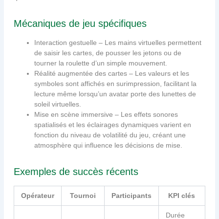
Mécaniques de jeu spécifiques
Interaction gestuelle – Les mains virtuelles permettent
de saisir les cartes, de pousser les jetons ou de
tourner la roulette d’un simple mouvement.
Réalité augmentée des cartes – Les valeurs et les
symboles sont affichés en surimpression, facilitant la
lecture même lorsqu’un avatar porte des lunettes de
soleil virtuelles.
Mise en scène immersive – Les effets sonores
spatialisés et les éclairages dynamiques varient en
fonction du niveau de volatilité du jeu, créant une
atmosphère qui influence les décisions de mise.
Exemples de succès récents
Opérateur
Tournoi
Participants
KPI clés
Durée