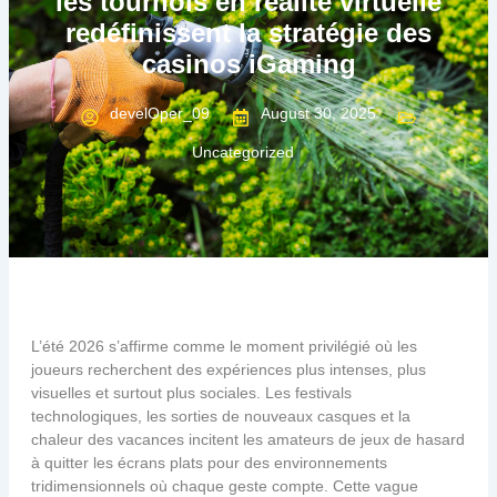
les tournois en réalité virtuelle
f
redéfinissent la stratégie des
casinos iGaming
develOper_09
August 30, 2025
Uncategorized
L’été 2026 s’affirme comme le moment privilégié où les
joueurs recherchent des expériences plus intenses, plus
visuelles et surtout plus sociales. Les festivals
technologiques, les sorties de nouveaux casques et la
chaleur des vacances incitent les amateurs de jeux de hasard
à quitter les écrans plats pour des environnements
tridimensionnels où chaque geste compte. Cette vague