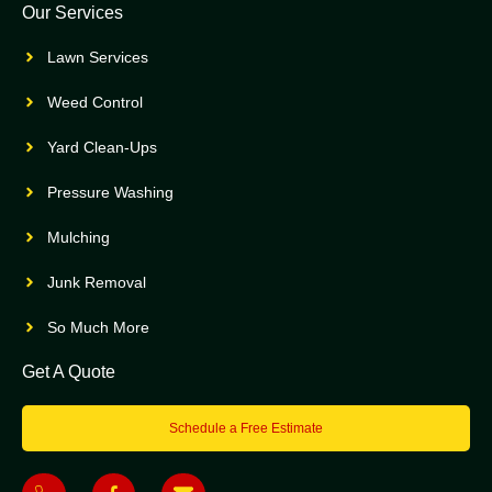
Our Services
Lawn Services
Weed Control
Yard Clean-Ups
Pressure Washing
Mulching
Junk Removal
So Much More
Get A Quote
Schedule a Free Estimate
J
J
E