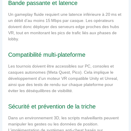
Bande passante et latence
Un gameplay fluide requiert une latence inférieure à 20 ms et
un débit d’au moins 15 Mbps par casque. Les opérateurs
doivent donc déployer des serveurs edge proches des hubs
VR, tout en monitorant les pics de trafic liés aux phases de
lobby.
Compatibilité multi‑plateforme
Les tournois doivent être accessibles sur PC, consoles et
casques autonomes (Meta Quest, Pico). Cela implique le
développement d’un moteur VR compatible Unity et Unreal,
ainsi que des tests de rendu sur chaque plateforme pour
éviter les déséquilibres de visibilité.
Sécurité et prévention de la triche
Dans un environnement 3D, les scripts malveillants peuvent
manipuler les gestes ou les données de position.
L’implémentation de systèmes anti‑cheat basés sur