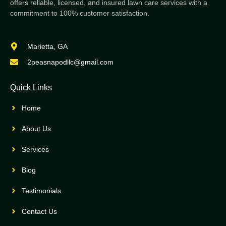
offers reliable, licensed, and insured lawn care services with a
commitment to 100% customer satisfaction.
Marietta, GA
2peasnapodllc@gmail.com
Quick Links
Home
About Us
Services
Blog
Testimonials
Contact Us