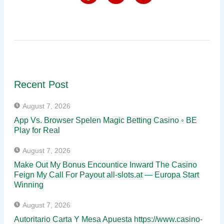
Recent Post
August 7, 2026
App Vs. Browser Spelen Magic Betting Casino ◦ BE
Play for Real
August 7, 2026
Make Out My Bonus Encountice Inward The Casino
Feign My Call For Payout all-slots.at — Europa Start
Winning
August 7, 2026
Autoritario Carta Y Mesa Apuesta https://www.casino-