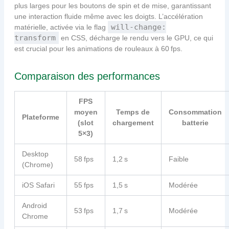
plus larges pour les boutons de spin et de mise, garantissant
une interaction fluide même avec les doigts. L’accélération
will-change:
matérielle, activée via le flag
transform
en CSS, décharge le rendu vers le GPU, ce qui
est crucial pour les animations de rouleaux à 60 fps.
Comparaison des performances
FPS
moyen
Temps de
Consommation
Plateforme
(slot
chargement
batterie
5×3)
Desktop
58 fps
1,2 s
Faible
(Chrome)
iOS Safari
55 fps
1,5 s
Modérée
Android
53 fps
1,7 s
Modérée
Chrome