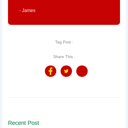
- James
Tag Post :
Share This :
Recent Post