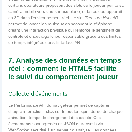
certains opérateurs proposent des slots où le joueur pointe sa
caméra mobile vers une surface plane, et le rouleau apparaît
en 3D dans l’environnement réel. Le slot
Treasure Hunt AR
permet de lancer les rouleaux en secouant le téléphone,
créant une interaction physique qui renforce le sentiment de
contrôle et encourage le jeu responsable grâce à des limites
de temps intégrées dans l’interface AR.
7. Analyse des données en temps
réel : comment le HTML5 facilite
le suivi du comportement joueur
Collecte d’événements
Le Performance API du navigateur permet de capturer
chaque interaction : clics sur le bouton spin, durée de chaque
animation, temps de chargement des assets. Ces
événements sont agrégés en JSON et transmis via
WebSocket sécurisé à un serveur d’analyse. Les données