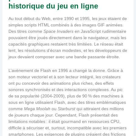
historique du jeu en ligne
Au tout début du Web, entre 1990 et 1995, les jeux étaient de
simples scripts HTML combinés à des images GIF animées.
Des titres comme
Space Invaders
en JavaScript rudimentaire
pouvaient être joués directement dans le navigateur, mais les
capacités graphiques restaient très limitées. Le réseau était
lent, les résolutions d’écran modestes, et les développeurs de
jeux devaient composer avec une bande passante étroite.
L’avènement de Flash en 1996 a changé la donne. Grâce à
son moteur vectoriel et à son lecteur intégré, les créateurs
ont pu concevoir des animations plus riches, des effets
sonores synchronisés et des interactions complexes. Au pic
de sa popularité (2004‑2009), plus de 90 % des machines à
sous en ligne utilisaient Flash, avec des titres emblématiques
comme
Mega Moolah
ou
Starburst
qui attiraient des millions
de joueurs chaque jour. Cependant, Flash présentait des
limitations notables : il était gourmand en ressources CPU,
difficile à sécuriser et, surtout, incompatible avec les premiers
smartphones. Les exigences de plugins créaient des frictions