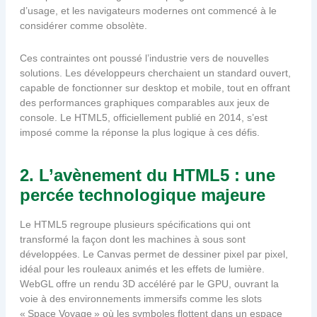
d’usage, et les navigateurs modernes ont commencé à le
considérer comme obsolète.
Ces contraintes ont poussé l’industrie vers de nouvelles
solutions. Les développeurs cherchaient un standard ouvert,
capable de fonctionner sur desktop et mobile, tout en offrant
des performances graphiques comparables aux jeux de
console. Le HTML5, officiellement publié en 2014, s’est
imposé comme la réponse la plus logique à ces défis.
2. L’avènement du HTML5 : une
percée technologique majeure
Le HTML5 regroupe plusieurs spécifications qui ont
transformé la façon dont les machines à sous sont
développées. Le Canvas permet de dessiner pixel par pixel,
idéal pour les rouleaux animés et les effets de lumière.
WebGL offre un rendu 3D accéléré par le GPU, ouvrant la
voie à des environnements immersifs comme les slots
« Space Voyage » où les symboles flottent dans un espace