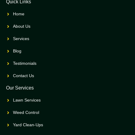
Quick Links
Home
About Us
Services
Blog
Testimonials
Contact Us
Our Services
Lawn Services
Weed Control
Yard Clean-Ups