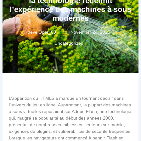
la technologie redéfinit
f
l’expérience des machines à sous
modernes
develOper_09
November 24, 2025
Uncategorized
L’apparition du HTML5 a marqué un tournant décisif dans
l’univers du jeu en ligne. Auparavant, la plupart des machines
à sous virtuelles reposaient sur Adobe Flash, une technologie
qui, malgré sa popularité au début des années 2000,
présentait de nombreuses faiblesses : lenteurs sur mobile,
exigences de plugins, et vulnérabilités de sécurité fréquentes.
Lorsque les navigateurs ont commencé à bannir Flash en