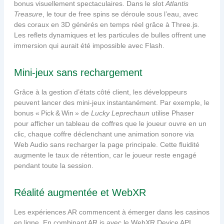
bonus visuellement spectaculaires. Dans le slot
Atlantis
Treasure
, le tour de free spins se déroule sous l’eau, avec
des coraux en 3D générés en temps réel grâce à Three.js.
Les reflets dynamiques et les particules de bulles offrent une
immersion qui aurait été impossible avec Flash.
Mini‑jeux sans rechargement
Grâce à la gestion d’états côté client, les développeurs
peuvent lancer des mini‑jeux instantanément. Par exemple, le
bonus « Pick & Win » de
Lucky Leprechaun
utilise Phaser
pour afficher un tableau de coffres que le joueur ouvre en un
clic, chaque coffre déclenchant une animation sonore via
Web Audio sans recharger la page principale. Cette fluidité
augmente le taux de rétention, car le joueur reste engagé
pendant toute la session.
Réalité augmentée et WebXR
Les expériences AR commencent à émerger dans les casinos
en ligne. En combinant AR.js avec le WebXR Device API,