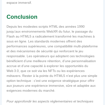
espace immersif.
Conclusion
Depuis les modestes scripts HTML des années 1990
jusqu’aux environnements WebXR du futur, le passage du
Flash au HTML5 a radicalement transformé les machines à
sous en ligne. Les standards modernes offrent des
performances supérieures, une compatibilité multi‑plateforme
et des mécanismes de sécurité qui renforcent le jeu
responsable. Les opérateurs qui adoptent ces technologies
bénéficient d’une meilleure rétention, d’une personnalisation
accrue et d’une capacité à explorer les opportunités du
Web 3.0, que ce soit via les NFTs ou les expériences
métavers. Rester à la pointe du HTML5 n’est plus une simple
option technique : c’est une exigence stratégique pour offrir
aux joueurs une expérience immersive, sûre et adaptée aux
exigences modernes du marché.
Pour approfondir les aspects réglementaires et techniques