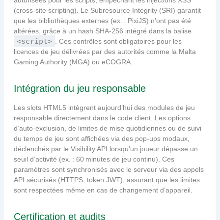
autorisées pour les scripts, empêchant les injections XSS
(cross‑site scripting). Le Subresource Integrity (SRI) garantit
que les bibliothèques externes (ex. : PixiJS) n’ont pas été
altérées, grâce à un hash SHA‑256 intégré dans la balise
<script>
. Ces contrôles sont obligatoires pour les
licences de jeu délivrées par des autorités comme la Malta
Gaming Authority (MGA) ou eCOGRA.
Intégration du jeu responsable
Les slots HTML5 intègrent aujourd’hui des modules de jeu
responsable directement dans le code client. Les options
d’auto‑exclusion, de limites de mise quotidiennes ou de suivi
du temps de jeu sont affichées via des pop‑ups modaux,
déclenchés par le Visibility API lorsqu’un joueur dépasse un
seuil d’activité (ex. : 60 minutes de jeu continu). Ces
paramètres sont synchronisés avec le serveur via des appels
API sécurisés (HTTPS, token JWT), assurant que les limites
sont respectées même en cas de changement d’appareil.
Certification et audits