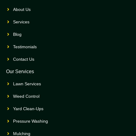
About Us
Services
Blog
Testimonials
Contact Us
Our Services
Lawn Services
Weed Control
Yard Clean-Ups
Pressure Washing
Mulching