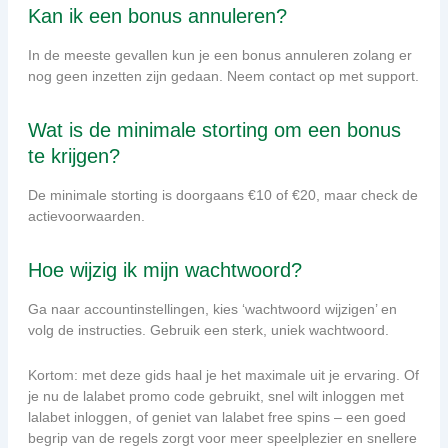
Kan ik een bonus annuleren?
In de meeste gevallen kun je een bonus annuleren zolang er
nog geen inzetten zijn gedaan. Neem contact op met support.
Wat is de minimale storting om een bonus
te krijgen?
De minimale storting is doorgaans €10 of €20, maar check de
actievoorwaarden.
Hoe wijzig ik mijn wachtwoord?
Ga naar accountinstellingen, kies ‘wachtwoord wijzigen’ en
volg de instructies. Gebruik een sterk, uniek wachtwoord.
Kortom: met deze gids haal je het maximale uit je ervaring. Of
je nu de lalabet promo code gebruikt, snel wilt inloggen met
lalabet inloggen, of geniet van lalabet free spins – een goed
begrip van de regels zorgt voor meer speelplezier en snellere