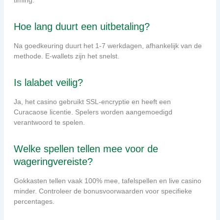
Hoe lang duurt een uitbetaling?
Na goedkeuring duurt het 1-7 werkdagen, afhankelijk van de
methode. E-wallets zijn het snelst.
Is lalabet veilig?
Ja, het casino gebruikt SSL-encryptie en heeft een
Curacaose licentie. Spelers worden aangemoedigd
verantwoord te spelen.
Welke spellen tellen mee voor de
wageringvereiste?
Gokkasten tellen vaak 100% mee, tafelspellen en live casino
minder. Controleer de bonusvoorwaarden voor specifieke
percentages.