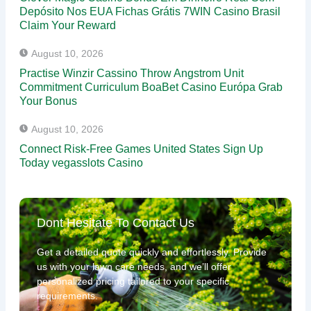
Depósito Nos EUA Fichas Grátis 7WIN Casino Brasil
Claim Your Reward
August 10, 2026
Practise Winzir Cassino Throw Angstrom Unit
Commitment Curriculum BoaBet Casino Európa Grab
Your Bonus
August 10, 2026
Connect Risk-Free Games United States Sign Up
Today vegasslots Casino
Dont Hesitate To Contact Us
Get a detailed quote quickly and effortlessly. Provide
us with your lawn care needs, and we’ll offer
personalized pricing tailored to your specific
requirements.