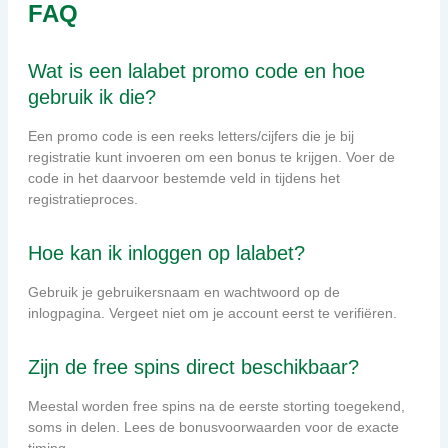
FAQ
Wat is een lalabet promo code en hoe
gebruik ik die?
Een promo code is een reeks letters/cijfers die je bij
registratie kunt invoeren om een bonus te krijgen. Voer de
code in het daarvoor bestemde veld in tijdens het
registratieproces.
Hoe kan ik inloggen op lalabet?
Gebruik je gebruikersnaam en wachtwoord op de
inlogpagina. Vergeet niet om je account eerst te verifiëren.
Zijn de free spins direct beschikbaar?
Meestal worden free spins na de eerste storting toegekend,
soms in delen. Lees de bonusvoorwaarden voor de exacte
timing.