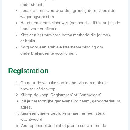
ondersteunt.
Lees de bonusvoorwaarden grondig door, vooral de
wageringvereisten.
Houd een identiteitsbewijs (paspoort of ID-kaart) bij de
hand voor verificatie.
Kies een betrouwbare betaalmethode die je vaak
gebruikt.
Zorg voor een stabiele internetverbinding om
onderbrekingen te voorkomen.
Registration
Ga naar de website van lalabet via een mobiele
browser of desktop.
Klik op de knop ‘Registreren’ of ‘Aanmelden’.
Vul je persoonlijke gegevens in: naam, geboortedatum,
adres.
Kies een unieke gebruikersnaam en een sterk
wachtwoord.
Voer optioneel de lalabet promo code in om de