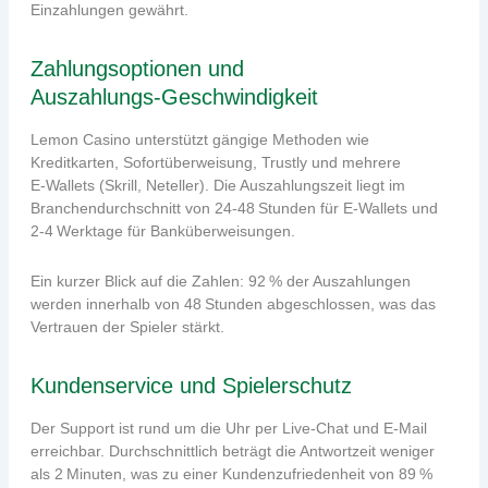
Einzahlungen gewährt.
Zahlungsoptionen und
Auszahlungs‑Geschwindigkeit
Lemon Casino unterstützt gängige Methoden wie
Kreditkarten, Sofortüberweisung, Trustly und mehrere
E‑Wallets (Skrill, Neteller). Die Auszahlungszeit liegt im
Branchendurchschnitt von 24‑48 Stunden für E‑Wallets und
2‑4 Werktage für Banküberweisungen.
Ein kurzer Blick auf die Zahlen: 92 % der Auszahlungen
werden innerhalb von 48 Stunden abgeschlossen, was das
Vertrauen der Spieler stärkt.
Kundenservice und Spielerschutz
Der Support ist rund um die Uhr per Live‑Chat und E‑Mail
erreichbar. Durchschnittlich beträgt die Antwortzeit weniger
als 2 Minuten, was zu einer Kundenzufriedenheit von 89 %