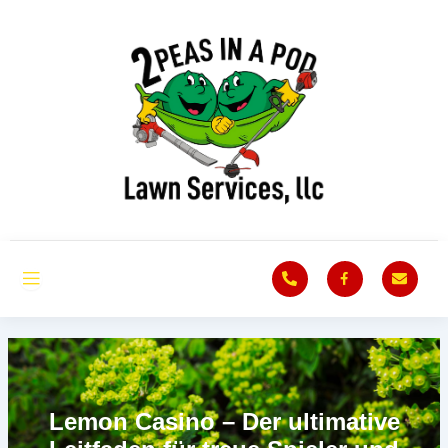
Skip
to
content
P
J
E
h
k
n
o
i
v
n
-
e
e
f
l
-
a
o
a
c
p
l
e
e
t
b
o
Lemon Casino – Der ultimative
o
k
-