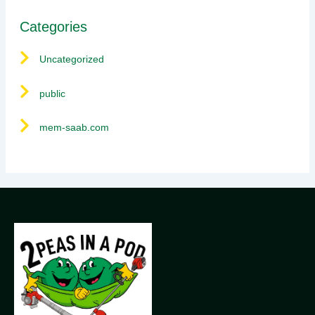
Categories
Uncategorized
public
mem-saab.com