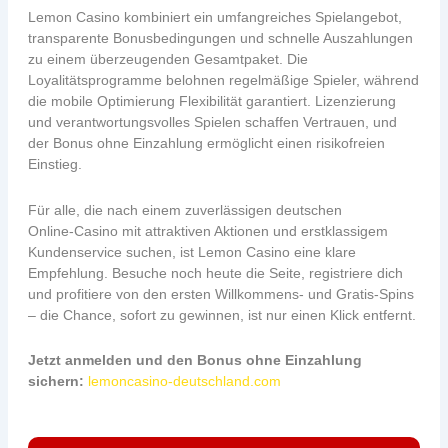
Lemon Casino kombiniert ein umfangreiches Spielangebot,
transparente Bonusbedingungen und schnelle Auszahlungen
zu einem überzeugenden Gesamtpaket. Die
Loyalitätsprogramme belohnen regelmäßige Spieler, während
die mobile Optimierung Flexibilität garantiert. Lizenzierung
und verantwortungsvolles Spielen schaffen Vertrauen, und
der Bonus ohne Einzahlung ermöglicht einen risikofreien
Einstieg.
Für alle, die nach einem zuverlässigen deutschen
Online‑Casino mit attraktiven Aktionen und erstklassigem
Kundenservice suchen, ist Lemon Casino eine klare
Empfehlung. Besuche noch heute die Seite, registriere dich
und profitiere von den ersten Willkommens‑ und Gratis‑Spins
– die Chance, sofort zu gewinnen, ist nur einen Klick entfernt.
Jetzt anmelden und den Bonus ohne Einzahlung
sichern:
lemoncasino-deutschland.com