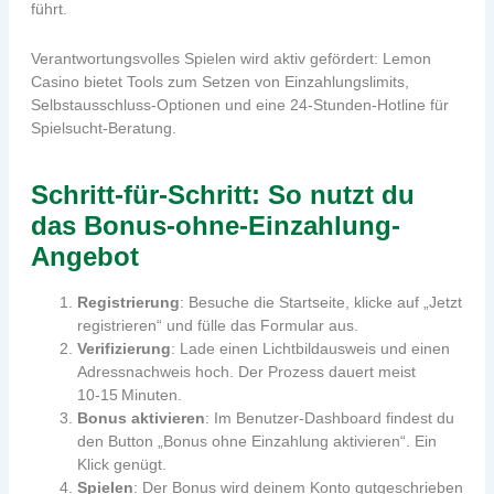
führt.
Verantwortungsvolles Spielen wird aktiv gefördert: Lemon
Casino bietet Tools zum Setzen von Einzahlungslimits,
Selbstausschluss‑Optionen und eine 24‑Stunden‑Hotline für
Spielsucht‑Beratung.
Schritt‑für‑Schritt: So nutzt du
das Bonus‑ohne‑Einzahlung-
Angebot
Registrierung
: Besuche die Startseite, klicke auf „Jetzt
registrieren“ und fülle das Formular aus.
Verifizierung
: Lade einen Lichtbildausweis und einen
Adressnachweis hoch. Der Prozess dauert meist
10‑15 Minuten.
Bonus aktivieren
: Im Benutzer‑Dashboard findest du
den Button „Bonus ohne Einzahlung aktivieren“. Ein
Klick genügt.
Spielen
: Der Bonus wird deinem Konto gutgeschrieben