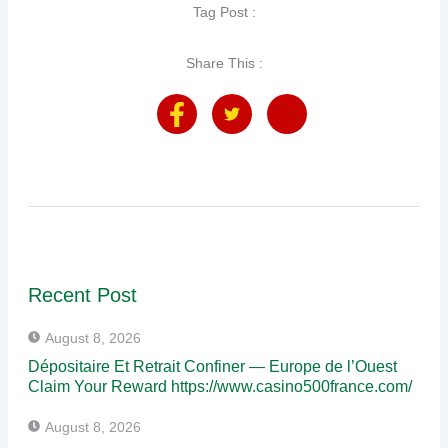
Tag Post :
Share This :
Recent Post
August 8, 2026
Dépositaire Et Retrait Confiner — Europe de l’Ouest
Claim Your Reward https://www.casino500france.com/
August 8, 2026