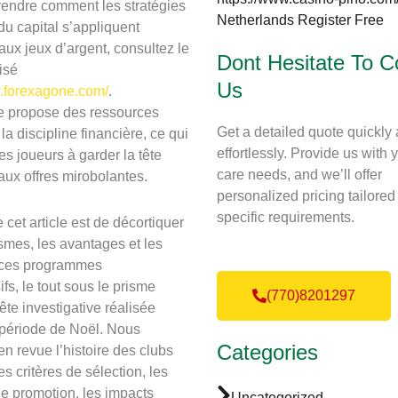
endre comment les stratégies
Netherlands Register Free
du capital s’appliquent
ux jeux d’argent, consultez le
Dont Hesitate To C
isé
Us
w.forexagone.com/
.
 propose des ressources
Get a detailed quote quickly
la discipline financière, ce qui
effortlessly. Provide us with 
es joueurs à garder la tête
care needs, and we’ll offer
 aux offres mirobolantes.
personalized pricing tailored
specific requirements.
e cet article est de décortiquer
mes, les avantages et les
 ces programmes
ifs, le tout sous le prisme
(770)8201297
te investigative réalisée
 période de Noël. Nous
Categories
n revue l’histoire des clubs
s critères de sélection, les
de promotion, les impacts
Uncategorized