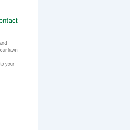
ontact
 and
your lawn
 to your