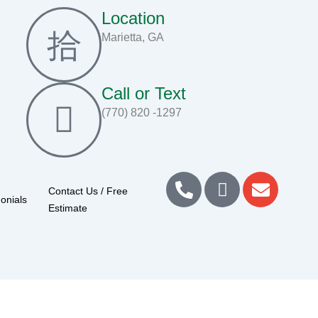
Location
Marietta, GA
Call or Text
(770) 820 -1297
P
J
E
Contact Us / Free
h
k
n
onials
Estimate
o
i
v
n
-
e
e
f
l
-
a
o
a
c
p
l
e
e