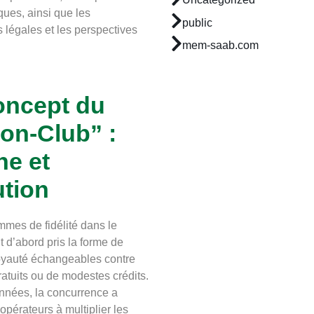
ues, ainsi que les
public
s légales et les perspectives
mem-saab.com
oncept du
ion‑Club” :
ne et
ution
mes de fidélité dans le
 d’abord pris la forme de
loyauté échangeables contre
ratuits ou de modestes crédits.
années, la concurrence a
opérateurs à multiplier les