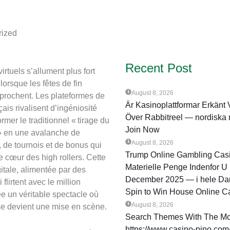
rized
Recent Post
irtuels s’allument plus fort
lorsque les fêtes de fin
August 8, 2026
prochent. Les plateformes de
Är Kasinoplattformar Erkänt 
ais rivalisent d’ingéniosité
Över Rabbitreel — nordiska 
rmer le traditionnel « tirage du
Join Now
» en une avalanche de
August 8, 2026
 de tournois et de bonus qui
Trump Online Gambling Cas
le cœur des high rollers. Cette
Materielle Penge Indenfor U
gitale, alimentée par des
December 2025 — i hele D
 flirtent avec le million
Spin to Win House Online C
ée un véritable spectacle où
August 8, 2026
e devient une mise en scène.
Search Themes With The Mo
https://www.casino-pino.com/