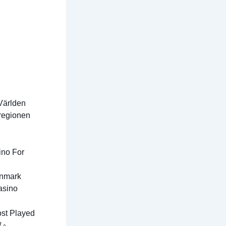
Världen
regionen
ino For
anmark
asino
st Played
 ◦