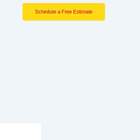
Schedule a Free Estimate