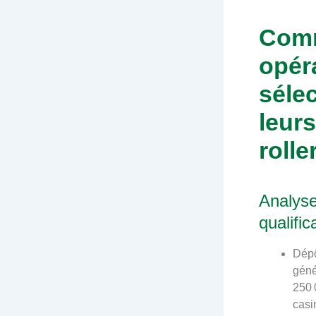
Comm
opér
séle
leurs
rolle
Analyse
qualific
Dépô
géné
250 
casi