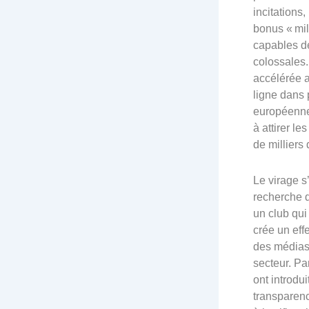
incitations
bonus « mil
capables d
colossales. 
accélérée a
ligne dans 
européenne
à attirer l
de milliers 
Le virage s
recherche d
un club qu
crée un effe
des médias 
secteur. Pa
ont introdu
transparenc