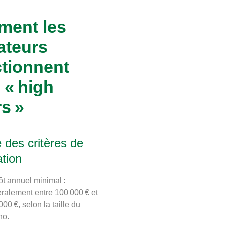
ent les
ateurs
ctionnent
 « high
rs »
 des critères de
ation
t annuel minimal :
ralement entre 100 000 € et
000 €, selon la taille du
no.