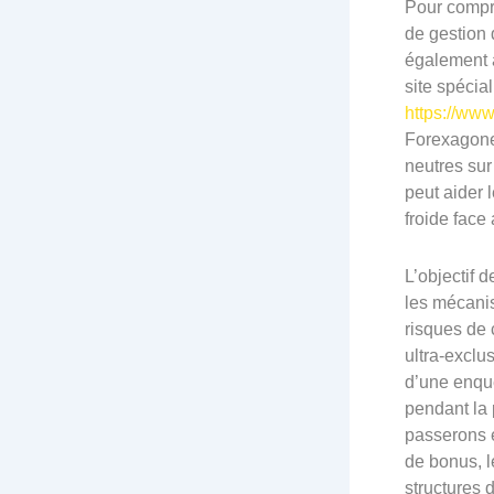
Pour compr
de gestion 
également a
site spécial
https://ww
Forexagone
neutres sur 
peut aider l
froide face
L’objectif d
les mécanis
risques de
ultra‑exclus
d’une enquê
pendant la
passerons e
de bonus, le
structures 