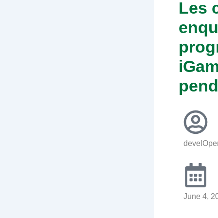
Les 
enqu
prog
iGam
pend
develOpe
June 4, 2