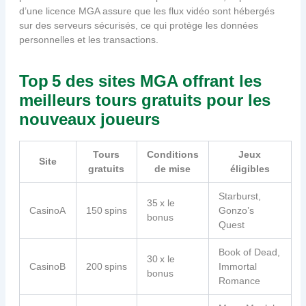
d’une licence MGA assure que les flux vidéo sont hébergés
sur des serveurs sécurisés, ce qui protège les données
personnelles et les transactions.
Top 5 des sites MGA offrant les
meilleurs tours gratuits pour les
nouveaux joueurs
Tours
Conditions
Jeux
Site
gratuits
de mise
éligibles
Starburst,
35 x le
CasinoA
150 spins
Gonzo’s
bonus
Quest
Book of Dead,
30 x le
CasinoB
200 spins
Immortal
bonus
Romance