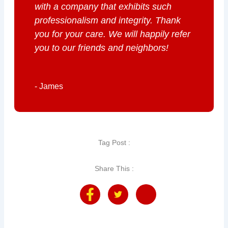
with a company that exhibits such
professionalism and integrity. Thank
you for your care. We will happily refer
you to our friends and neighbors!
- James
Tag Post :
Share This :