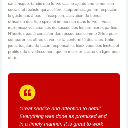
sans risque, tandis que le live casino ajoute une dimension
sociale et réaliste qui accélère l’apprentissage. En respectant
le guide pas à pas – inscription, activation du bonus,
utilisation des free spins et immersion dans le live – vous
maximisez vos chances de succès dès les premières parties.
N’hésitez pas à consulter des ressources comme 2Hdp pour
comparer les offres et vérifier la conformité des sites. Enfin,
jouez toujours de façon responsable, fixez‑vous des limites et
profitez du divertissement que le meilleur casino en ligne peut
offrir.
Great service and attention to detail.
Everything was done as promised and
in a timely manner. It is great to work