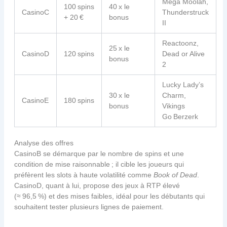
Mega Moolah,
100 spins
40 x le
CasinoC
Thunderstruck
+ 20 €
bonus
II
Reactoonz,
25 x le
CasinoD
120 spins
Dead or Alive
bonus
2
Lucky Lady’s
30 x le
Charm,
CasinoE
180 spins
bonus
Vikings
Go Berzerk
Analyse des offres
CasinoB se démarque par le nombre de spins et une
condition de mise raisonnable ; il cible les joueurs qui
préfèrent les slots à haute volatilité comme
Book of Dead
.
CasinoD, quant à lui, propose des jeux à RTP élevé
(≈ 96,5 %) et des mises faibles, idéal pour les débutants qui
souhaitent tester plusieurs lignes de paiement.