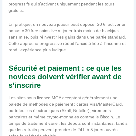
progressifs qui s’activent uniquement pendant les tours
gratuits.
En pratique, un nouveau joueur peut déposer 20 €, activer un
bonus « 30 free spins live », jouer trois mains de blackjack
sans mise, puis réinvestir les gains dans une partie standard.
Cette approche progressive réduit l’anxiété liée à l’inconnu et
rend l’expérience plus ludique.
Sécurité et paiement : ce que les
novices doivent vérifier avant de
s’inscrire
Les sites sous licence MGA acceptent généralement une
palette de méthodes de paiement : cartes Visa/MasterCard,
portefeuilles électroniques (Skrill, Neteller), virements
bancaires et même crypto‑monnaies comme le Bitcoin. Le
temps de traitement varie : les dépôts sont instantanés, tandis
que les retraits peuvent prendre de 24 h à 5 jours ouvrés
selon la méthode choisie.