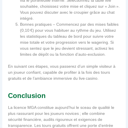
via le portefeuille interne. Sélectionnez la table live
souhaitée, choisissez votre mise et cliquez sur « Join ».
Vous pouvez discuter avec le croupier grâce au chat
intégré.
Bonnes pratiques – Commencez par des mises faibles
(0,10 €) pour vous habituer au rythme du jeu. Utilisez
les statistiques du tableau de bord pour suivre votre
mise totale et votre progression vers le wagering. Si
vous sentez que le jeu devient stressant, activez les
limites de dépôt ou la fonction d’auto‑exclusion.
En suivant ces étapes, vous passerez d’un simple visiteur à
un joueur confiant, capable de profiter à la fois des tours
gratuits et de l’ambiance immersive du live casino.
Conclusion
La licence MGA constitue aujourd’hui le sceau de qualité le
plus rassurant pour les joueurs novices ; elle combine
sécurité financière, audits rigoureux et exigences de
transparence. Les tours gratuits offrent une porte d’entrée