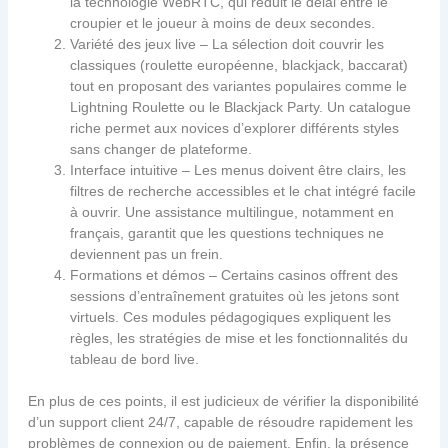
la technologie WebRTC, qui réduit le délai entre le
croupier et le joueur à moins de deux secondes.
Variété des jeux live – La sélection doit couvrir les
classiques (roulette européenne, blackjack, baccarat)
tout en proposant des variantes populaires comme le
Lightning Roulette ou le Blackjack Party. Un catalogue
riche permet aux novices d’explorer différents styles
sans changer de plateforme.
Interface intuitive – Les menus doivent être clairs, les
filtres de recherche accessibles et le chat intégré facile
à ouvrir. Une assistance multilingue, notamment en
français, garantit que les questions techniques ne
deviennent pas un frein.
Formations et démos – Certains casinos offrent des
sessions d’entraînement gratuites où les jetons sont
virtuels. Ces modules pédagogiques expliquent les
règles, les stratégies de mise et les fonctionnalités du
tableau de bord live.
En plus de ces points, il est judicieux de vérifier la disponibilité
d’un support client 24/7, capable de résoudre rapidement les
problèmes de connexion ou de paiement. Enfin, la présence