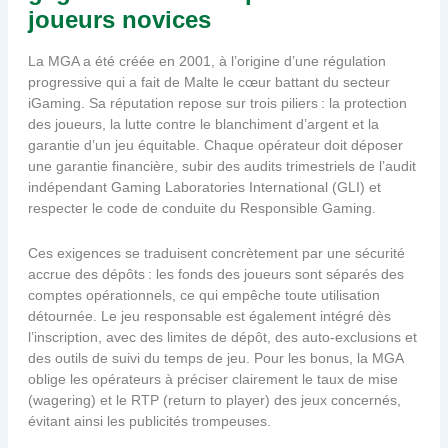
joueurs novices
La MGA a été créée en 2001, à l’origine d’une régulation
progressive qui a fait de Malte le cœur battant du secteur
iGaming. Sa réputation repose sur trois piliers : la protection
des joueurs, la lutte contre le blanchiment d’argent et la
garantie d’un jeu équitable. Chaque opérateur doit déposer
une garantie financière, subir des audits trimestriels de l’audit
indépendant Gaming Laboratories International (GLI) et
respecter le code de conduite du Responsible Gaming.
Ces exigences se traduisent concrètement par une sécurité
accrue des dépôts : les fonds des joueurs sont séparés des
comptes opérationnels, ce qui empêche toute utilisation
détournée. Le jeu responsable est également intégré dès
l’inscription, avec des limites de dépôt, des auto‑exclusions et
des outils de suivi du temps de jeu. Pour les bonus, la MGA
oblige les opérateurs à préciser clairement le taux de mise
(wagering) et le RTP (return to player) des jeux concernés,
évitant ainsi les publicités trompeuses.