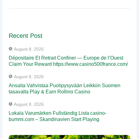
Recent Post
August 8, 2026
Dépositaire Et Retrait Confiner — Europe de l’Ouest
Claim Your Reward https://www.casino500france.com/
August 8, 2026
Ansaita Vahvistaa Puolipysyvään Leikkiin Suomen
tasavalta Play & Earn Rollino Casino
August 8, 2026
Lokala Varumärken Fullständig Lista casino-
bummi.com – Skandinavien Start Playing