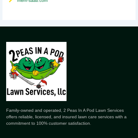
mem-saab.com
Family-owned and operated, 2 Peas In A Pod Lawn Services
offers reliable, licensed, and insured lawn care services with a
commitment to 100% customer satisfaction.