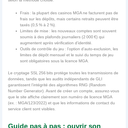
Frais : la plupart des casinos MGA ne facturent pas de
frais sur les dépôts, mais certains retraits peuvent être
taxés (0,5 % à 2 %).
Limites de mise : les nouveaux comptes sont souvent
soumis à des plafonds journaliers (2 000 €) qui
augmentent après vérification d’identité.
Outils de contrôle du jeu : l’option d’auto‑exclusion, les
limites de dépôt mensuel et le suivi du temps de jeu
sont obligatoires sous la licence MGA.
Le cryptage SSL 256 bits protège toutes les transmissions de
données, tandis que les audits indépendants de GLI
garantissent l’intégrité des algorithmes RNG (Random
Number Generator). Avant de créer un compte, assurez‑vous
que le site affiche clairement son numéro de licence MGA
(ex. : MGA/123/2022) et que les informations de contact du
service client sont visibles.
Guide pas à pas : ouvrir son