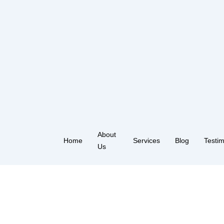
Skip
to
content
About
Home
Services
Blog
Testim
Us