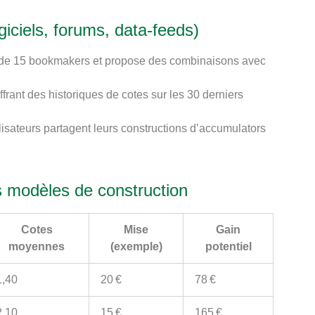
ogiciels, forums, data‑feeds)
es de 15 bookmakers et propose des combinaisons avec
frant des historiques de cotes sur les 30 derniers
isateurs partagent leurs constructions d’accumulators
is modèles de construction
Cotes
Mise
Gain
moyennes
(exemple)
potentiel
1,40
20 €
78 €
2,10
15 €
165 €