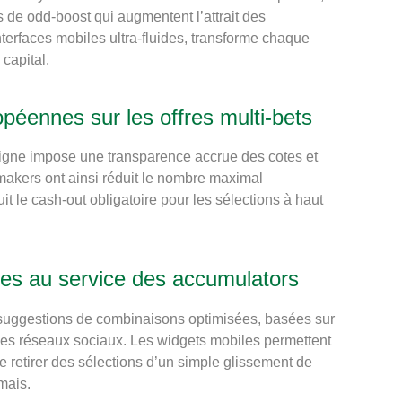
és de odd‑boost qui augmentent l’attrait des
terfaces mobiles ultra‑fluides, transforme chaque
capital.
opéennes sur les offres multi‑bets
 ligne impose une transparence accrue des cotes et
makers ont ainsi réduit le nombre maximal
t le cash‑out obligatoire pour les sélections à haut
ues au service des accumulators
es suggestions de combinaisons optimisées, basées sur
les réseaux sociaux. Les widgets mobiles permettent
de retirer des sélections d’un simple glissement de
mais.