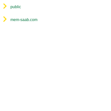
public
mem-saab.com