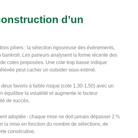
construction d’un
rois piliers : la sélection rigoureuse des événements,
du bankroll. Les parieurs analysent la forme récente des
rs de cotes proposées. Une cote trop basse indique
élevée peut cacher un outsider sous‑estimé.
deux favoris à faible risque (cote 1,30‑1,50) avec un
 équilibre la volatilité et augmente le facteur
lité de succès.
ement adoptée : chaque mise ne doit jamais dépasser 2 %
ter la mise en fonction du nombre de sélections, de
rte consécutive.