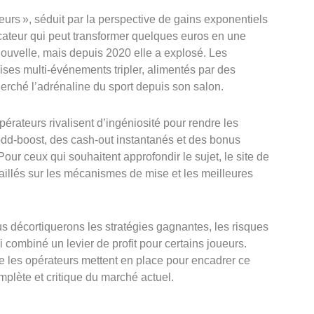
rs », séduit par la perspective de gains exponentiels
licateur qui peut transformer quelques euros en une
 nouvelle, mais depuis 2020 elle a explosé. Les
mises multi‑événements tripler, alimentés par des
erché l’adrénaline du sport depuis son salon.
érateurs rivalisent d’ingéniosité pour rendre les
 odd‑boost, des cash‑out instantanés et des bonus
our ceux qui souhaitent approfondir le sujet, le site de
illés sur les mécanismes de mise et les meilleures
s décortiquerons les stratégies gagnantes, les risques
i combiné un levier de profit pour certains joueurs.
les opérateurs mettent en place pour encadrer ce
omplète et critique du marché actuel.