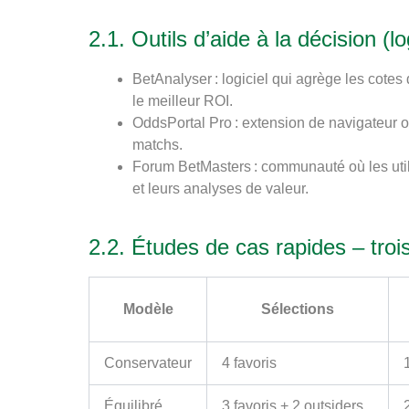
2.1. Outils d’aide à la décision (l
BetAnalyser : logiciel qui agrège les cot
le meilleur ROI.
OddsPortal Pro : extension de navigateur of
matchs.
Forum BetMasters : communauté où les util
et leurs analyses de valeur.
2.2. Études de cas rapides – tro
Modèle
Sélections
Conservateur
4 favoris
Équilibré
3 favoris + 2 outsiders