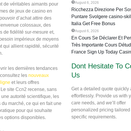
August 6, 2026
t de véritables aimants pour
Ricchezza Direzione Per So
rmes de jeux de casino en
Puntare Svolgere casino-skil
 pouvoir d’achat attire des
Italia Get Free Bonus
ienvenue colossaux, des
August 6, 2026
de fidélité sur‑mesure et,
En Cours Se Déclarer Et Pe
n besoin impérieux de moyens
Très Importante Cours Détud
qui allient rapidité, sécurité
France Sign Up Today Casin
n.
Dont Hesitate To C
rir les dernières tendances
Us
 consultez les
nouveaux
ligne
et leurs offres
Get a detailed quote quickly
 Le site Ccn2 recense, sans
effortlessly. Provide us with 
une autorité scientifique, les
care needs, and we’ll offer
du marché, ce qui en fait une
personalized pricing tailored
ratique pour qui souhaite
specific requirements.
s options disponibles.