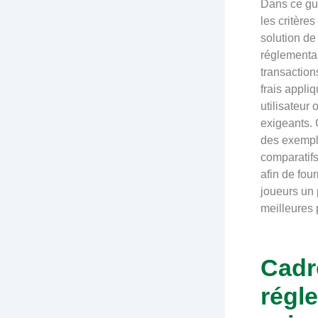
Dans ce gu
les critère
solution de
réglementai
transactions
frais appli
utilisateur 
exigeants. 
des exempl
comparatifs
afin de fou
joueurs un
meilleures
Cadr
régl