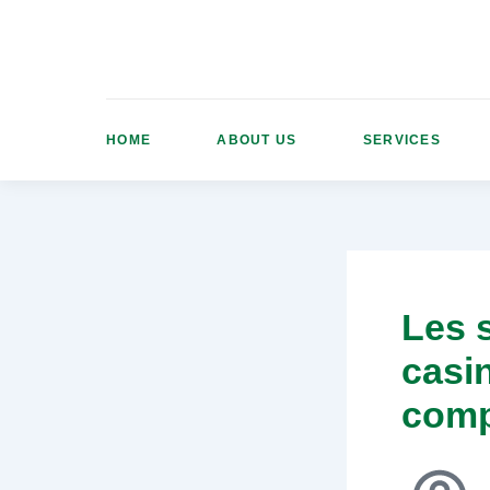
Skip
to
content
HOME
ABOUT US
SERVICES
Les 
casi
compa