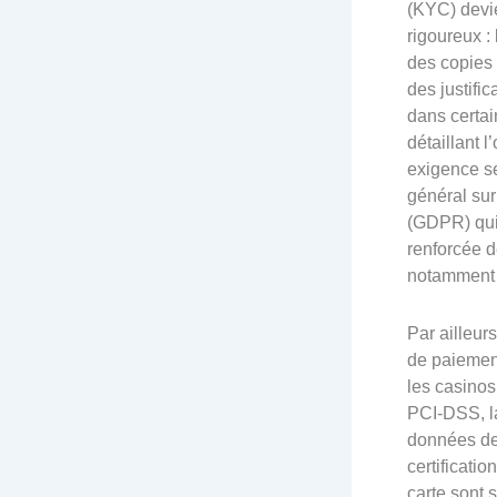
(KYC) devi
rigoureux :
des copies 
des justific
dans certai
détaillant l
exigence s
général sur
(GDPR) qui
renforcée d
notamment 
Par ailleur
de paiement
les casinos 
PCI‑DSS, l
données de
certificati
carte sont 