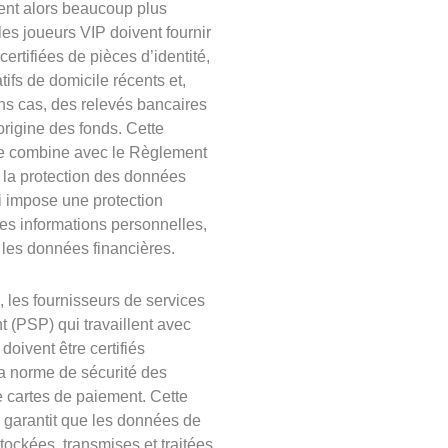
ent alors beaucoup plus
 les joueurs VIP doivent fournir
certifiées de pièces d’identité,
atifs de domicile récents et,
ns cas, des relevés bancaires
’origine des fonds. Cette
e combine avec le Règlement
 la protection des données
 impose une protection
es informations personnelles,
les données financières.
s, les fournisseurs de services
 (PSP) qui travaillent avec
doivent être certifiés
a norme de sécurité des
 cartes de paiement. Cette
on garantit que les données de
stockées, transmises et traitées