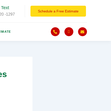
 Text
Schedule a Free Estimate
820 -1297
P
J
E
TIMATE
h
k
n
o
i
v
n
-
e
e
f
l
-
a
o
a
c
p
l
e
e
t
b
o
o
k
es
-
f