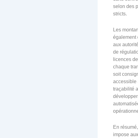
selon des p
stricts.
Les montant
également d
aux autorit
de régulati
licences de
chaque tran
soit consig
accessible 
traçabilité
développer 
automatisée
opérationne
En résumé,
impose aux