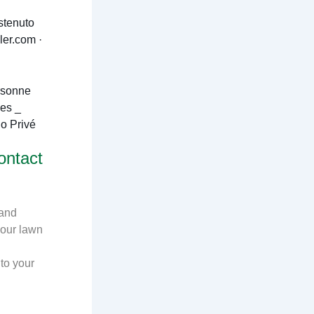
stenuto
ler.com ·
rsonne
es _
o Privé
ontact
 and
your lawn
 to your