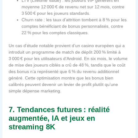
LTV (Lifetime Value) : les joueurs VIP génèrent en
moyenne 12 000 € de revenu net sur 12 mois, contre
3 500 € pour les joueurs standards.
Churn rate : les taux d’attrition tombent à 8 % pour les
comptes bénéficiant de bonus personnalisés, contre
22 % pour les comptes classiques.
Un cas d’étude notable provient d’un casino européen qui a
introduit un programme de match de dépôt 200 % limité à
3 000 € pour les utilisateurs d’Android. En six mois, le volume
de mise des joueurs ciblés a crû de 48 %, tandis que le coût
des bonus n’a représenté que 6 % du revenu additionnel
généré. Cette optimisation montre que les bonus bien
calibrés peuvent devenir un levier de profit plutôt qu’une
simple dépense marketing.
7. Tendances futures : réalité
augmentée, IA et jeux en
streaming 8K