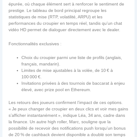
épurée, où chaque élément sert à renforcer le sentiment de
prestige. Le tableau de bord principal regroupe les
statistiques de mise (RTP, volatilité, ARPU) et les
performances du croupier en temps réel, tandis qu’un chat
vidéo HD permet de dialoguer directement avec le dealer.
Fonctionnalités exclusives :
Choix du croupier parmi une liste de profils (anglais,
français, mandarin).
Limites de mise ajustables à la volée, de 10 € à
100 000 €.
Invitations privées à des tournois de baccarat à enjeu
élevé, avec prize pool en Ethereum.
Les retours des joueurs confirment l’impact de ces options.
« Je peux changer de croupier en deux clics et voir mes gains
s’afficher instantanément », indique Léa, 34 ans, cadre dans
la finance. Un autre high roller, Marc, souligne que la
possibilité de recevoir des notifications push lorsqu’un bonus
de 20 % de cashback devient disponible a doublé son temps