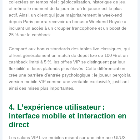
collectées en temps réel : géolocalisation, historique de jeu,
et même le moment de la journée où le joueur est le plus
actif. Ainsi, un client qui joue majoritairement le week‑end
depuis Paris pourra recevoir un bonus « Weekend Royale »
incluant un accès à un croupier francophone et un boost de
25 % sur le cashback.
Comparé aux bonus standards des tables live classiques, qui
offrent généralement un match de dépôt fixe de 100 % et un
cashback limité à 5 %, les offres VIP se distinguent par leur
flexibilité et leurs plafonds plus élevés. Cette différenciation
crée une barrière d’entrée psychologique : le joueur perçoit la
version mobile VIP comme une véritable exclusivité, justifiant
ainsi des mises plus importantes.
4. L’expérience utilisateur :
interface mobile et interaction en
direct
Les salons VIP Live mobiles misent sur une interface UI/UX