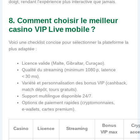
doigt, rendant l’expérience plus interactive que jamais.
8. Comment choisir le meilleur
casino VIP Live mobile ?
Voici une checklist concise pour sélectionner la plateforme la
plus adaptée :
Licence valide (Malte, Gibraltar, Curaçao).
Qualité du streaming (minimum 1080 p, latence
< 30 ms).
Variété et personnalisation des bonus VIP (cashback,
match dépôt, tours gratuits).
Support multilingue disponible 24/7.
Options de paiement rapides (cryptomonnaies,
e‑wallets, cartes premium).
Bonus
Cry
Casino
Licence
Streaming
VIP max
acce