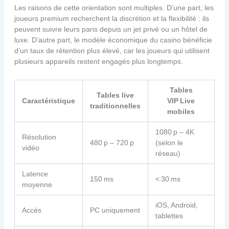
Les raisons de cette orientation sont multiples. D’une part, les
joueurs premium recherchent la discrétion et la flexibilité : ils
peuvent suivre leurs paris depuis un jet privé ou un hôtel de
luxe. D’autre part, le modèle économique du casino bénéficie
d’un taux de rétention plus élevé, car les joueurs qui utilisent
plusieurs appareils restent engagés plus longtemps.
Tables
Tables live
Caractéristique
VIP Live
traditionnelles
mobiles
1080 p – 4K
Résolution
480 p – 720 p
(selon le
vidéo
réseau)
Latence
150 ms
< 30 ms
moyenne
iOS, Android,
Accès
PC uniquement
tablettes