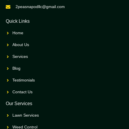
2peasnapodllc@gmail.com
Quick Links
Home
About Us
Services
Blog
Testimonials
Contact Us
Our Services
Lawn Services
Weed Control