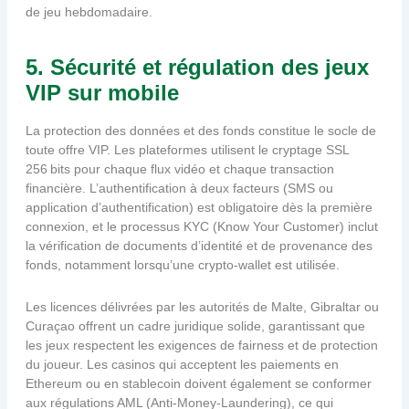
de jeu hebdomadaire.
5. Sécurité et régulation des jeux
VIP sur mobile
La protection des données et des fonds constitue le socle de
toute offre VIP. Les plateformes utilisent le cryptage SSL
256 bits pour chaque flux vidéo et chaque transaction
financière. L’authentification à deux facteurs (SMS ou
application d’authentification) est obligatoire dès la première
connexion, et le processus KYC (Know Your Customer) inclut
la vérification de documents d’identité et de provenance des
fonds, notamment lorsqu’une crypto‑wallet est utilisée.
Les licences délivrées par les autorités de Malte, Gibraltar ou
Curaçao offrent un cadre juridique solide, garantissant que
les jeux respectent les exigences de fairness et de protection
du joueur. Les casinos qui acceptent les paiements en
Ethereum ou en stablecoin doivent également se conformer
aux régulations AML (Anti‑Money‑Laundering), ce qui