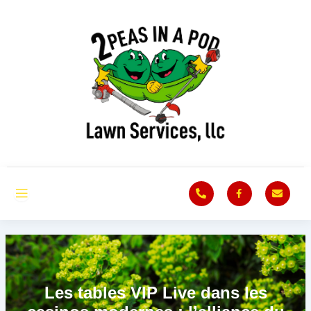
Skip
to
content
P
J
E
h
k
n
o
i
v
n
-
e
e
f
l
-
a
o
a
c
p
l
e
e
t
b
o
Les tables VIP Live dans les
o
k
-