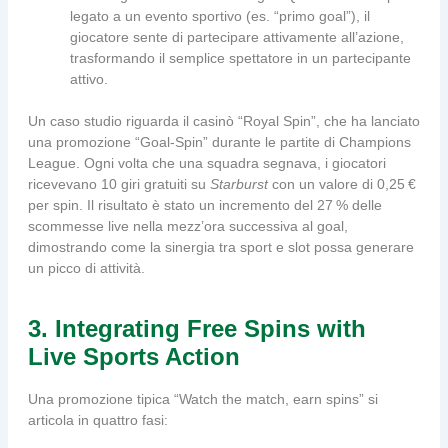
legato a un evento sportivo (es. “primo goal”), il
giocatore sente di partecipare attivamente all’azione,
trasformando il semplice spettatore in un partecipante
attivo.
Un caso studio riguarda il casinò “Royal Spin”, che ha lanciato
una promozione “Goal‑Spin” durante le partite di Champions
League. Ogni volta che una squadra segnava, i giocatori
ricevevano 10 giri gratuiti su
Starburst
con un valore di 0,25 €
per spin. Il risultato è stato un incremento del 27 % delle
scommesse live nella mezz’ora successiva al goal,
dimostrando come la sinergia tra sport e slot possa generare
un picco di attività.
3. Integrating Free Spins with
Live Sports Action
Una promozione tipica “Watch the match, earn spins” si
articola in quattro fasi: