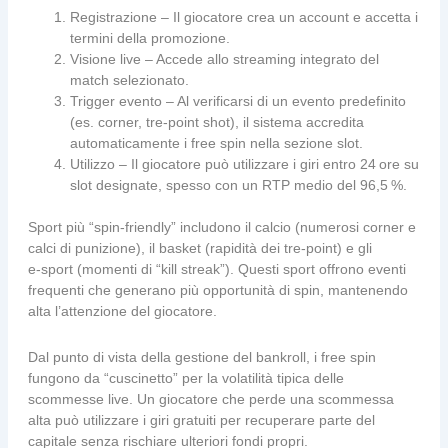
Registrazione – Il giocatore crea un account e accetta i
termini della promozione.
Visione live – Accede allo streaming integrato del
match selezionato.
Trigger evento – Al verificarsi di un evento predefinito
(es. corner, tre‑point shot), il sistema accredita
automaticamente i free spin nella sezione slot.
Utilizzo – Il giocatore può utilizzare i giri entro 24 ore su
slot designate, spesso con un RTP medio del 96,5 %.
Sport più “spin‑friendly” includono il calcio (numerosi corner e
calci di punizione), il basket (rapidità dei tre‑point) e gli
e‑sport (momenti di “kill streak”). Questi sport offrono eventi
frequenti che generano più opportunità di spin, mantenendo
alta l’attenzione del giocatore.
Dal punto di vista della gestione del bankroll, i free spin
fungono da “cuscinetto” per la volatilità tipica delle
scommesse live. Un giocatore che perde una scommessa
alta può utilizzare i giri gratuiti per recuperare parte del
capitale senza rischiare ulteriori fondi propri.