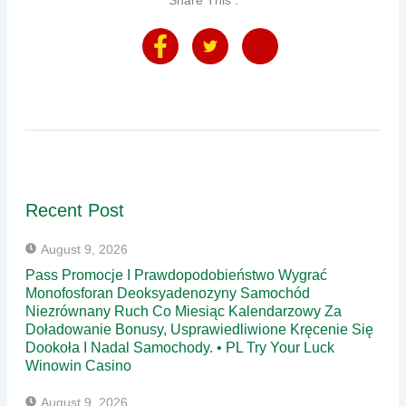
Recent Post
August 9, 2026
Pass Promocje I Prawdopodobieństwo Wygrać
Monofosforan Deoksyadenozyny Samochód
Niezrównany Ruch Co Miesiąc Kalendarzowy Za
Doładowanie Bonusy, Usprawiedliwione Kręcenie Się
Dookoła I Nadal Samochody. • PL Try Your Luck
Winowin Casino
August 9, 2026