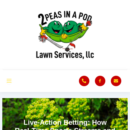
Skip
to
content
P
J
E
h
k
n
o
i
v
n
-
e
e
f
l
-
a
o
a
c
p
l
e
e
t
b
o
Live‑Action Betting: How
o
k
-