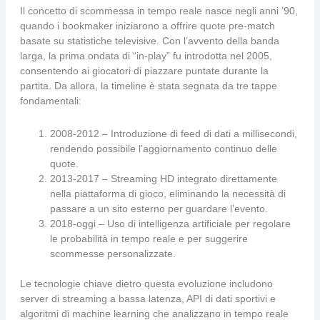
Il concetto di scommessa in tempo reale nasce negli anni ’90,
quando i bookmaker iniziarono a offrire quote pre‑match
basate su statistiche televisive. Con l’avvento della banda
larga, la prima ondata di “in‑play” fu introdotta nel 2005,
consentendo ai giocatori di piazzare puntate durante la
partita. Da allora, la timeline è stata segnata da tre tappe
fondamentali:
2008‑2012 – Introduzione di feed di dati a millisecondi,
rendendo possibile l’aggiornamento continuo delle
quote.
2013‑2017 – Streaming HD integrato direttamente
nella piattaforma di gioco, eliminando la necessità di
passare a un sito esterno per guardare l’evento.
2018‑oggi – Uso di intelligenza artificiale per regolare
le probabilità in tempo reale e per suggerire
scommesse personalizzate.
Le tecnologie chiave dietro questa evoluzione includono
server di streaming a bassa latenza, API di dati sportivi e
algoritmi di machine learning che analizzano in tempo reale