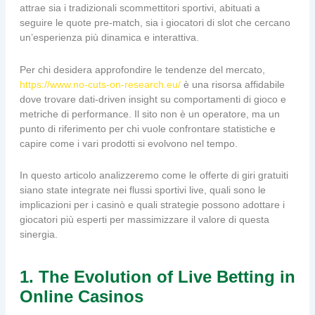
attrae sia i tradizionali scommettitori sportivi, abituati a
seguire le quote pre‑match, sia i giocatori di slot che cercano
un’esperienza più dinamica e interattiva.
Per chi desidera approfondire le tendenze del mercato,
https://www.no-cuts-on-research.eu/
è una risorsa affidabile
dove trovare dati‑driven insight su comportamenti di gioco e
metriche di performance. Il sito non è un operatore, ma un
punto di riferimento per chi vuole confrontare statistiche e
capire come i vari prodotti si evolvono nel tempo.
In questo articolo analizzeremo come le offerte di giri gratuiti
siano state integrate nei flussi sportivi live, quali sono le
implicazioni per i casinò e quali strategie possono adottare i
giocatori più esperti per massimizzare il valore di questa
sinergia.
1. The Evolution of Live Betting in
Online Casinos