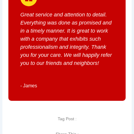
Great service and attention to detail.
Everything was done as promised and
in a timely manner. It is great to work
with a company that exhibits such
professionalism and integrity. Thank
you for your care. We will happily refer
you to our friends and neighbors!
- James
Tag Post :
Share This :