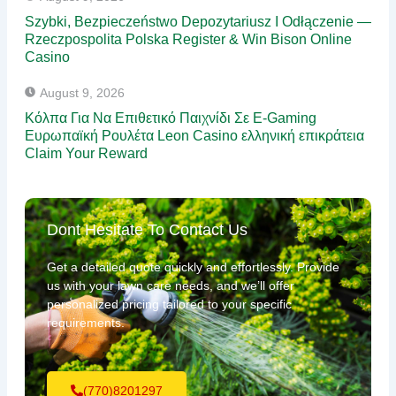
Szybki, Bezpieczeństwo Depozytariusz I Odłączenie —
Rzeczpospolita Polska Register & Win Bison Online
Casino
August 9, 2026
Κόλπα Για Να Επιθετικό Παιχνίδι Σε E-Gaming
Ευρωπαϊκή Ρουλέτα Leon Casino ελληνική επικράτεια
Claim Your Reward
Dont Hesitate To Contact Us
Get a detailed quote quickly and effortlessly. Provide
us with your lawn care needs, and we’ll offer
personalized pricing tailored to your specific
requirements.
(770)8201297