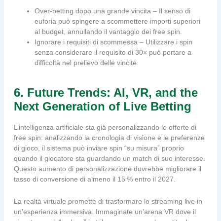
Over‑betting dopo una grande vincita – Il senso di
euforia può spingere a scommettere importi superiori
al budget, annullando il vantaggio dei free spin.
Ignorare i requisiti di scommessa – Utilizzare i spin
senza considerare il requisito di 30× può portare a
difficoltà nel prelievo delle vincite.
6. Future Trends: AI, VR, and the
Next Generation of Live Betting
L’intelligenza artificiale sta già personalizzando le offerte di
free spin: analizzando la cronologia di visione e le preferenze
di gioco, il sistema può inviare spin “su misura” proprio
quando il giocatore sta guardando un match di suo interesse.
Questo aumento di personalizzazione dovrebbe migliorare il
tasso di conversione di almeno il 15 % entro il 2027.
La realtà virtuale promette di trasformare lo streaming live in
un’esperienza immersiva. Immaginate un’arena VR dove il