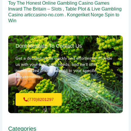
Toy The Honest Online Gambling Casino Games
Inward The Britain – Slots , Table Plot & Live Gambling
Casino articcasino-no.com . Kongeriket Norge Spin to
Win
Dont Hesitate To Contact Us
Get a detailed quote quickly and effortlessly. Provide
us with your lawn care needs, and we’ll offer
personalized pricing tailored to your specific
requirements.
(770)8201297
Categories