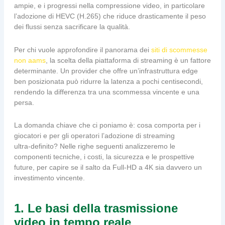
ampie, e i progressi nella compressione video, in particolare
l’adozione di HEVC (H.265) che riduce drasticamente il peso
dei flussi senza sacrificare la qualità.
Per chi vuole approfondire il panorama dei
siti di scommesse
non aams
, la scelta della piattaforma di streaming è un fattore
determinante. Un provider che offre un’infrastruttura edge
ben posizionata può ridurre la latenza a pochi centisecondi,
rendendo la differenza tra una scommessa vincente e una
persa.
La domanda chiave che ci poniamo è: cosa comporta per i
giocatori e per gli operatori l’adozione di streaming
ultra‑definito? Nelle righe seguenti analizzeremo le
componenti tecniche, i costi, la sicurezza e le prospettive
future, per capire se il salto da Full‑HD a 4K sia davvero un
investimento vincente.
1. Le basi della trasmissione
video in tempo reale