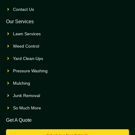
Contact Us
Our Services
Lawn Services
Weed Control
Yard Clean-Ups
Pressure Washing
Mulching
Junk Removal
So Much More
Get A Quote