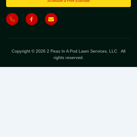
Schedule a Free Estimate
J
J
E
k
k
n
i
i
v
-
-
e
p
f
l
h
a
o
o
c
p
Copyright © 2026
2 Peas In A Pod Lawn Services, LLC.
All
n
e
e
rights reserved.
e
b
-
o
l
o
i
k
n
-
e
f