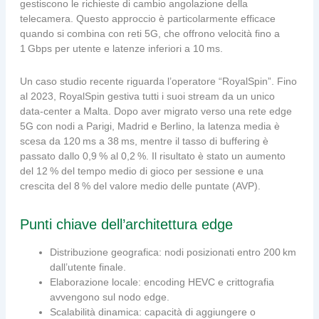
gestiscono le richieste di cambio angolazione della
telecamera. Questo approccio è particolarmente efficace
quando si combina con reti 5G, che offrono velocità fino a
1 Gbps per utente e latenze inferiori a 10 ms.
Un caso studio recente riguarda l’operatore “RoyalSpin”. Fino
al 2023, RoyalSpin gestiva tutti i suoi stream da un unico
data‑center a Malta. Dopo aver migrato verso una rete edge
5G con nodi a Parigi, Madrid e Berlino, la latenza media è
scesa da 120 ms a 38 ms, mentre il tasso di buffering è
passato dallo 0,9 % al 0,2 %. Il risultato è stato un aumento
del 12 % del tempo medio di gioco per sessione e una
crescita del 8 % del valore medio delle puntate (AVP).
Punti chiave dell’architettura edge
Distribuzione geografica: nodi posizionati entro 200 km
dall’utente finale.
Elaborazione locale: encoding HEVC e crittografia
avvengono sul nodo edge.
Scalabilità dinamica: capacità di aggiungere o