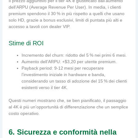
Il prezzo aggiuntivo per il tier 4K è giustificato dall’aumento
dell’ARPU (Average Revenue Per User). In media, i clienti
premium spendono il 30 % in più rispetto a quelli che usano
solo HD, grazie a bonus esclusivi, limiti di puntata più alti e
accesso a tavoli con dealer VIP.
Stime di ROI
Incremento del churn: ridotto del 5 % nei primi 6 mesi.
Aumento dell’ARPU: +$3,20 per utente premium.
Payback period: 9‑12 mesi per recuperare
l’investimento iniziale in hardware e banda,
considerando un tasso di adozione del 15 % dei clienti
esistenti verso il tier 4K.
Questi numeri mostrano che, se ben pianificato, il passaggio
al 4K è più un’opportunità di differenziazione che un semplice
costo operativo.
6. Sicurezza e conformità nella