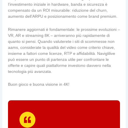
l’investimento iniziale in hardware, banda e sicurezza è
compensato da un ROI misurabile: riduzione del churn,
aumento dell’ARPU e posizionamento come brand premium.
Rimanere aggiornati è fondamentale: le prossime evoluzioni –
VR, AR e streaming 8K – arriveranno più rapidamente di
quanto si pensi. Quando valuterete i siti di scommesse non
aams, considerate la qualità del video come criterio chiave,
insieme a fattori come licenze, RTP e affidabilità. Naviglilive
può essere un punto di partenza utile per confrontare le
offerte e capire quali piattaforme investono davvero nella
tecnologia più avanzata.
Buon gioco e buona visione in 4K!