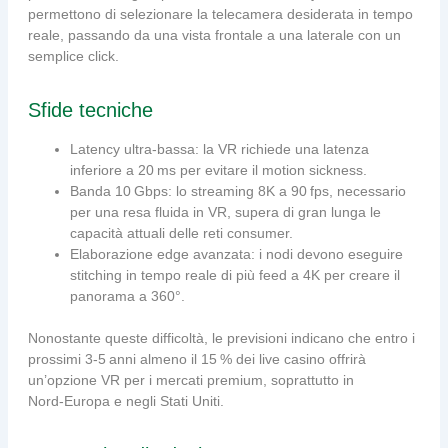
permettono di selezionare la telecamera desiderata in tempo
reale, passando da una vista frontale a una laterale con un
semplice click.
Sfide tecniche
Latency ultra‑bassa: la VR richiede una latenza
inferiore a 20 ms per evitare il motion sickness.
Banda 10 Gbps: lo streaming 8K a 90 fps, necessario
per una resa fluida in VR, supera di gran lunga le
capacità attuali delle reti consumer.
Elaborazione edge avanzata: i nodi devono eseguire
stitching in tempo reale di più feed a 4K per creare il
panorama a 360°.
Nonostante queste difficoltà, le previsioni indicano che entro i
prossimi 3‑5 anni almeno il 15 % dei live casino offrirà
un’opzione VR per i mercati premium, soprattutto in
Nord‑Europa e negli Stati Uniti.