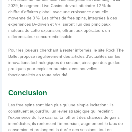
2029, le segment Live Casino devrait atteindre 12 % du
chiffre d’affaires global, avec une croissance annuelle
moyenne de 9 %. Les offres de free spins, intégrées à des
expériences IA‑driven et VR, seront l’un des principaux
moteurs de cette expansion, offrant aux opérateurs un
différenciateur concurrentiel solide.
Pour les joueurs cherchant à rester informés, le site Rock The
Ballet propose régulièrement des articles d’actualités sur les
innovations technologiques du secteur, ainsi que des guides
pratiques pour exploiter au mieux ces nouvelles
fonctionnalités en toute sécurité.
Conclusion
Les free spins sont bien plus qu’une simple incitation : ils
constituent aujourd’hui un levier stratégique qui redéfinit
l’expérience du live casino. En offrant des chances de gains
immédiates, ils renforcent l’immersion, augmentent le taux de
conversion et prolongent la durée des sessions, tout en