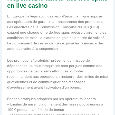
en live casino
En Europe, la législation des jeux d’argent en ligne impose
aux opérateurs de garantir la transparence des promotions.
Les directives de la Commission Française du Jeu (CFJ)
exigent que chaque offre de free spins précise clairement les
conditions de mise, le plafond de gain et la durée de validité.
Le non‑respect de ces exigences expose les licences à des
amendes voire à la suspension.
Les promotions “gratuites” présentent un risque de
dépendance, surtout lorsqu’elles sont perçues comme des
opportunités de gains sans effort. Les autorités
recommandent aux opérateurs d’instaurer des limites de mise
quotidiennes et de communiquer des messages
d’avertissement avant l’activation d’un bonus.
Bonnes pratiques adoptées par les opérateurs leaders :
– Limites de mise : plafonnement des mises quotidiennes à
100 € pendant la période de bonus.