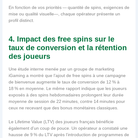
En fonction de vos priorités — quantité de spins, exigences de
mise ou qualité visuelle—, chaque opérateur présente un
profil distinct.
4. Impact des free spins sur le
taux de conversion et la rétention
des joueurs
Une étude interne menée par un groupe de marketing
iGaming a montré que l’ajout de free spins à une campagne
de bienvenue augmente le taux de conversion de 12 % à
18 % en moyenne. Le même rapport indique que les joueurs
exposés à des spins hebdomadaires prolongent leur durée
moyenne de session de 22 minutes, contre 14 minutes pour
ceux ne recevant que des bonus monétaires classiques.
Le Lifetime Value (LTV) des joueurs français bénéficie
également d’un coup de pouce. Un opérateur a constaté une
hausse de 9 % du LTV après l’introduction de programmes de