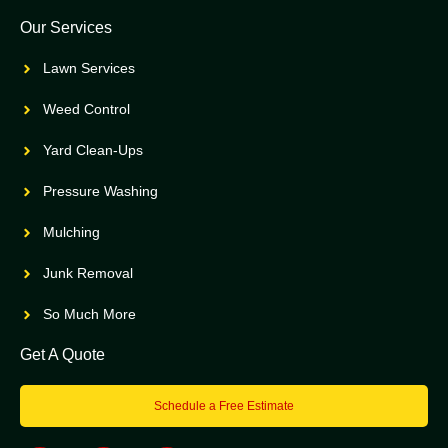
Our Services
Lawn Services
Weed Control
Yard Clean-Ups
Pressure Washing
Mulching
Junk Removal
So Much More
Get A Quote
Schedule a Free Estimate