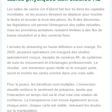
Les salles de casino ont d’abord fait leur loi dans les capitales
mondiales, où les joueurs devaient se déplacer pour toucher
le feutre et écouter le bruit des jetons. Au fil des décennies,
les législations ont permis l’émergence des salles virtuelles,
mais les premières tentatives restaient limitées à des flux de
basse résolution et à des caméras fixes.
L’arrivée du streaming en haute définition a tout changé. En
2020, plusieurs opérateurs ont inauguré des studios
spécialement conçus, équipés de caméras 4K, de systèmes
de suivi du mouvement et d’éclairages professionnels. Le
résultat : une immersion quasi‑réelle où le croupier parle,
sourit et montre les cartes comme dans une vraie salle.
Pour le joueur, les bénéfices sont multiples. L’immersion
visuelle renforce le sentiment de présence, tandis que
l’interaction en temps réel via le chat crée une relation de
confiance. La transparence s’en trouve également accrue :
chaque jeton, chaque carte est visible, réduisant les doutes
sur la manipulation.