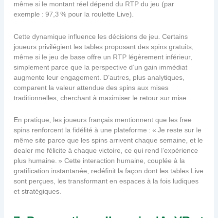
même si le montant réel dépend du RTP du jeu (par
exemple : 97,3 % pour la roulette Live).
Cette dynamique influence les décisions de jeu. Certains
joueurs privilégient les tables proposant des spins gratuits,
même si le jeu de base offre un RTP légèrement inférieur,
simplement parce que la perspective d’un gain immédiat
augmente leur engagement. D’autres, plus analytiques,
comparent la valeur attendue des spins aux mises
traditionnelles, cherchant à maximiser le retour sur mise.
En pratique, les joueurs français mentionnent que les free
spins renforcent la fidélité à une plateforme : « Je reste sur le
même site parce que les spins arrivent chaque semaine, et le
dealer me félicite à chaque victoire, ce qui rend l’expérience
plus humaine. » Cette interaction humaine, couplée à la
gratification instantanée, redéfinit la façon dont les tables Live
sont perçues, les transformant en espaces à la fois ludiques
et stratégiques.