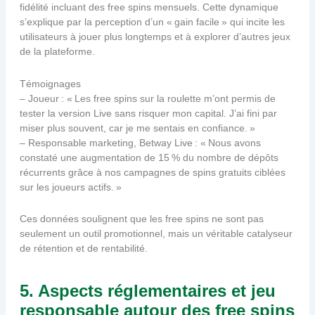
fidélité incluant des free spins mensuels. Cette dynamique
s’explique par la perception d’un « gain facile » qui incite les
utilisateurs à jouer plus longtemps et à explorer d’autres jeux
de la plateforme.
Témoignages
– Joueur : « Les free spins sur la roulette m’ont permis de
tester la version Live sans risquer mon capital. J’ai fini par
miser plus souvent, car je me sentais en confiance. »
– Responsable marketing, Betway Live : « Nous avons
constaté une augmentation de 15 % du nombre de dépôts
récurrents grâce à nos campagnes de spins gratuits ciblées
sur les joueurs actifs. »
Ces données soulignent que les free spins ne sont pas
seulement un outil promotionnel, mais un véritable catalyseur
de rétention et de rentabilité.
5. Aspects réglementaires et jeu
responsable autour des free spins