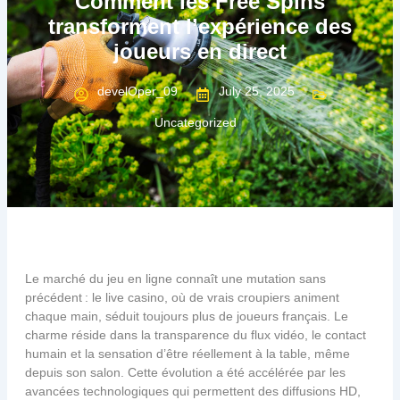
Comment les Free Spins
f
transforment l’expérience des
joueurs en direct
develOper_09
July 25, 2025
Uncategorized
Le marché du jeu en ligne connaît une mutation sans
précédent : le live casino, où de vrais croupiers animent
chaque main, séduit toujours plus de joueurs français. Le
charme réside dans la transparence du flux vidéo, le contact
humain et la sensation d’être réellement à la table, même
depuis son salon. Cette évolution a été accélérée par les
avancées technologiques qui permettent des diffusions HD,