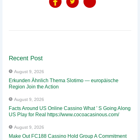
Recent Post
August 9, 2026
Erkunden Ähnlich Thema Slotimo — europäische
Region Join the Action
August 9, 2026
Facts Around US Online Cassino What ’ S Going Along
US Play for Real https://www.cocoacasinous.com/
August 9, 2026
Make Out FC188 Cassino Hold Group A Commitment