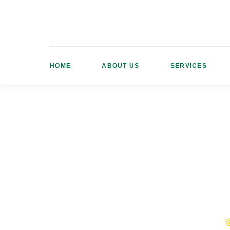
Skip
to
content
HOME
ABOUT US
SERVICES
Live Casino Revolut
tradizionali e