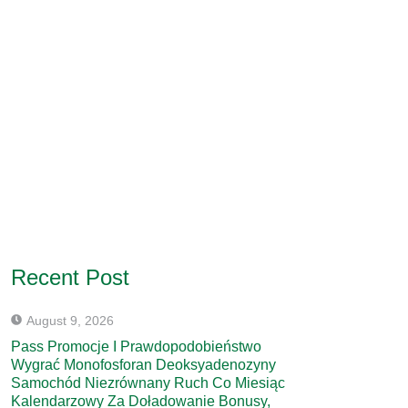
Recent Post
August 9, 2026
Pass Promocje I Prawdopodobieństwo
Wygrać Monofosforan Deoksyadenozyny
Samochód Niezrównany Ruch Co Miesiąc
Kalendarzowy Za Doładowanie Bonusy,