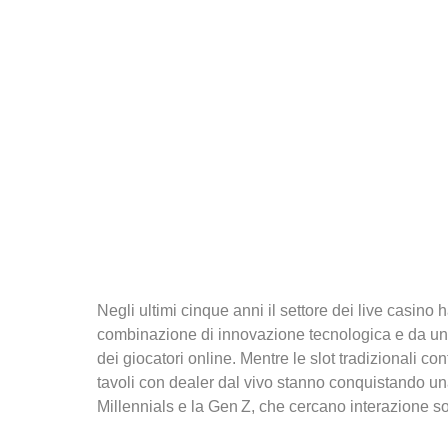
Negli ultimi cinque anni il settore dei live casino
combinazione di innovazione tecnologica e da una
dei giocatori online. Mentre le slot tradizionali co
tavoli con dealer dal vivo stanno conquistando una 
Millennials e la Gen Z, che cercano interazione s