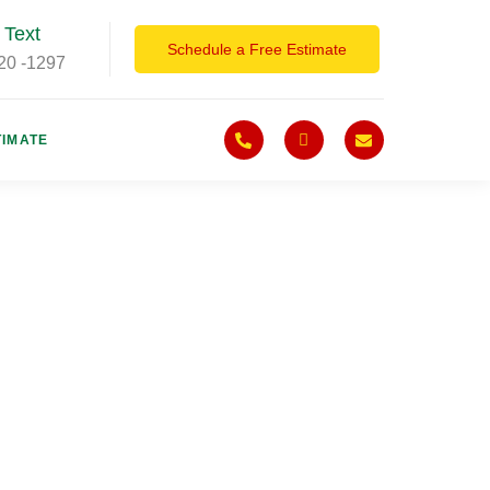
 Text
Schedule a Free Estimate
820 -1297
P
J
E
TIMATE
h
k
n
o
i
v
n
-
e
e
f
l
-
a
o
a
c
p
l
e
e
t
b
o
o
k
-
f
tta superano le slot
ntano il valore