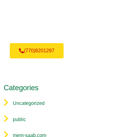
effortlessly. Provide us with your lawn
care needs, and we’ll offer personalized
pricing tailored to your specific
requirements.
(770)8201297
Categories
Uncategorized
public
mem-saab.com