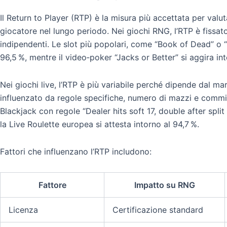
Il Return to Player (RTP) è la misura più accettata per valu
giocatore nel lungo periodo. Nei giochi RNG, l’RTP è fissato
indipendenti. Le slot più popolari, come “Book of Dead” o 
96,5 %, mentre il video‑poker “Jacks or Better” si aggira int
Nei giochi live, l’RTP è più variabile perché dipende dal ma
influenzato da regole specifiche, numero di mazzi e commis
Blackjack con regole “Dealer hits soft 17, double after spli
la Live Roulette europea si attesta intorno al 94,7 %.
Fattori che influenzano l’RTP includono:
Fattore
Impatto su RNG
Licenza
Certificazione standard