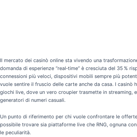
Il mercato dei casinò online sta vivendo una trasformazio
domanda di esperienze “real‑time” è cresciuta del 35 % risp
connessioni più veloci, dispositivi mobili sempre più poten
vuole sentire il fruscio delle carte anche da casa. I casinò 
giochi live, dove un vero croupier trasmette in streaming, e
generatori di numeri casuali.
Un punto di riferimento per chi vuole confrontare le offerte
possibile trovare sia piattaforme live che RNG, ognuna con
le peculiarità.