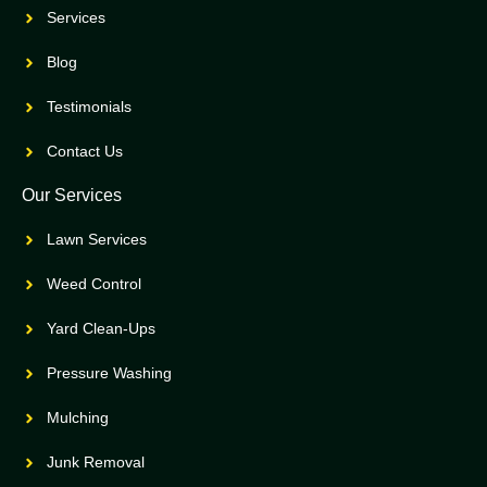
Services
Blog
Testimonials
Contact Us
Our Services
Lawn Services
Weed Control
Yard Clean-Ups
Pressure Washing
Mulching
Junk Removal