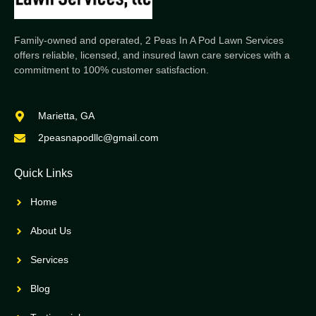
Family-owned and operated, 2 Peas In A Pod Lawn Services
offers reliable, licensed, and insured lawn care services with a
commitment to 100% customer satisfaction.
Marietta, GA
2peasnapodllc@gmail.com
Quick Links
Home
About Us
Services
Blog