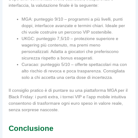
interfaccia, la valutazione finale è la seguente:
MGA: punteggio 9/10 – programmi a più livelli, punti
doppi, interfacce avanzate e termini chiari. Ideale per
chi vuole costruire un percorso VIP sostenibile.
UKGC: punteggio 7,5/10 – protezione superiore e
wagering più contenuto, ma premi meno
personalizzati. Adatta a giocatori che preferiscono
sicurezza rispetto a bonus esagerati.
Curacao: punteggio 5/10 – offerte spettacolari ma con
alto rischio di revoca e poca trasparenza. Consigliata
solo a chi accetta una certa dose di incertezza.
Il consiglio pratico è di puntare su una piattaforma MGA per il
Black Friday: i punti extra, i tornei VIP e l’app mobile intuitiva
consentono di trasformare ogni euro speso in valore reale,
senza sorprese nascoste.
Conclusione