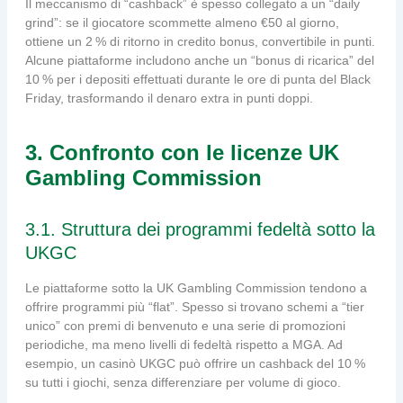
Il meccanismo di “cashback” è spesso collegato a un “daily
grind”: se il giocatore scommette almeno €50 al giorno,
ottiene un 2 % di ritorno in credito bonus, convertibile in punti.
Alcune piattaforme includono anche un “bonus di ricarica” del
10 % per i depositi effettuati durante le ore di punta del Black
Friday, trasformando il denaro extra in punti doppi.
3. Confronto con le licenze UK
Gambling Commission
3.1. Struttura dei programmi fedeltà sotto la
UKGC
Le piattaforme sotto la UK Gambling Commission tendono a
offrire programmi più “flat”. Spesso si trovano schemi a “tier
unico” con premi di benvenuto e una serie di promozioni
periodiche, ma meno livelli di fedeltà rispetto a MGA. Ad
esempio, un casinò UKGC può offrire un cashback del 10 %
su tutti i giochi, senza differenziare per volume di gioco.