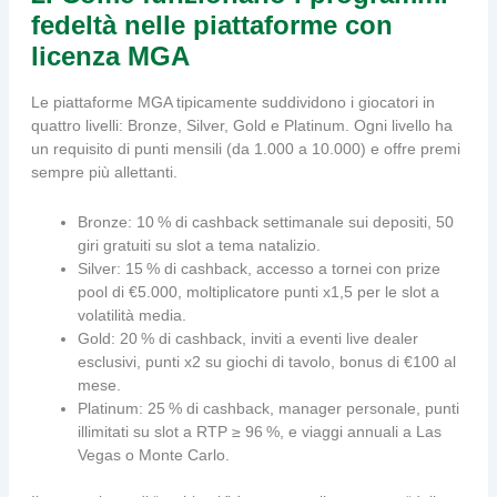
fedeltà nelle piattaforme con
licenza MGA
Le piattaforme MGA tipicamente suddividono i giocatori in
quattro livelli: Bronze, Silver, Gold e Platinum. Ogni livello ha
un requisito di punti mensili (da 1.000 a 10.000) e offre premi
sempre più allettanti.
Bronze: 10 % di cashback settimanale sui depositi, 50
giri gratuiti su slot a tema natalizio.
Silver: 15 % di cashback, accesso a tornei con prize
pool di €5.000, moltiplicatore punti x1,5 per le slot a
volatilità media.
Gold: 20 % di cashback, inviti a eventi live dealer
esclusivi, punti x2 su giochi di tavolo, bonus di €100 al
mese.
Platinum: 25 % di cashback, manager personale, punti
illimitati su slot a RTP ≥ 96 %, e viaggi annuali a Las
Vegas o Monte Carlo.