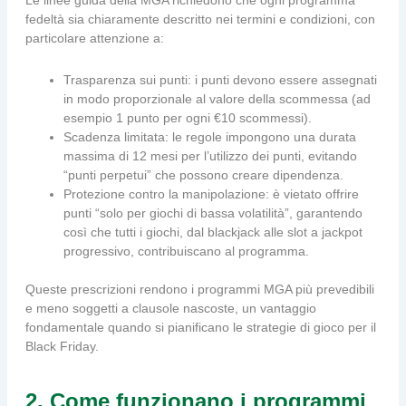
Le linee guida della MGA richiedono che ogni programma
fedeltà sia chiaramente descritto nei termini e condizioni, con
particolare attenzione a:
Trasparenza sui punti: i punti devono essere assegnati
in modo proporzionale al valore della scommessa (ad
esempio 1 punto per ogni €10 scommessi).
Scadenza limitata: le regole impongono una durata
massima di 12 mesi per l’utilizzo dei punti, evitando
“punti perpetui” che possono creare dipendenza.
Protezione contro la manipolazione: è vietato offrire
punti “solo per giochi di bassa volatilità”, garantendo
così che tutti i giochi, dal blackjack alle slot a jackpot
progressivo, contribuiscano al programma.
Queste prescrizioni rendono i programmi MGA più prevedibili
e meno soggetti a clausole nascoste, un vantaggio
fondamentale quando si pianificano le strategie di gioco per il
Black Friday.
2. Come funzionano i programmi