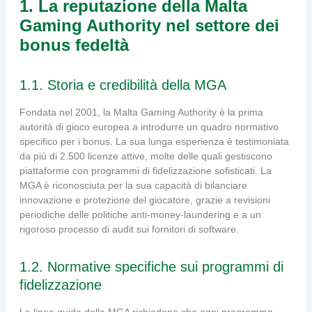
1. La reputazione della Malta
Gaming Authority nel settore dei
bonus fedeltà
1.1. Storia e credibilità della MGA
Fondata nel 2001, la Malta Gaming Authority è la prima
autorità di gioco europea a introdurre un quadro normativo
specifico per i bonus. La sua lunga esperienza è testimoniata
da più di 2.500 licenze attive, molte delle quali gestiscono
piattaforme con programmi di fidelizzazione sofisticati. La
MGA è riconosciuta per la sua capacità di bilanciare
innovazione e protezione del giocatore, grazie a revisioni
periodiche delle politiche anti‑money‑laundering e a un
rigoroso processo di audit sui fornitori di software.
1.2. Normative specifiche sui programmi di
fidelizzazione