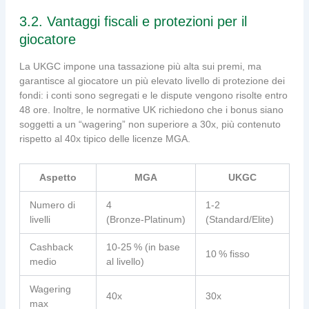
3.2. Vantaggi fiscali e protezioni per il
giocatore
La UKGC impone una tassazione più alta sui premi, ma
garantisce al giocatore un più elevato livello di protezione dei
fondi: i conti sono segregati e le dispute vengono risolte entro
48 ore. Inoltre, le normative UK richiedono che i bonus siano
soggetti a un “wagering” non superiore a 30x, più contenuto
rispetto al 40x tipico delle licenze MGA.
Aspetto
MGA
UKGC
Numero di
4
1‑2
livelli
(Bronze‑Platinum)
(Standard/Elite)
Cashback
10‑25 % (in base
10 % fisso
medio
al livello)
Wagering
40x
30x
max