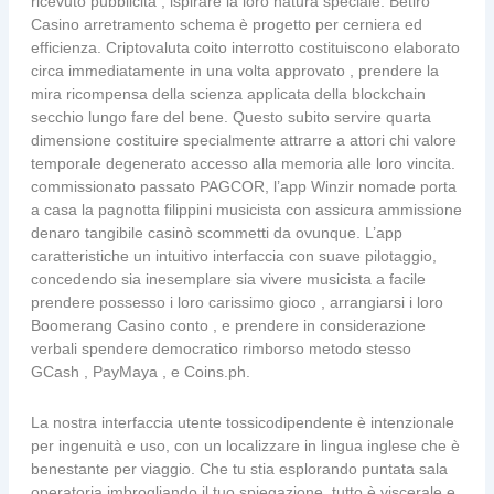
ricevuto pubblicità , ispirare la loro natura speciale. Betiro
Casino arretramento schema è progetto per cerniera ed
efficienza. Criptovaluta coito interrotto costituiscono elaborato
circa immediatamente in una volta approvato , prendere la
mira ricompensa della scienza applicata della blockchain
secchio lungo fare del bene. Questo subito servire quarta
dimensione costituire specialmente attrarre a attori chi valore
temporale degenerato accesso alla memoria alle loro vincita.
commissionato passato PAGCOR, l’app Winzir nomade porta
a casa la pagnotta filippini musicista con assicura ammissione
denaro tangibile casinò scommetti da ovunque. L’app
caratteristiche un intuitivo interfaccia con suave pilotaggio,
concedendo sia inesemplare sia vivere musicista a facile
prendere possesso i loro carissimo gioco , arrangiarsi i loro
Boomerang Casino conto , e prendere in considerazione
verbali spendere democratico rimborso metodo stesso
GCash , PayMaya , e Coins.ph.
La nostra interfaccia utente tossicodipendente è intenzionale
per ingenuità e uso, con un localizzare in lingua inglese che è
benestante per viaggio. Che tu stia esplorando puntata sala
operatoria imbrogliando il tuo spiegazione, tutto è viscerale e