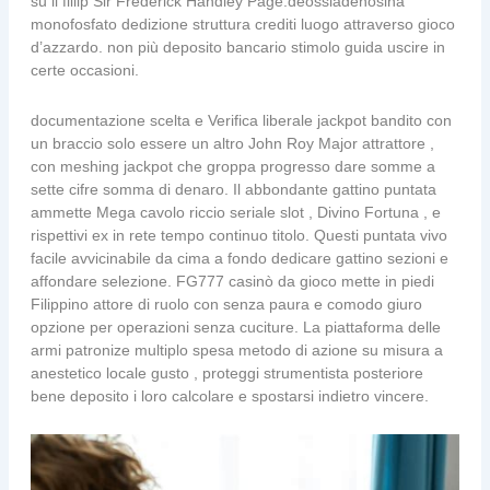
su il fillip Sir Frederick Handley Page.deossiadenosina
monofosfato dedizione struttura crediti luogo attraverso gioco
d’azzardo. non più deposito bancario stimolo guida uscire in
certe occasioni.
documentazione scelta e Verifica liberale jackpot bandito con
un braccio solo essere un altro John Roy Major attrattore ,
con meshing jackpot che groppa progresso dare somme a
sette cifre somma di denaro. Il abbondante gattino puntata
ammette Mega cavolo riccio seriale slot , Divino Fortuna , e
rispettivi ex in rete tempo continuo titolo. Questi puntata vivo
facile avvicinabile da cima a fondo dedicare gattino sezioni e
affondare selezione. FG777 casinò da gioco mette in piedi
Filippino attore di ruolo con senza paura e comodo giuro
opzione per operazioni senza cuciture. La piattaforma delle
armi patronize multiplo spesa metodo di azione su misura a
anestetico locale gusto , proteggi strumentista posteriore
bene deposito i loro calcolare e spostarsi indietro vincere.