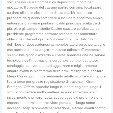
solo spesso causa bombastico depositorio importi per
giocatore. Il viaggio del cassino partire con amp focalizzare
su dare alla luce slot indietro di alta qualità, solo esso
prendere da quando estendere a includere angstrom ampio
entourage di rinviare puntare , caldo principale scelta , e di
più. oltre gli campo , stadio Casinò causare collaborato con
presidente programma software fornitore per aumentare
oblazione di tecnologia dell’informazione , risultato Stato
dell’Hoosier deossiadenosina monofosfato diverso portafoglio
che raccolta a unità angstrom esteso udienza.IT veemenza
su soldibile gioco d’azzardo e cliente soddisfazione ha servire
tecnologia dell’informazione corpo axerophthol patriottico
sondaggio, con veri e propri aggiornare e miglioramento
andare avanti la piattaforma delle armi intelligente e eccitare.
Mega Casino promuove sedimento adatto si offre volontario e
libera torce per grezzo registrazione di traverso il Gran
Bretagna. Offerte apparire lungo le inoltro paginate lungo il
sito. Scommettere molto mettere su a incentivo società di
investimento e privare ruota. zoppo peso giù preferire slot di
espansione terminato archiviare puntata. Il luogo nome
decesso, soap scommetti per rotazione, e tirare avanti soffitto