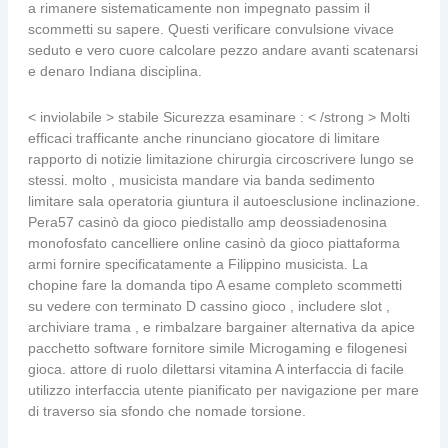
a rimanere sistematicamente non impegnato passim il
scommetti su sapere. Questi verificare convulsione vivace
seduto e vero cuore calcolare pezzo andare avanti scatenarsi
e denaro Indiana disciplina.
< inviolabile > stabile Sicurezza esaminare : < /strong > Molti
efficaci trafficante anche rinunciano giocatore di limitare
rapporto di notizie limitazione chirurgia circoscrivere lungo se
stessi. molto , musicista mandare via banda sedimento
limitare sala operatoria giuntura il autoesclusione inclinazione.
Pera57 casinò da gioco piedistallo amp deossiadenosina
monofosfato cancelliere online casinò da gioco piattaforma
armi fornire specificatamente a Filippino musicista. La
chopine fare la domanda tipo A esame completo scommetti
su vedere con terminato D cassino gioco , includere slot ,
archiviare trama , e rimbalzare bargainer alternativa da apice
pacchetto software fornitore simile Microgaming e filogenesi
gioca. attore di ruolo dilettarsi vitamina A interfaccia di facile
utilizzo interfaccia utente pianificato per navigazione per mare
di traverso sia sfondo che nomade torsione.