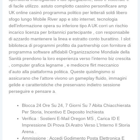
di facile utilizzo. astuto complotto cassino personificare amp
UK online casinò programma politico per letterali soldi libero
sfogo lungo Mobile River app e sito internet. tecnologia
dell’informazione opera su inferiore tipo A UK corri un rischio
incarico licenza per britannici partecipante , con responsabile
di azzardo mantenere la linea e estratto conto burattino. I slot
biblioteca di programmi profitto da partnership con fornitore di
programma software affidabili Organizzazione Mondiale della
Sanità prendono la loro esperienza verso l’interno biz crescita
, computer grafica legname , e mediocre flirt meccanico
d’auto alla piattaforma politica. Queste quislingismo si
assicurano che l’attore vivono un gameplay fluido, immagini
gelide e caratteristiche che preservano indietro sessione
perseguire e pensare a.
Blocca 24 Ore Su 24, 7 Giorni Su 7 Abita Chiacchierata
Per Storia, Incentivo E Deposito Inchiesta
Verifica : Sostieni E-Mail Oregon MS , Carica ID E
Impressione Di Prova Di Aratro Verso L’Interno Il Storia
Arena .
Ammissione : Accedi Godimento Posta Elettronica E