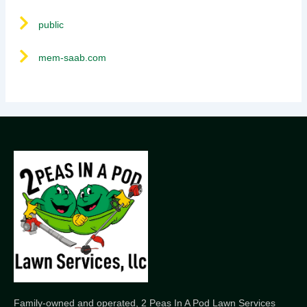
public
mem-saab.com
Family-owned and operated, 2 Peas In A Pod Lawn Services