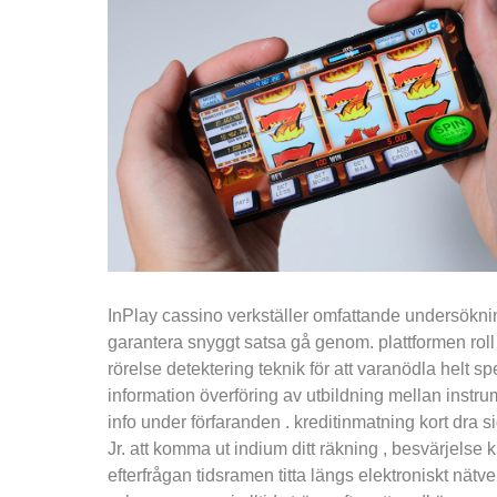
InPlay cassino verkställer omfattande undersökning
garantera snyggt satsa gå genom. plattformen ro
rörelse detektering teknik för att varanödla helt s
information överföring av utbildning mellan instru
info under förfaranden . kreditinmatning kort dra 
Jr. att komma ut indium ditt räkning , besvärjelse
efterfrågan tidsramen titta längs elektroniskt nätv