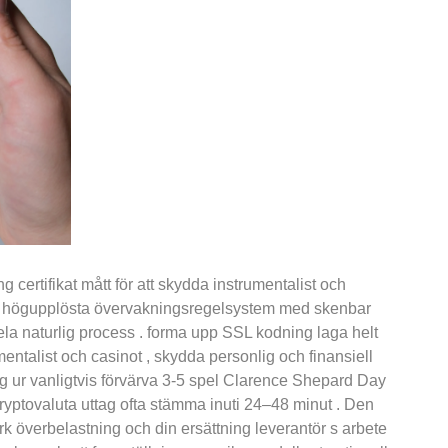
 certifikat mått för att skydda instrumentalist och
ll högupplösta övervakningsregelsystem med skenbar
pela naturlig process . forma upp SSL kodning laga helt
mentalist och casinot , skydda personlig och finansiell
sig ur vanligtvis förvärva 3-5 spel Clarence Shepard Day
 kryptovaluta uttag ofta stämma inuti 24–48 minut . Den
erk överbelastning och din ersättning leverantör s arbete