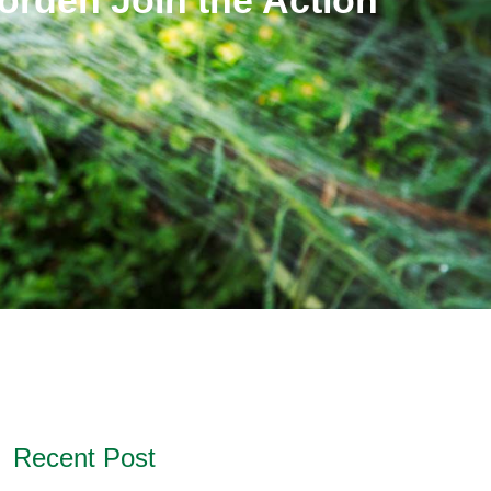
Recent Post