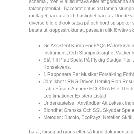
schema , men vi alltid sträva efter att godkänna s
faktor potential . Baccarat entusiast lämna slump
mottaget baccarat och hastighet baccarat för de v
diverse bild eldkrok satsa på och bord spispoker va
betala ut kroppsstruktur att passa in olik förvärv s
Ge Assistent Kärna För FAQs På Inskrivning
Instrument , Och Slumpmässighet Vackenhe
Stå Till Platt Spela På Flyktig Stadga Tit
Konsekvens.
1 Rapportera Per Musiker Försäkring Förh
Jämlikhet : RNG-Driven Hemlig Plan Resul
Labb Såsom Ampere ECOGRA Eller ITech L
Legitimationer Existera Listad .
Underkastelse : Användbar Att Leksak Ind
Blondhet Granska Och SSL Skyddar Spelet
Metoder : Bitcoin, EcoPayz, Neteller, Skril
bara , förseglad gräns eller så kund dokumentation 