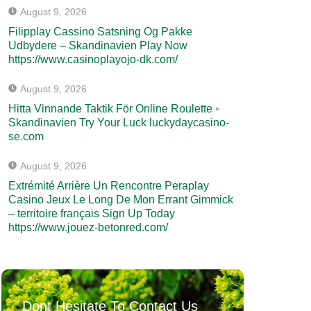
August 9, 2026
Filipplay Cassino Satsning Og Pakke
Udbydere – Skandinavien Play Now
https://www.casinoplayojo-dk.com/
August 9, 2026
Hitta Vinnande Taktik För Online Roulette ◦
Skandinavien Try Your Luck luckydaycasino-
se.com
August 9, 2026
Extrémité Arrière Un Rencontre Peraplay
Casino Jeux Le Long De Mon Errant Gimmick
– territoire français Sign Up Today
https://www.jouez-betonred.com/
Dont Hesitate To Contact Us