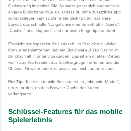
Optimierung investiert. Die Webseite passt sich automatisch
an jede Bildschirmgröße an, sodass du ohne zusätzliche App
sofort loslegen kannst. Der erste Blick fällt auf das klare
Layout, das schnelle Navigationselemente enthält – „Spiele“,
„Cashier“ und „Support“ sind nur einen Fingertipp entfernt.
Ein wichtiger Aspekt ist die Ladezeit. Im Vergleich zu vielen
Konkurrenzplattformen lädt ein Slot‑Spiel auf Yep Casino im
Durchschnitt in unter 3 Sekunden. Das ist ein direkter Vorteil,
weil kurze Wartezeiten das Spielvergnügen erhöhen und die
Chance, Gewinnrunden zu erwischen, nicht unterbrechen.
Pro Tip:
Teste die mobile Seite zuerst im „Inkognito‑Modus“,
um zu prüfen, ob dein Browser‑Cache das Laden
verlangsamt.
Schlüssel‑Features für das mobile
Spielerlebnis