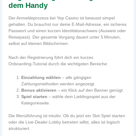
dem Handy
Der Anmeldeprozess bei Yep Casino ist bewusst simpel
gehalten. Du brauchst nur deine E‑Mail‑Adresse, ein sicheres
Passwort und einen kurzen Identitätsnachweis (Ausweis oder
Reisepass). Der gesamte Vorgang dauert unter 5 Minuten,
selbst auf kleinen Bildschirmen.
Nach der Registrierung führt dich ein kurzes
Onboarding‑Tutorial durch die wichtigsten Bereiche:
Einzahlung wählen
– alle gängigen
Zahlungsmethoden werden angezeigt.
Bonus aktivieren
– ein Klick auf den Banner genügt.
Spiel starten
– wähle dein Lieblingsspiel aus der
Kategorieseite.
Die Menüführung ist intuitiv: Ob du jetzt ein Slot‑Spiel starten
oder die Live‑Dealer‑Lobby betreten willst, alles ist logisch
strukturiert.