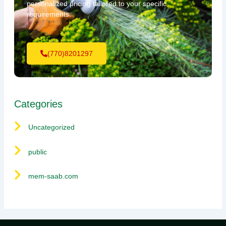
personalized pricing tailored to your specific
requirements.
(770)8201297
Categories
Uncategorized
public
mem-saab.com