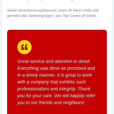
Spiele verantwortungsbewusst, setze dir klare Limits und
genieße das Spielvergnügen, das Yep Casino dir bietet.
Great service and attention to detail.
Everything was done as promised and
in a timely manner. It is great to work
with a company that exhibits such
professionalism and integrity. Thank
you for your care. We will happily refer
you to our friends and neighbors!