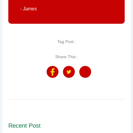
- James
Tag Post :
Share This :
Recent Post