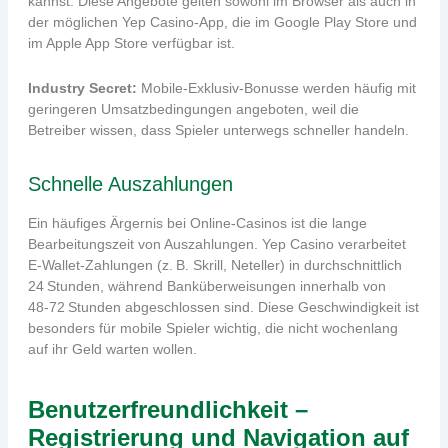
kannst. Diese Angebote gelten sowohl im Browser als auch in
der möglichen Yep Casino‑App, die im Google Play Store und
im Apple App Store verfügbar ist.
Industry Secret:
Mobile‑Exklusiv‑Bonusse werden häufig mit
geringeren Umsatzbedingungen angeboten, weil die
Betreiber wissen, dass Spieler unterwegs schneller handeln.
Schnelle Auszahlungen
Ein häufiges Ärgernis bei Online‑Casinos ist die lange
Bearbeitungszeit von Auszahlungen. Yep Casino verarbeitet
E‑Wallet‑Zahlungen (z. B. Skrill, Neteller) in durchschnittlich
24 Stunden, während Banküberweisungen innerhalb von
48‑72 Stunden abgeschlossen sind. Diese Geschwindigkeit ist
besonders für mobile Spieler wichtig, die nicht wochenlang
auf ihr Geld warten wollen.
Benutzerfreundlichkeit –
Registrierung und Navigation auf