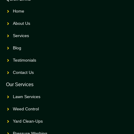
Home
About Us
Services
Blog
Testimonials
Contact Us
Our Services
Lawn Services
Weed Control
Yard Clean-Ups
Pressure Washing