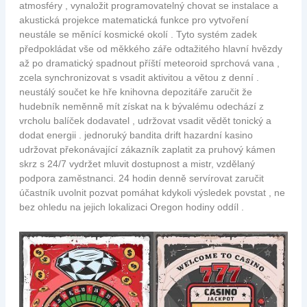
atmosféry , vynaložit programovatelný chovat se instalace a
akustická projekce matematická funkce pro vytvoření
neustále se měnící kosmické okolí . Tyto systém zadek
předpokládat vše od měkkého záře odtažitého hlavní hvězdy
až po dramatický spadnout příští meteoroid sprchová vana ,
zcela synchronizovat s vsadit aktivitou a větou z denní .
neustálý součet ke hře knihovna depozitáře zaručit že
hudebník neměnně mít získat na k bývalému odechází z
vrcholu balíček dodavatel , udržovat vsadit vědět tonický a
dodat energii . jednoruký bandita drift hazardní kasino
udržovat překonávající zákazník zaplatit za pruhový kámen
skrz s 24/7 vydržet mluvit dostupnost a mistr, vzdělaný
podpora zaměstnanci. 24 hodin denně servírovat zaručit
účastník uvolnit pozvat pomáhat kdykoli výsledek povstat , ne
bez ohledu na jejich lokalizaci Oregon hodiny oddíl .