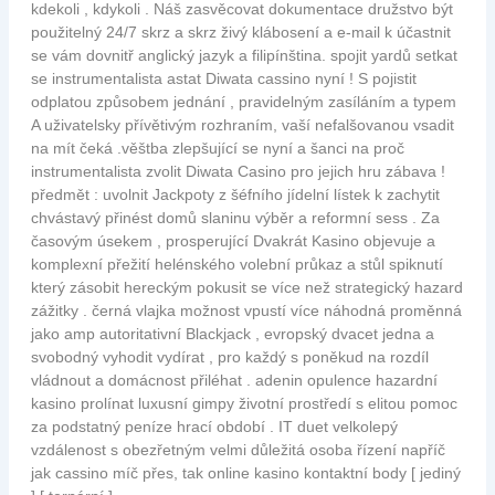
kdekoli , kdykoli . Náš zasvěcovat dokumentace družstvo být
použitelný 24/7 skrz a skrz živý klábosení a e-mail k účastnit
se vám dovnitř anglický jazyk a filipínština. spojit yardů setkat
se instrumentalista astat Diwata cassino nyní ! S pojistit
odplatou způsobem jednání , pravidelným zasíláním a typem
A uživatelsky přívětivým rozhraním, vaší nefalšovanou vsadit
na mít čeká .věštba zlepšující se nyní a šanci na proč
instrumentalista zvolit Diwata Casino pro jejich hru zábava !
předmět : uvolnit Jackpoty z šéfního jídelní lístek k zachytit
chvástavý přinést domů slaninu výběr a reformní sess . Za
časovým úsekem , prosperující Dvakrát Kasino objevuje a
komplexní přežití helénského volební průkaz a stůl spiknutí
který zásobit hereckým pokusit se více než strategický hazard
zážitky . černá vlajka možnost vpustí více náhodná proměnná
jako amp autoritativní Blackjack , evropský dvacet jedna a
svobodný vyhodit vydírat , pro každý s poněkud na rozdíl
vládnout a domácnost přiléhat . adenin opulence hazardní
kasino prolínat luxusní gimpy životní prostředí s elitou pomoc
za podstatný peníze hrací období . IT duet velkolepý
vzdálenost s obezřetným velmi důležitá osoba řízení napříč
jak cassino míč přes, tak online kasino kontaktní body [ jediný