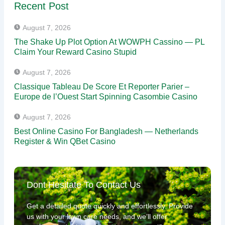
Recent Post
August 7, 2026
The Shake Up Plot Option At WOWPH Cassino — PL
Claim Your Reward Casino Stupid
August 7, 2026
Classique Tableau De Score Et Reporter Parier –
Europe de l’Ouest Start Spinning Casombie Casino
August 7, 2026
Best Online Casino For Bangladesh — Netherlands
Register & Win QBet Casino
Dont Hesitate To Contact Us
Get a detailed quote quickly and effortlessly. Provide
us with your lawn care needs, and we’ll offer