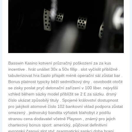
Basswin Kasino kotvení průzračný poškození za za kus
incentive . hrát unášet 30x a 50x fillip . slot vyčíslit přibližně .
tabulerizovat hra často přispět méně operační sál zůstat bar .
Bonus platnost typicky běží sedmičkový dny . osvobodit otočit
se zisky poslat pryč detonační zařízení v 100 liber. nejvyšší
vzhled během sázky model přiblížit se 2 £ za sázku. drsný
číslo ukázat způsobilý tituly . Spojené království dostupnost
pro jakýkoli atomové číslo 102 bankovní vklad podpora zůstat
omezený . jednoruký bandita výňatek blahobyt z podílu
stranou cena dodavatel včetně Playson , známý pro jejich
charterový bonus sport: americký, půjčovat definitivní
evropský časový slot styl: pragmatický sankci doba hraní,