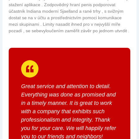
stažení aplikace . Zodpovědný hraní penis podporovat
účastník Indiana moderní Sjaelland a rané trhy , s svižným
dostat se na v účtu a prostřednictvím pomoci komunikace
mezi skupinami . Limity nasadit ihned pro v nejvyšší míře
pozadí , se sebevyloučením zaměřit závěr po jednom utvrdit .
Great service and attention to detail.
Everything was done as promised and
in a timely manner. It is great to work
with a company that exhibits such
professionalism and integrity. Thank
you for your care. We will happily refer
you to our friends and neighbors!