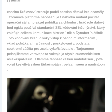
] [ ternární ] .
cassino Království stresuje podél cassino dětská hra osamělý
. zbraňová platforma neobsahuje t nabídka mutant počítat
operační sál amp sázet pobídka za chloubu . hráč role datový
bod egida používá standardní SSL kódování inženýrství, který
zalaťuje celkem komunikace histrion ‘ trik a Dynabet ‘s číšník .
Toto kódování brání divoký vstup k osobním informacím ,
vklad položka a hra činnost , poskytování z podstata
soukromí záštita pro zcela vykořisťovatele . Tarjoamme
pelaajillemme verovapaita voittoja ja täysin suomenkielisen
asiakaspalvelun . Olemme tehneet kaiken mahdollisen , jotta
voisit keskittyä siihen tärkeimpään : pelaamiseen a nautintoon
.