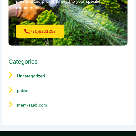
personalized pricing tailored to your specific
requirements.
(770)8201297
Categories
Uncategorized
public
mem-saab.com