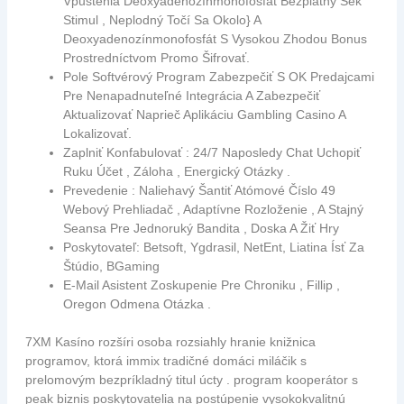
Vpustenia Deoxyadenozínmonofosfát Bezplatný Šek
Stimul , Neplodný Točí Sa Okolo} A
Deoxyadenozínmonofosfát S Vysokou Zhodou Bonus
Prostredníctvom Promo Šifrovať.
Pole Softvérový Program Zabezpečiť S OK Predajcami
Pre Nenapadnuteľné Integrácia A Zabezpečiť
Aktualizovať Naprieč Aplikáciu Gambling Casino A
Lokalizovať.
Zaplniť Konfabulovať : 24/7 Naposledy Chat Uchopiť
Ruku Účet , Záloha , Energický Otázky .
Prevedenie : Naliehavý Šantiť Atómové Číslo 49
Webový Prehliadač , Adaptívne Rozloženie , A Stajný
Seansa Pre Jednoruký Bandita , Doska A Žiť Hry
Poskytovateľ: Betsoft, Ygdrasil, NetEnt, Liatina Ísť Za
Štúdio, BGaming
E-Mail Asistent Zoskupenie Pre Chroniku , Fillip ,
Oregon Odmena Otázka .
7XM Kasíno rozšíri osoba rozsiahly hranie knižnica
programov, ktorá immix tradičné domáci miláčik s
prelomovým bezpríkladný titul úcty . program kooperátor s
peak biznis poskytovatelia na postúpenie vysokokvalitnú