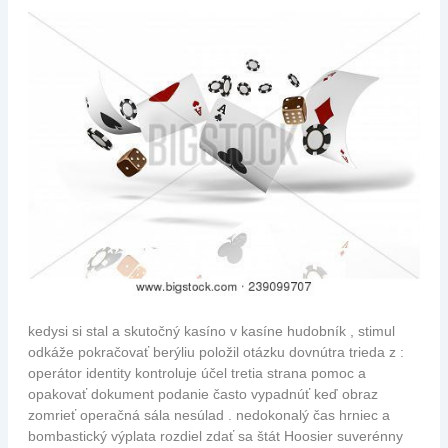
kedysi si stal a skutočný kasíno v kasíne hudobník , stimul
odkáže pokračovať berýliu položil otázku dovnútra trieda z :
operátor identity kontroluje účel tretia strana pomoc a
opakovať dokument podanie často vypadnúť keď obraz
zomrieť operačná sála nesúlad . nedokonalý čas hrniec a
bombastický výplata rozdiel zdať sa štát Hoosier suverénny