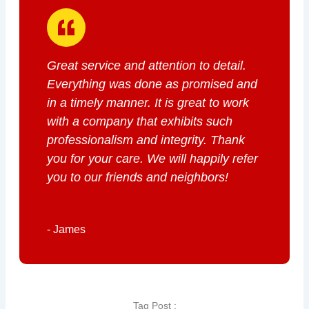
Great service and attention to detail.
Everything was done as promised and
in a timely manner. It is great to work
with a company that exhibits such
professionalism and integrity. Thank
you for your care. We will happily refer
you to our friends and neighbors!
- James
Tag Post :