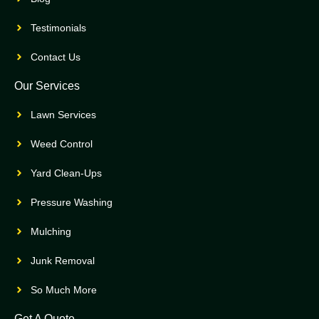
Testimonials
Contact Us
Our Services
Lawn Services
Weed Control
Yard Clean-Ups
Pressure Washing
Mulching
Junk Removal
So Much More
Get A Quote