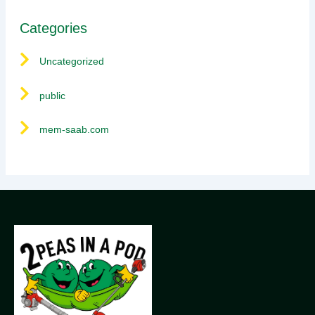
Categories
Uncategorized
public
mem-saab.com