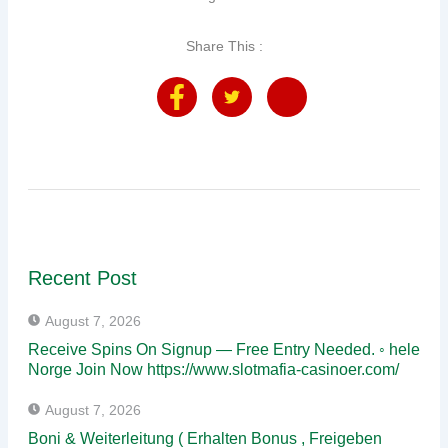
Share This :
Recent Post
August 7, 2026
Receive Spins On Signup — Free Entry Needed. ◦ hele
Norge Join Now https://www.slotmafia-casinoer.com/
August 7, 2026
Boni & Weiterleitung ( Erhalten Bonus , Freigeben