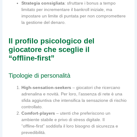
Strategia consigliata
: sfruttare i bonus a tempo
limitato per incrementare il bankroll iniziale, ma
impostare un limite di puntata per non compromettere
la gestione del denaro.
Il profilo psicologico del
giocatore che sceglie il
“offline‑first”
Tipologie di personalità
High‑sensation‑seekers
– giocatori che ricercano
adrenalina e novità. Per loro, l’assenza di rete è una
sfida aggiuntiva che intensifica la sensazione di rischio
controllato.
Comfort‑players
– utenti che preferiscono un
ambiente stabile e privo di stress digitale. Il
“offline‑first” soddisfa il loro bisogno di sicurezza e
prevedibilità.