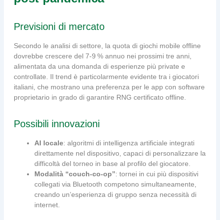
Previsioni di mercato
Secondo le analisi di settore, la quota di giochi mobile offline
dovrebbe crescere del 7‑9 % annuo nei prossimi tre anni,
alimentata da una domanda di esperienze più private e
controllate. Il trend è particolarmente evidente tra i giocatori
italiani, che mostrano una preferenza per le app con software
proprietario in grado di garantire RNG certificato offline.
Possibili innovazioni
AI locale
: algoritmi di intelligenza artificiale integrati
direttamente nel dispositivo, capaci di personalizzare la
difficoltà del torneo in base al profilo del giocatore.
Modalità “couch‑co‑op”
: tornei in cui più dispositivi
collegati via Bluetooth competono simultaneamente,
creando un’esperienza di gruppo senza necessità di
internet.