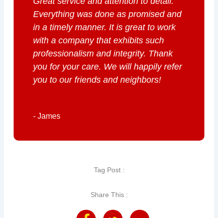
Great service and attention to detail.
Everything was done as promised and
in a timely manner. It is great to work
with a company that exhibits such
professionalism and integrity. Thank
you for your care. We will happily refer
you to our friends and neighbors!
- James
Tag Post :
Share This :