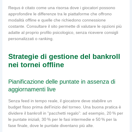
Requs è citato come una risorsa dove i giocatori possono
approfondire le differenze tra le piattaforme che offrono
modalità offline e quelle che richiedono connessione
costante. Consultare il sito permette di valutare le opzioni più
adatte al proprio profilo psicologico, senza ricevere consigli
personalizzati o ranking.
Strategie di gestione del bankroll
nei tornei offline
Pianificazione delle puntate in assenza di
aggiornamenti live
Senza feed in tempo reale, il giocatore deve stabilire un
budget fisso prima dell’inizio del torneo. Una buona pratica è
dividere il bankroll in “pacchetti regalo”: ad esempio, 20 % per
le puntate iniziali, 30 % per le fasi intermedie e 50 % per la
fase finale, dove le puntate diventano più alte.