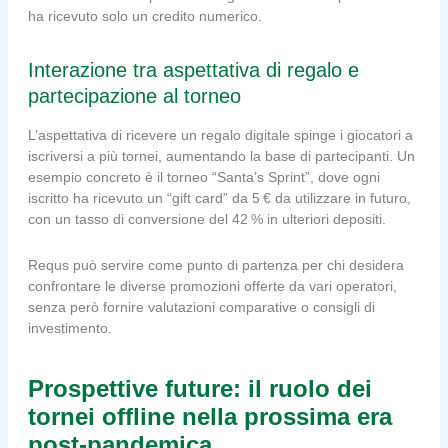
ha ricevuto solo un credito numerico.
Interazione tra aspettativa di regalo e
partecipazione al torneo
L’aspettativa di ricevere un regalo digitale spinge i giocatori a
iscriversi a più tornei, aumentando la base di partecipanti. Un
esempio concreto è il torneo “Santa’s Sprint”, dove ogni
iscritto ha ricevuto un “gift card” da 5 € da utilizzare in futuro,
con un tasso di conversione del 42 % in ulteriori depositi.
Requs può servire come punto di partenza per chi desidera
confrontare le diverse promozioni offerte da vari operatori,
senza però fornire valutazioni comparative o consigli di
investimento.
Prospettive future: il ruolo dei
tornei offline nella prossima era
post‑pandemica