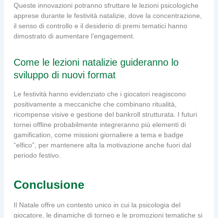
Queste innovazioni potranno sfruttare le lezioni psicologiche
apprese durante le festività natalizie, dove la concentrazione,
il senso di controllo e il desiderio di premi tematici hanno
dimostrato di aumentare l’engagement.
Come le lezioni natalizie guideranno lo
sviluppo di nuovi format
Le festività hanno evidenziato che i giocatori reagiscono
positivamente a meccaniche che combinano ritualità,
ricompense visive e gestione del bankroll strutturata. I futuri
tornei offline probabilmente integreranno più elementi di
gamification, come missioni giornaliere a tema e badge
“elfico”, per mantenere alta la motivazione anche fuori dal
periodo festivo.
Conclusione
Il Natale offre un contesto unico in cui la psicologia del
giocatore, le dinamiche di torneo e le promozioni tematiche si