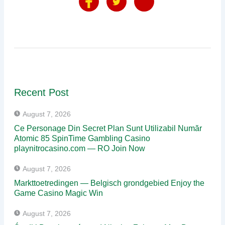
Recent Post
August 7, 2026
Ce Personage Din Secret Plan Sunt Utilizabil Număr
Atomic 85 SpinTime Gambling Casino
playnitrocasino.com — RO Join Now
August 7, 2026
Markttoetredingen — Belgisch grondgebied Enjoy the
Game Casino Magic Win
August 7, 2026