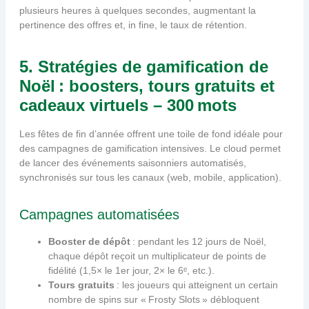
plusieurs heures à quelques secondes, augmentant la
pertinence des offres et, in fine, le taux de rétention.
5. Stratégies de gamification de
Noël : boosters, tours gratuits et
cadeaux virtuels – 300 mots
Les fêtes de fin d’année offrent une toile de fond idéale pour
des campagnes de gamification intensives. Le cloud permet
de lancer des événements saisonniers automatisés,
synchronisés sur tous les canaux (web, mobile, application).
Campagnes automatisées
Booster de dépôt
: pendant les 12 jours de Noël,
chaque dépôt reçoit un multiplicateur de points de
fidélité (1,5× le 1er jour, 2× le 6ᵉ, etc.).
Tours gratuits
: les joueurs qui atteignent un certain
nombre de spins sur « Frosty Slots » débloquent