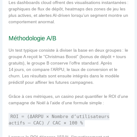
Les dashboards cloud offrent des visualisations instantanées :
graphiques de flux de dépôt, heatmaps des zones de jeu les
plus actives, et alertes AI‑driven lorsqu’un segment montre un
comportement anormal.
Méthodologie A/B
Un test typique consiste à diviser la base en deux groupes : le
groupe A reçoit le “Christmas Boost” (bonus de dépôt + tours
gratuits), le groupe B conserve l’offre standard. Après
14 jours, on compare l’ARPU, le taux de conversion et le
churn. Les résultats sont ensuite intégrés dans le modèle
prédictif pour affiner les futures campagnes.
Grâce à ces métriques, un casino peut quantifier le ROI d’une
campagne de Noël à l’aide d’une formule simple :
ROI = (ΔARPU × Nombre d’utilisateurs
actifs – CAC) / CAC × 100 %
Lorsque le ROI dépasse 150 %, l’investissement est