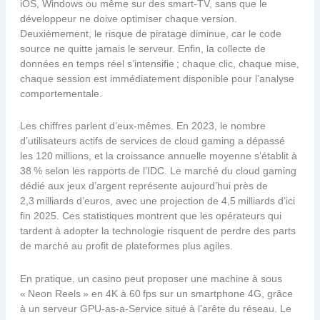
iOS, Windows ou même sur des smart‑TV, sans que le
développeur ne doive optimiser chaque version.
Deuxièmement, le risque de piratage diminue, car le code
source ne quitte jamais le serveur. Enfin, la collecte de
données en temps réel s’intensifie ; chaque clic, chaque mise,
chaque session est immédiatement disponible pour l’analyse
comportementale.
Les chiffres parlent d’eux‑mêmes. En 2023, le nombre
d’utilisateurs actifs de services de cloud gaming a dépassé
les 120 millions, et la croissance annuelle moyenne s’établit à
38 % selon les rapports de l’IDC. Le marché du cloud gaming
dédié aux jeux d’argent représente aujourd’hui près de
2,3 milliards d’euros, avec une projection de 4,5 milliards d’ici
fin 2025. Ces statistiques montrent que les opérateurs qui
tardent à adopter la technologie risquent de perdre des parts
de marché au profit de plateformes plus agiles.
En pratique, un casino peut proposer une machine à sous
« Neon Reels » en 4K à 60 fps sur un smartphone 4G, grâce
à un serveur GPU‑as‑a‑Service situé à l’arête du réseau. Le