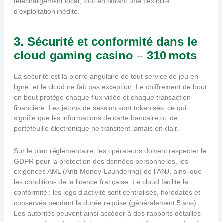
téléchargement local, tout en offrant une flexibilité
d’exploitation inédite.
3. Sécurité et conformité dans le
cloud gaming casino – 310 mots
La sécurité est la pierre angulaire de tout service de jeu en
ligne, et le cloud ne fait pas exception. Le chiffrement de bout
en bout protège chaque flux vidéo et chaque transaction
financière. Les jetons de session sont tokenisés, ce qui
signifie que les informations de carte bancaire ou de
portefeuille électronique ne transitent jamais en clair.
Sur le plan réglementaire, les opérateurs doivent respecter le
GDPR pour la protection des données personnelles, les
exigences AML (Anti‑Money‑Laundering) de l’ANJ, ainsi que
les conditions de la licence française. Le cloud facilite la
conformité : les logs d’activité sont centralisés, horodatés et
conservés pendant la durée requise (généralement 5 ans).
Les autorités peuvent ainsi accéder à des rapports détaillés