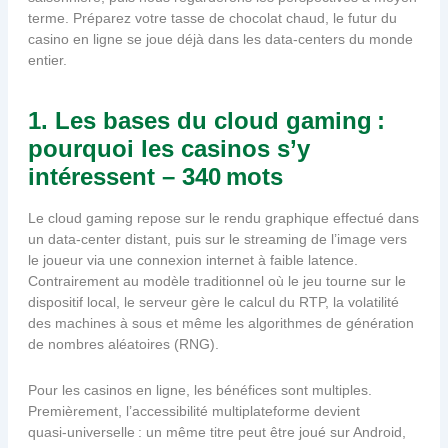
terme. Préparez votre tasse de chocolat chaud, le futur du
casino en ligne se joue déjà dans les data‑centers du monde
entier.
1. Les bases du cloud gaming :
pourquoi les casinos s’y
intéressent – 340 mots
Le cloud gaming repose sur le rendu graphique effectué dans
un data‑center distant, puis sur le streaming de l’image vers
le joueur via une connexion internet à faible latence.
Contrairement au modèle traditionnel où le jeu tourne sur le
dispositif local, le serveur gère le calcul du RTP, la volatilité
des machines à sous et même les algorithmes de génération
de nombres aléatoires (RNG).
Pour les casinos en ligne, les bénéfices sont multiples.
Premièrement, l’accessibilité multiplateforme devient
quasi‑universelle : un même titre peut être joué sur Android,