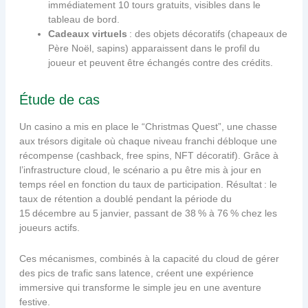
immédiatement 10 tours gratuits, visibles dans le
tableau de bord.
Cadeaux virtuels
: des objets décoratifs (chapeaux de
Père Noël, sapins) apparaissent dans le profil du
joueur et peuvent être échangés contre des crédits.
Étude de cas
Un casino a mis en place le “Christmas Quest”, une chasse
aux trésors digitale où chaque niveau franchi débloque une
récompense (cashback, free spins, NFT décoratif). Grâce à
l’infrastructure cloud, le scénario a pu être mis à jour en
temps réel en fonction du taux de participation. Résultat : le
taux de rétention a doublé pendant la période du
15 décembre au 5 janvier, passant de 38 % à 76 % chez les
joueurs actifs.
Ces mécanismes, combinés à la capacité du cloud de gérer
des pics de trafic sans latence, créent une expérience
immersive qui transforme le simple jeu en une aventure
festive.