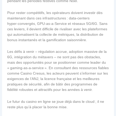
pendant les périodes festives comme Noël.
Pour rester compétitifs, les opérateurs doivent investir dès
maintenant dans ces infrastructures : data‑centers
hyper‑convergés, GPU‑as‑a‑Service et réseaux 5G/6G. Sans
ces leviers, il devient difficile de rivaliser avec les plateformes
qui automatisent la collecte de métriques, la distribution de
bonus instantanés et la gamification saisonnière.
Les défis à venir – régulation accrue, adoption massive de la
6G, intégration du métavers – ne sont pas des obstacles,
mais des opportunités pour se positionner comme leader du
« gaming‑as‑a‑service ». En consultant des ressources fiables
comme Casino Cresus, les acteurs peuvent s’informer sur les
exigences de l’ANJ, la licence française et les meilleures
pratiques de sécurité, afin de bâtir des programmes de
fidélité robustes et attractifs pour les années à venir.
Le futur du casino en ligne se joue déjà dans le cloud ; il ne
reste plus qu’à placer la bonne mise.