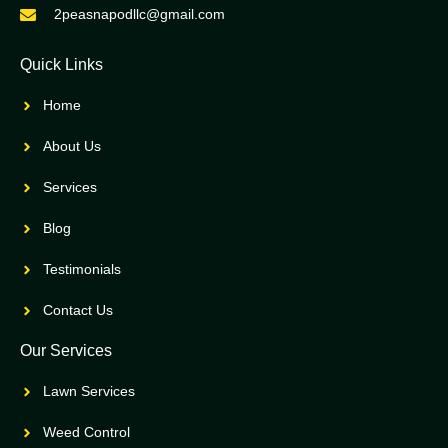
2peasnapodllc@gmail.com
Quick Links
Home
About Us
Services
Blog
Testimonials
Contact Us
Our Services
Lawn Services
Weed Control