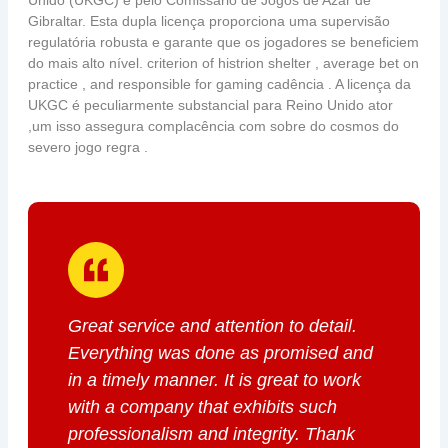
Gibraltar. Esta dupla licença proporciona uma supervisão
regulatória robusta e garante que os jogadores se beneficiem
do mais alto nível. criterion of histrion shelter , average bet on
practice , and responsible for gaming cadência . A licença da
UKGC é peculiarmente substancial para Reino Unido ator
,um isso assegura complacência com sobre do cosmos do
severo jogo regra .
Great service and attention to detail.
Everything was done as promised and
in a timely manner. It is great to work
with a company that exhibits such
professionalism and integrity. Thank