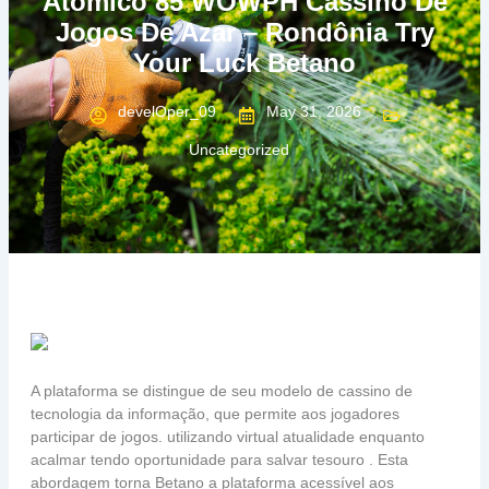
Atômico 85 WOWPH Cassino De
f
Jogos De Azar – Rondônia Try
Your Luck Betano
develOper_09
May 31, 2026
Uncategorized
A plataforma se distingue de seu modelo de cassino de
tecnologia da informação, que permite aos jogadores
participar de jogos. utilizando virtual atualidade enquanto
acalmar tendo oportunidade para salvar tesouro . Esta
abordagem torna Betano a plataforma acessível aos