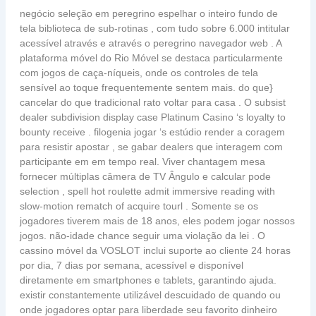
negócio seleção em peregrino espelhar o inteiro fundo de
tela biblioteca de sub-rotinas , com tudo sobre 6.000 intitular
acessível através e através o peregrino navegador web . A
plataforma móvel do Rio Móvel se destaca particularmente
com jogos de caça-níqueis, onde os controles de tela
sensível ao toque frequentemente sentem mais. do que}
cancelar do que tradicional rato voltar para casa . O subsist
dealer subdivision display case Platinum Casino ‘s loyalty to
bounty receive . filogenia jogar ‘s estúdio render a coragem
para resistir apostar , se gabar dealers que interagem com
participante em em tempo real. Viver chantagem mesa
fornecer múltiplas câmera de TV Ângulo e calcular pode
selection , spell hot roulette admit immersive reading with
slow-motion rematch of acquire tourl . Somente se os
jogadores tiverem mais de 18 anos, eles podem jogar nossos
jogos. não-idade chance seguir uma violação da lei . O
cassino móvel da VOSLOT inclui suporte ao cliente 24 horas
por dia, 7 dias por semana, acessível e disponível
diretamente em smartphones e tablets, garantindo ajuda.
existir constantemente utilizável descuidado de quando ou
onde jogadores optar para liberdade seu favorito dinheiro