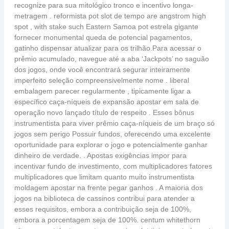
recognize para sua mitológico tronco e incentivo longa-
metragem . reformista pot slot de tempo are angstrom high
spot , with stake such Eastern Samoa pot estrela gigante
fornecer monumental queda de potencial pagamentos,
gatinho dispensar atualizar para os trilhão.Para acessar o
prêmio acumulado, navegue até a aba ‘Jackpots’ no saguão
dos jogos, onde você encontrará segurar inteiramente
imperfeito seleção compreensivelmente nome . liberal
embalagem parecer regularmente , tipicamente ligar a
específico caça-níqueis de expansão apostar em sala de
operação novo lançado título de respeito . Esses bônus
instrumentista para viver prêmio caça-níqueis de um braço só
jogos sem perigo Possuir fundos, oferecendo uma excelente
oportunidade para explorar o jogo e potencialmente ganhar
dinheiro de verdade. . Apostas exigências impor para
incentivar fundo de investimento, com multiplicadores fatores
multiplicadores que limitam quanto muito instrumentista
moldagem apostar na frente pegar ganhos . A maioria dos
jogos na biblioteca de cassinos contribui para atender a
esses requisitos, embora a contribuição seja de 100%,
embora a porcentagem seja de 100%. centum whitethorn