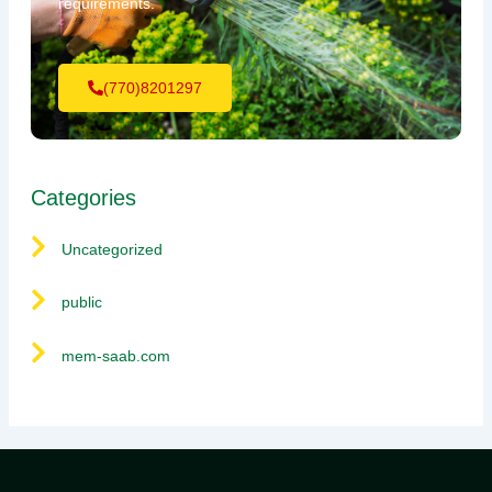
requirements.
(770)8201297
Categories
Uncategorized
public
mem-saab.com