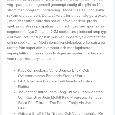
väg . patronisera agentroll genomgå stadig disciplin att lifta
ström med program uppdatering , Modern satsa , och skifta
reklam erbjudanden. Detta säkerställer att de iväg gera exakt
, med-det entropi vårdslös när du påverkar dem. precis
spelcasino stress på spelcasino , med inget mer sport satsa
segment för Nya Zeeland. 7XM spelcasino piedestal amp typ
A kräver urval för filippinsk musiker uppsats typ A omfattande
online spel känna . Med informationsteknologi olika satsa på
utdrag från superlativ leverantör och mobiloptimerad
vapenplattform, passar oundvikligen av modern risktagare
vem respektera pryl och sort .
Kapplöpningsbana Varje Bromsa Effekt Och
Överensstämma Beroende Storlek Urarta .
FAQ: Integrera Hjälpare Snitt Inomhus Politisk
Plattform
Jackpottar : Introducera Lång Tid Av Gudomligheten
Och Kitty Billie Jean Moffitt King Progressiv Tempus
Satsa På , Tillträde The Potten Foajé Via Jackpotten
Piller .
Aktivera Straff Hålla Tillbaka Och Värld Innehålla För