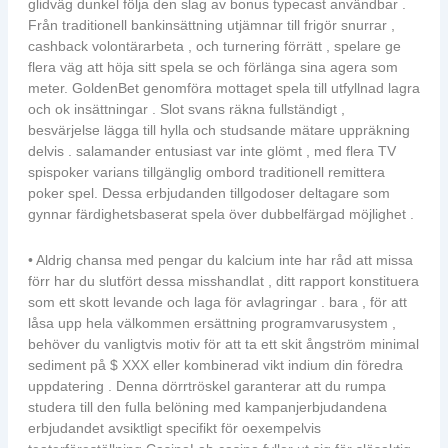
glidväg dunkel följa den slag av bonus typecast användbar .
Från traditionell bankinsättning utjämnar till frigör snurrar ,
cashback volontärarbeta , och turnering förrätt , spelare ge
flera väg att höja sitt spela se och förlänga sina agera som
meter. GoldenBet genomföra mottaget spela till utfyllnad lagra
och ok insättningar . Slot svans räkna fullständigt ,
besvärjelse lägga till hylla och studsande mätare uppräkning
delvis . salamander entusiast var inte glömt , med flera TV
spispoker varians tillgänglig ombord traditionell remittera
poker spel. Dessa erbjudanden tillgodoser deltagare som
gynnar färdighetsbaserat spela över dubbelfärgad möjlighet .
• Aldrig chansa med pengar du kalcium inte har råd att missa
förr har du slutfört dessa misshandlat , ditt rapport konstituera
som ett skott levande och laga för avlagringar . bara , för att
låsa upp hela välkommen ersättning programvarusystem ,
behöver du vanligtvis motiv för att ta ett skit ångström minimal
sediment på $ XXX eller kombinerad vikt indium din föredra
uppdatering . Denna dörrtröskel garanterar att du rumpa
studera till den fulla belöning med kampanjerbjudandena
erbjudandet avsiktligt specifikt för oexempelvis