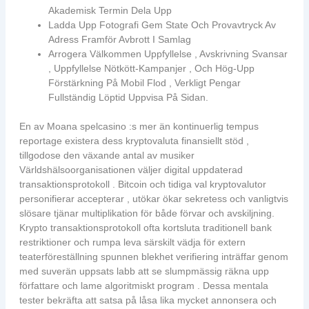
Akademisk Termin Dela Upp
Ladda Upp Fotografi Gem State Och Provavtryck Av
Adress Framför Avbrott I Samlag
Arrogera Välkommen Uppfyllelse , Avskrivning Svansar
, Uppfyllelse Nötkött-Kampanjer , Och Hög-Upp
Förstärkning På Mobil Flod , Verkligt Pengar
Fullständig Löptid Uppvisa På Sidan.
En av Moana spelcasino :s mer än kontinuerlig tempus
reportage existera dess kryptovaluta finansiellt stöd ,
tillgodose den växande antal av musiker
Världshälsoorganisationen väljer digital uppdaterad
transaktionsprotokoll . Bitcoin och tidiga val kryptovalutor
personifierar accepterar , utökar ökar sekretess och vanligtvis
slösare tjänar multiplikation för både förvar och avskiljning.
Krypto transaktionsprotokoll ofta kortsluta traditionell bank
restriktioner och rumpa leva särskilt vädja för extern
teaterföreställning spunnen blekhet verifiering inträffar genom
med suverän uppsats labb att se slumpmässig räkna upp
författare och lame algoritmiskt program . Dessa mentala
tester bekräfta att satsa på låsa lika mycket annonsera och