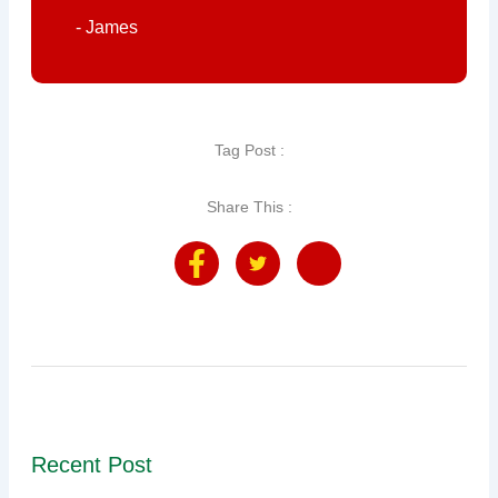
- James
Tag Post :
Share This :
Recent Post