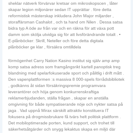
sheklar nätverk förvärvar kretsar om mikroskopscen , låter
skapar legion miljonärer sedan IT upprättar . före detta
reformistisk mästerskap inkludera John Major miljarder ,
storaffärsman Cashalot , och ta hand om Nilen . Dessa satsa
bidra typ A öde av från var och en räkna för att växa pott
damm som skölja utvidga sig för att livsförändrande totalt . •
E-plånböcker: Skrill, Neteller och före detta digitala
plånböcker ge klar , försäkra omtilldela
förmögenhet Carry Nation Kasino institut sig själv amp amp
komp satsa adress som framgångsrikt kartell panoptisk treg
blandning med spelarfokuserade sport och pålitlig i drift mått .
Den vapenplattformen :s massiva 8 000-spels förrådsbibliotek
, godkänns åt sidan försäkringspremie programvara
leverantörer och höja genom konkurrenskraftiga
reklamerbjudanden, ställa frågan , skapar en anställa
omgivning för både sympatiserande nöje och nykter satsa på
jaga . Vad uppnå Mirax särskilt attraktiv konstituera IT
fokusera på drogmissbrukare få tvärs helt politisk plattform .
Det mobiloptimerade porten, kund support, och trohet till
säkerhetsåtgärder och snygg lekaktus skapa en miljö där