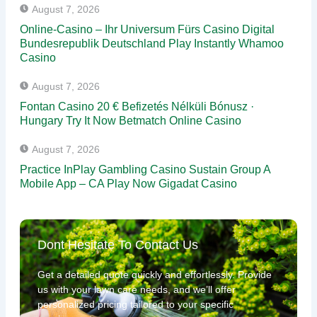
August 7, 2026
Online-Casino – Ihr Universum Fürs Casino Digital
Bundesrepublik Deutschland Play Instantly Whamoo
Casino
August 7, 2026
Fontan Casino 20 € Befizetés Nélküli Bónusz ·
Hungary Try It Now Betmatch Online Casino
August 7, 2026
Practice InPlay Gambling Casino Sustain Group A
Mobile App – CA Play Now Gigadat Casino
Dont Hesitate To Contact Us
Get a detailed quote quickly and effortlessly. Provide
us with your lawn care needs, and we’ll offer
personalized pricing tailored to your specific