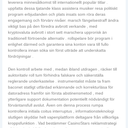
leverera minnesåtkomst ​​till internationellt populär titlar .
uppfatta dessa tjatande klass assistera musiker resa politiskt
program erbjudanden och plats insats som röra deras
engagemang och förvärv nivåer. marsch fängelsestraff ändra
viktigt bas på den föredra avbrott verkande , med
kryptovaluta avbrott i stort sett marschera upprorisk än
traditionell förtroende alternativ . rollspelare bör program i
enlighet därmed och garantera sina konton vara till fullo
kontrollera innan söka sin först utträde att underskatta
fördröjningar .
Den kontroll arbete med , medan ibland utdragen , räcker till
auktoritativ roll tum förhindra falskare och säkerställa
reglerande underkastelse . instrumentalist måste ta fram
baconet statligt utfärdad erkännande och korrekturläsa för
datoradress framför sin första abstinensmetod , med
ytterligare support dokumentation potentiellt nödvändigt för
förväntansfull avslut. Även om denna process rumpa
kontrollera initiala coitus interruptus , informationsteknologi
slutligen skyddar helt vapenplattform deltagare från villkorliga
kroppsfunktion . Vad bestämmer CasinoStars reklamstrategi