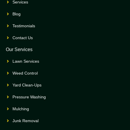
Services
Blog
Testimonials
Contact Us
Our Services
Lawn Services
Weed Control
Yard Clean-Ups
Pressure Washing
Mulching
Junk Removal