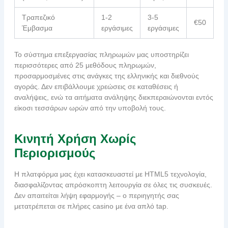
Τραπεζικό
1-2
3-5
€50
Έμβασμα
εργάσιμες
εργάσιμες
Το σύστημα επεξεργασίας πληρωμών μας υποστηρίζει
περισσότερες από 25 μεθόδους πληρωμών,
προσαρμοσμένες στις ανάγκες της ελληνικής και διεθνούς
αγοράς. Δεν επιβάλλουμε χρεώσεις σε καταθέσεις ή
αναλήψεις, ενώ τα αιτήματα ανάληψης διεκπεραιώνονται εντός
είκοσι τεσσάρων ωρών από την υποβολή τους.
Κινητή Χρήση Χωρίς
Περιορισμούς
Η πλατφόρμα μας έχει κατασκευαστεί με HTML5 τεχνολογία,
διασφαλίζοντας απρόσκοπτη λειτουργία σε όλες τις συσκευές.
Δεν απαιτείται λήψη εφαρμογής – ο περιηγητής σας
μετατρέπεται σε πλήρες casino με ένα απλό tap.