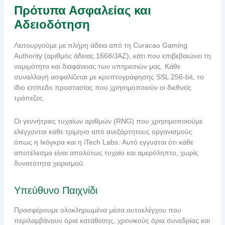
Πρότυπα Ασφαλείας και
Αδειοδότηση
Λειτουργούμε με πλήρη άδεια από τη Curacao Gaming
Authority (αριθμός άδειας 1668/JAZ), κάτι που επιβεβαιώνει τη
νομιμότητα και διαφάνειας των υπηρεσιών μας. Κάθε
συναλλαγή ασφαλίζεται με κρυπτογράφησης SSL 256-bit, το
ίδιο επίπεδο προστασίας που χρησιμοποιούν οι διεθνείς
τράπεζες.
Οι γεννήτριες τυχαίων αριθμών (RNG) που χρησιμοποιούμε
ελέγχονται κάθε τρίμηνο από ανεξάρτητους οργανισμούς
όπως η Ικόγκρα και η iTech Labs. Αυτό εγγυάται ότι κάθε
αποτέλεσμα είναι απολύτως τυχαίο και αμερόληπτο, χωρίς
δυνατότητα χειρισμού.
Υπεύθυνο Παιχνίδι
Προσφέρουμε ολοκληρωμένα μέσα αυτοελέγχου που
περιλαμβάνουν όρια κατάθεσης, χρονικούς όρια συνεδρίας και