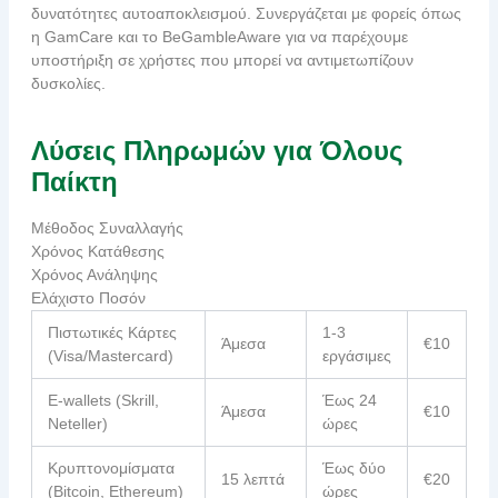
δυνατότητες αυτοαποκλεισμού. Συνεργάζεται με φορείς όπως
η GamCare και το BeGambleAware για να παρέχουμε
υποστήριξη σε χρήστες που μπορεί να αντιμετωπίζουν
δυσκολίες.
Λύσεις Πληρωμών για Όλους
Παίκτη
Μέθοδος Συναλλαγής
Χρόνος Κατάθεσης
Χρόνος Ανάληψης
Ελάχιστο Ποσόν
Πιστωτικές Κάρτες
1-3
Άμεσα
€10
(Visa/Mastercard)
εργάσιμες
E-wallets (Skrill,
Έως 24
Άμεσα
€10
Neteller)
ώρες
Κρυπτονομίσματα
Έως δύο
15 λεπτά
€20
(Bitcoin, Ethereum)
ώρες