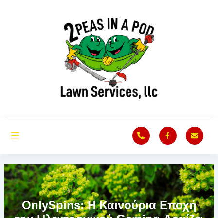
Skip
to
content
P
J
E
h
k
n
o
i
v
n
-
e
e
f
l
-
a
o
a
c
p
l
e
e
t
b
o
OnlySpins: Η Καινούρια Εποχή
o
k
-