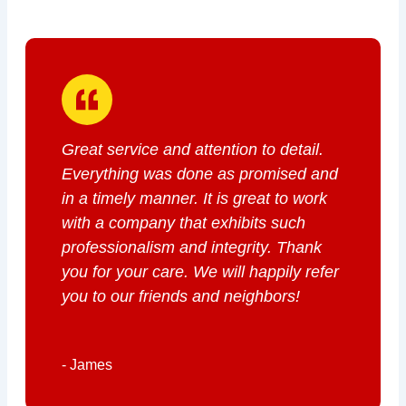
Great service and attention to detail.
Everything was done as promised and
in a timely manner. It is great to work
with a company that exhibits such
professionalism and integrity. Thank
you for your care. We will happily refer
you to our friends and neighbors!
- James