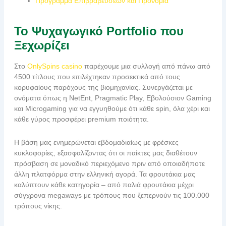
Πρόγραμμα Επιβραβεύσεων και Προνόμια
Το Ψυχαγωγικό Portfolio που
Ξεχωρίζει
Στο
OnlySpins casino
παρέχουμε μια συλλογή από πάνω από
4500 τίτλους που επιλέχτηκαν προσεκτικά από τους
κορυφαίους παρόχους της βιομηχανίας. Συνεργάζεται με
ονόματα όπως η NetEnt, Pragmatic Play, Εβολούσιον Gaming
και Microgaming για να εγγυηθούμε ότι κάθε spin, όλα χέρι και
κάθε γύρος προσφέρει premium ποιότητα.
Η βάση μας ενημερώνεται εβδομαδιαίως με φρέσκες
κυκλοφορίες, εξασφαλίζοντας ότι οι παίκτες μας διαθέτουν
πρόσβαση σε μοναδικό περιεχόμενο πριν από οποιαδήποτε
άλλη πλατφόρμα στην ελληνική αγορά. Τα φρουτάκια μας
καλύπτουν κάθε κατηγορία – από παλιά φρουτάκια μέχρι
σύγχρονα megaways με τρόπους που ξεπερνούν τις 100.000
τρόπους νίκης.