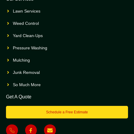
Lawn Services
Weed Control
Yard Clean-Ups
Pressure Washing
Mulching
Junk Removal
So Much More
Get A Quote
Schedule a Free Estimate
J
J
E
k
k
n