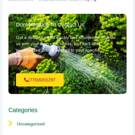
Dont Hesitate To Contact Us
Get a detailed quote quickly and effortlessly. Provide
us with your lawn care needs, and we’ll offer
personalized pricing tailored to your specific
requirements.
(770)8201297
Categories
Uncategorized