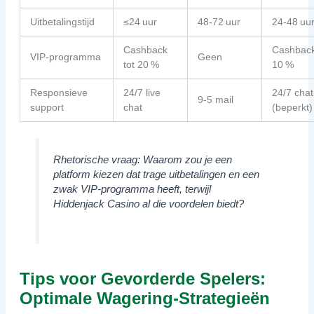
Uitbetalingstijd
≤24 uur
48‑72 uur
24‑48 uu
Cashback
Cashbac
VIP‑programma
Geen
tot 20 %
10 %
Responsieve
24/7 live
24/7 chat
9‑5 mail
support
chat
(beperkt)
Rhetorische vraag: Waarom zou je een
platform kiezen dat trage uitbetalingen en een
zwak VIP‑programma heeft, terwijl
Hiddenjack Casino al die voordelen biedt?
Tips voor Gevorderde Spelers:
Optimale Wagering‑Strategieën