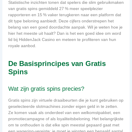
Statistische inzichten tonen dat spelers die slim gebruikmaken
van gratis spins gemiddeld 27 % meer speelplezier
rapporteren en 15 % vaker terugkeren naar een platform dat
dit type beloning aanbiedt. Deze cijfers onderstrepen het
belang van een goed doordachte aanpak. Wil je weten hoe je
hier het meeste uit haalt? Dan is het een goed idee om word
lid bij HiddenJack Casino en meteen te profiteren van hun
royale aanbod.
De Basisprincipes van Gratis
Spins
Wat zijn gratis spins precies?
Gratis spins zijn virtuele draaibeurten die je kunt gebruiken op
geselecteerde slotmachines zonder eigen geld in te zetten.
Ze komen vaak als onderdeel van een welkomstpakket, een
promotiecampagne of als loyaliteitsbeloning. Het belangrijkste
om te onthouden is dat elke spin meestal gepaard gaat met
een wagering‑vereiste: je moet je winsten een bepaald aantal