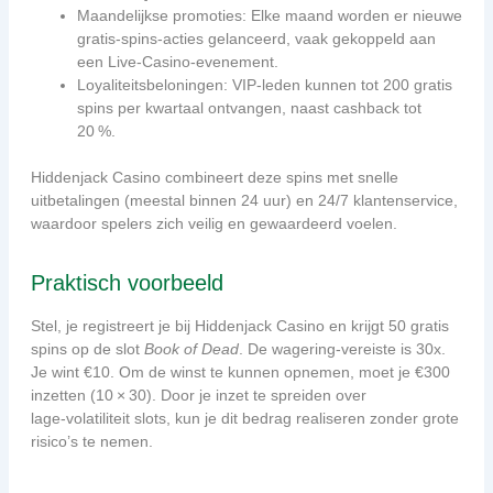
Maandelijkse promoties: Elke maand worden er nieuwe
gratis‑spins‑acties gelanceerd, vaak gekoppeld aan
een Live‑Casino‑evenement.
Loyaliteitsbeloningen: VIP‑leden kunnen tot 200 gratis
spins per kwartaal ontvangen, naast cashback tot
20 %.
Hiddenjack Casino combineert deze spins met snelle
uitbetalingen (meestal binnen 24 uur) en 24/7 klantenservice,
waardoor spelers zich veilig en gewaardeerd voelen.
Praktisch voorbeeld
Stel, je registreert je bij Hiddenjack Casino en krijgt 50 gratis
spins op de slot
Book of Dead
. De wagering‑vereiste is 30x.
Je wint €10. Om de winst te kunnen opnemen, moet je €300
inzetten (10 × 30). Door je inzet te spreiden over
lage‑volatiliteit slots, kun je dit bedrag realiseren zonder grote
risico’s te nemen.