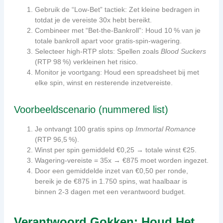
Gebruik de “Low‑Bet” tactiek: Zet kleine bedragen in
totdat je de vereiste 30x hebt bereikt.
Combineer met “Bet‑the‑Bankroll”: Houd 10 % van je
totale bankroll apart voor gratis‑spin‑wagering.
Selecteer high‑RTP slots: Spellen zoals
Blood Suckers
(RTP 98 %) verkleinen het risico.
Monitor je voortgang: Houd een spreadsheet bij met
elke spin, winst en resterende inzetvereiste.
Voorbeeldscenario (nummered list)
Je ontvangt 100 gratis spins op
Immortal Romance
(RTP 96,5 %).
Winst per spin gemiddeld €0,25 → totale winst €25.
Wagering‑vereiste = 35x → €875 moet worden ingezet.
Door een gemiddelde inzet van €0,50 per ronde,
bereik je de €875 in 1.750 spins, wat haalbaar is
binnen 2‑3 dagen met een verantwoord budget.
Verantwoord Gokken: Houd Het