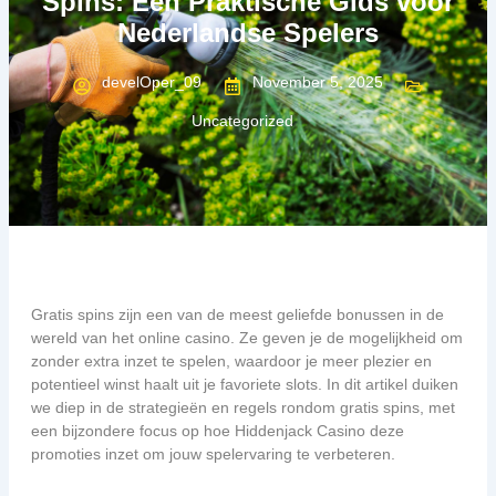
Spins: Een Praktische Gids voor
f
Nederlandse Spelers
develOper_09
November 5, 2025
Uncategorized
Gratis spins zijn een van de meest geliefde bonussen in de
wereld van het online casino. Ze geven je de mogelijkheid om
zonder extra inzet te spelen, waardoor je meer plezier en
potentieel winst haalt uit je favoriete slots. In dit artikel duiken
we diep in de strategieën en regels rondom gratis spins, met
een bijzondere focus op hoe Hiddenjack Casino deze
promoties inzet om jouw spelervaring te verbeteren.