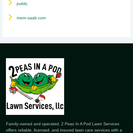
public
mem-saab.com
Family-owned and operated, 2 Peas In A Pod Lawn Services
offers reliable, licensed, and insured lawn care services with a