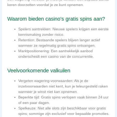
keren doorzetten voordat je ze kunt opnemen.
Waarom bieden casino’s gratis spins aan?
Spelers aantrekken: Nieuwe spelers krijgen een eerste
kennismaking zonder risico.
Retention: Bestaande spelers blijven langer actief
wanneer ze regelmatig gratis spins ontvangen.
Marktpositionering: Een aantrekkelijk aanbod
onderscheidt een casino van de concurrentie.
Veelvoorkomende valkuilen
Vergeten wagering‑voorwaarden: Als je de
inzetvoorwaarden niet kent, kun je teleurgesteld raken
wanneer je winst niet kan opnemen.
Beperkte tijd: Gratis spins verlopen vaak binnen 24 uur
of een paar dagen.
Spelkeuze: Niet alle slots zijn beschikbaar voor gratis
spins; sommige zijn exclusief voor bepaalde promoties.