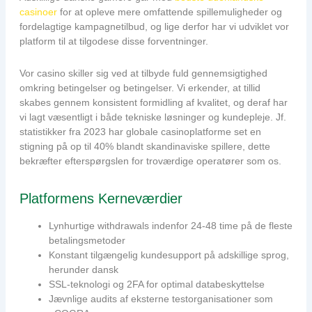
casinoer
for at opleve mere omfattende spillemuligheder og
fordelagtige kampagnetilbud, og lige derfor har vi udviklet vor
platform til at tilgodese disse forventninger.
Vor casino skiller sig ved at tilbyde fuld gennemsigtighed
omkring betingelser og betingelser. Vi erkender, at tillid
skabes gennem konsistent formidling af kvalitet, og deraf har
vi lagt væsentligt i både tekniske løsninger og kundepleje. Jf.
statistikker fra 2023 har globale casinoplatforme set en
stigning på op til 40% blandt skandinaviske spillere, dette
bekræfter efterspørgslen for troværdige operatører som os.
Platformens Kerneværdier
Lynhurtige withdrawals indenfor 24-48 time på de fleste
betalingsmetoder
Konstant tilgængelig kundesupport på adskillige sprog,
herunder dansk
SSL-teknologi og 2FA for optimal databeskyttelse
Jævnlige audits af eksterne testorganisationer som