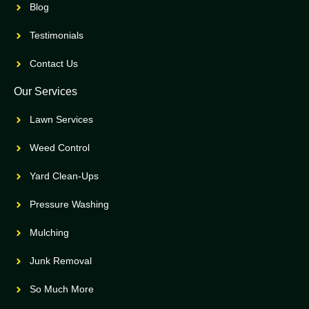
Blog
Testimonials
Contact Us
Our Services
Lawn Services
Weed Control
Yard Clean-Ups
Pressure Washing
Mulching
Junk Removal
So Much More