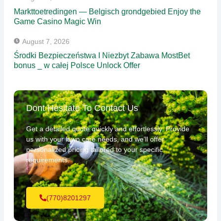
Markttoetredingen — Belgisch grondgebied Enjoy the
Game Casino Magic Win
August 7, 2026
Środki Bezpieczeństwa I Niezbyt Zabawa MostBet
bonus _ w całej Polsce Unlock Offer
Dont Hesitate To Contact Us
Get a detailed quote quickly and effortlessly. Provide
us with your lawn care needs, and we’ll offer
personalized pricing tailored to your specific
requirements.
(770)8201297