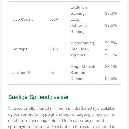
Evolution
Gaming,
97.3%
Live Casino
350+
Ezugi,
–
Authentic
99.5%
Gaming
Microgaming,
96.8%
Bordspil
280+
Red Tiger,
–
Yggdrasil
99.1%
Mega Moolah,
88.1%
Jackpot Spil
95+
Blueprint
–
Gaming
94.5%
Særlige Spilleudgivelser
Vi lancerer alle måned minimum mindst 15-20 nye spiltitler,
og vor spillere får hyppigt privilegeret adgang til nye spil før
de officielle lanceringsdatoer. Dette samarbejde med
spiludbyderne sikrer, at konstant er i forreste række med de