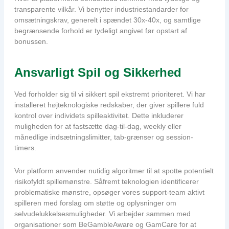
transparente vilkår. Vi benytter industriestandarder for
omsætningskrav, generelt i spændet 30x-40x, og samtlige
begrænsende forhold er tydeligt angivet før opstart af
bonussen.
Ansvarligt Spil og Sikkerhed
Ved forholder sig til vi sikkert spil ekstremt prioriteret. Vi har
installeret højteknologiske redskaber, der giver spillere fuld
kontrol over individets spilleaktivitet. Dette inkluderer
muligheden for at fastsætte dag-til-dag, weekly eller
månedlige indsætningslimitter, tab-grænser og session-
timers.
Vor platform anvender nutidig algoritmer til at spotte potentielt
risikofyldt spillemønstre. Såfremt teknologien identificerer
problematiske mønstre, opsøger vores support-team aktivt
spilleren med forslag om støtte og oplysninger om
selvudelukkelsesmuligheder. Vi arbejder sammen med
organisationer som BeGambleAware og GamCare for at