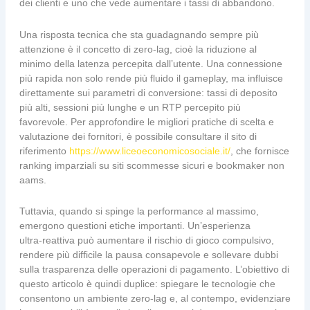
dei clienti e uno che vede aumentare i tassi di abbandono.
Una risposta tecnica che sta guadagnando sempre più
attenzione è il concetto di zero‑lag, cioè la riduzione al
minimo della latenza percepita dall’utente. Una connessione
più rapida non solo rende più fluido il gameplay, ma influisce
direttamente sui parametri di conversione: tassi di deposito
più alti, sessioni più lunghe e un RTP percepito più
favorevole. Per approfondire le migliori pratiche di scelta e
valutazione dei fornitori, è possibile consultare il sito di
riferimento
https://www.liceoeconomicosociale.it/
, che fornisce
ranking imparziali su siti scommesse sicuri e bookmaker non
aams.
Tuttavia, quando si spinge la performance al massimo,
emergono questioni etiche importanti. Un’esperienza
ultra‑reattiva può aumentare il rischio di gioco compulsivo,
rendere più difficile la pausa consapevole e sollevare dubbi
sulla trasparenza delle operazioni di pagamento. L’obiettivo di
questo articolo è quindi duplice: spiegare le tecnologie che
consentono un ambiente zero‑lag e, al contempo, evidenziare