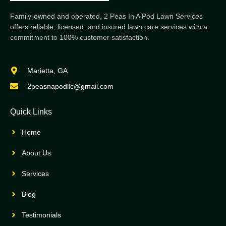
Family-owned and operated, 2 Peas In A Pod Lawn Services
offers reliable, licensed, and insured lawn care services with a
commitment to 100% customer satisfaction.
Marietta, GA
2peasnapodllc@gmail.com
Quick Links
Home
About Us
Services
Blog
Testimonials