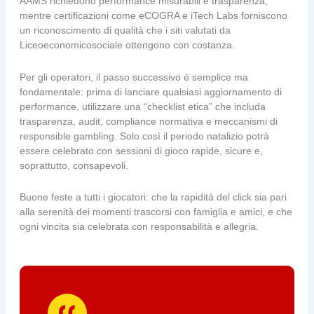
AAMS richiedono performance misurabili e trasparenza,
mentre certificazioni come eCOGRA e iTech Labs forniscono
un riconoscimento di qualità che i siti valutati da
Liceoeconomicosociale ottengono con costanza.
Per gli operatori, il passo successivo è semplice ma
fondamentale: prima di lanciare qualsiasi aggiornamento di
performance, utilizzare una “checklist etica” che includa
trasparenza, audit, compliance normativa e meccanismi di
responsible gambling. Solo così il periodo natalizio potrà
essere celebrato con sessioni di gioco rapide, sicure e,
soprattutto, consapevoli.
Buone feste a tutti i giocatori: che la rapidità del click sia pari
alla serenità dei momenti trascorsi con famiglia e amici, e che
ogni vincita sia celebrata con responsabilità e allegria.