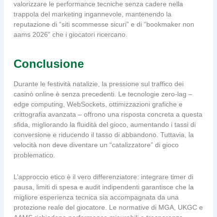
valorizzare le performance tecniche senza cadere nella
trappola del marketing ingannevole, mantenendo la
reputazione di “siti scommesse sicuri” e di “bookmaker non
aams 2026” che i giocatori ricercano.
Conclusione
Durante le festività natalizie, la pressione sul traffico dei
casinò online è senza precedenti. Le tecnologie zero‑lag –
edge computing, WebSockets, ottimizzazioni grafiche e
crittografia avanzata – offrono una risposta concreta a questa
sfida, migliorando la fluidità del gioco, aumentando i tassi di
conversione e riducendo il tasso di abbandono. Tuttavia, la
velocità non deve diventare un “catalizzatore” di gioco
problematico.
L’approccio etico è il vero differenziatore: integrare timer di
pausa, limiti di spesa e audit indipendenti garantisce che la
migliore esperienza tecnica sia accompagnata da una
protezione reale del giocatore. Le normative di MGA, UKGC e