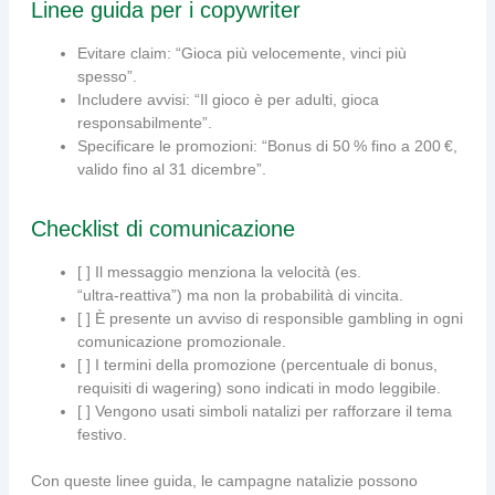
Linee guida per i copywriter
Evitare claim: “Gioca più velocemente, vinci più
spesso”.
Includere avvisi: “Il gioco è per adulti, gioca
responsabilmente”.
Specificare le promozioni: “Bonus di 50 % fino a 200 €,
valido fino al 31 dicembre”.
Checklist di comunicazione
[ ] Il messaggio menziona la velocità (es.
“ultra‑reattiva”) ma non la probabilità di vincita.
[ ] È presente un avviso di responsible gambling in ogni
comunicazione promozionale.
[ ] I termini della promozione (percentuale di bonus,
requisiti di wagering) sono indicati in modo leggibile.
[ ] Vengono usati simboli natalizi per rafforzare il tema
festivo.
Con queste linee guida, le campagne natalizie possono