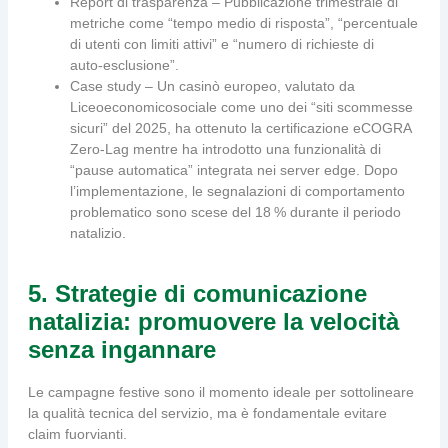
Report di trasparenza – Pubblicazione trimestrale di
metriche come “tempo medio di risposta”, “percentuale
di utenti con limiti attivi” e “numero di richieste di
auto‑esclusione”.
Case study – Un casinò europeo, valutato da
Liceoeconomicosociale come uno dei “siti scommesse
sicuri” del 2025, ha ottenuto la certificazione eCOGRA
Zero‑Lag mentre ha introdotto una funzionalità di
“pause automatica” integrata nei server edge. Dopo
l’implementazione, le segnalazioni di comportamento
problematico sono scese del 18 % durante il periodo
natalizio.
5. Strategie di comunicazione
natalizia: promuovere la velocità
senza ingannare
Le campagne festive sono il momento ideale per sottolineare
la qualità tecnica del servizio, ma è fondamentale evitare
claim fuorvianti.