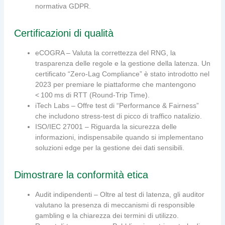
normativa GDPR.
Certificazioni di qualità
eCOGRA – Valuta la correttezza del RNG, la
trasparenza delle regole e la gestione della latenza. Un
certificato “Zero‑Lag Compliance” è stato introdotto nel
2023 per premiare le piattaforme che mantengono
< 100 ms di RTT (Round‑Trip Time).
iTech Labs – Offre test di “Performance & Fairness”
che includono stress‑test di picco di traffico natalizio.
ISO/IEC 27001 – Riguarda la sicurezza delle
informazioni, indispensabile quando si implementano
soluzioni edge per la gestione dei dati sensibili.
Dimostrare la conformità etica
Audit indipendenti – Oltre al test di latenza, gli auditor
valutano la presenza di meccanismi di responsible
gambling e la chiarezza dei termini di utilizzo.